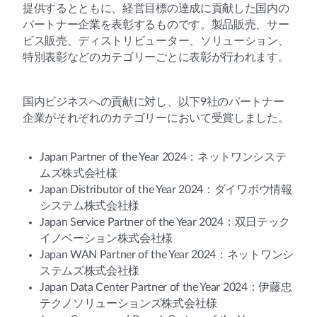
提供するとともに、経営目標の達成に貢献した国内の
パートナー企業を表彰するものです。製品販売、サー
ビス販売、ディストリビューター、ソリューション、
特別表彰などのカテゴリーごとに表彰が行われます。
国内ビジネスへの貢献に対し、以下9社のパートナー
企業がそれぞれのカテゴリーにおいて受賞しました。
Japan Partner of the Year 2024：ネットワンシステ
ムズ株式会社様
Japan Distributor of the Year 2024：ダイワボウ情報
システム株式会社様
Japan Service Partner of the Year 2024：双日テック
イノベーション株式会社様
Japan WAN Partner of the Year 2024：ネットワンシ
ステムズ株式会社様
Japan Data Center Partner of the Year 2024：伊藤忠
テクノソリューションズ株式会社様