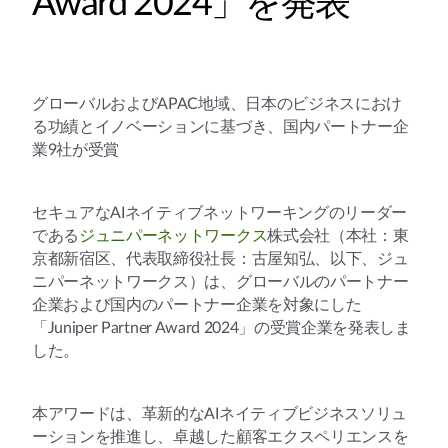
Award 2024」を発表
グローバルおよびAPAC地域、日本のビジネスにおけ
る功績とイノベーションに基づき、国内パートナー企
業9社が受賞
セキュアなAIネイティブネットワーキングのリーダー
である
ジュニパーネットワークス
株式会社（本社：東
京都新宿区、代表取締役社長：古屋知弘、以下、ジュ
ニパーネットワークス）は、グローバルのパートナー
企業および国内のパートナー企業を対象にした
「Juniper Partner Award 2024」の受賞企業を発表しま
した。
本アワードは、革新的なAIネイティブビジネスソリュ
ーションを推進し、卓越した顧客エクスペリエンスを