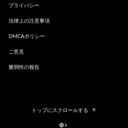
プライバシー
法律上の注意事項
DMCAポリシー
ご意見
脆弱性の報告
トップにスクロールする