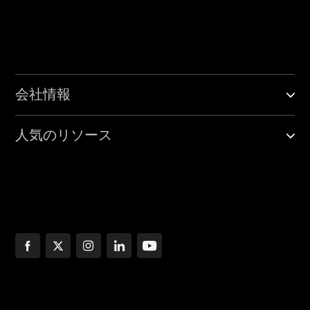
会社情報
人気のリソース