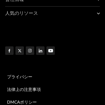
人気のリソース
プライバシー
法律上の注意事項
DMCAポリシー