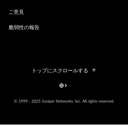
ご意見
脆弱性の報告
トップにスクロールする
© 1999 - 2025 Juniper Networks, Inc. All rights reserved.