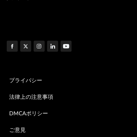
プライバシー
法律上の注意事項
DMCAポリシー
ご意見