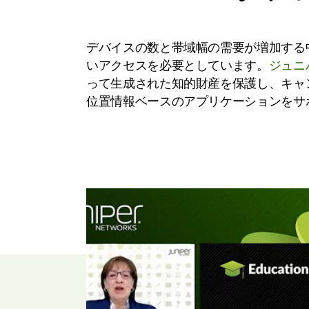
デバイスの数と帯域幅の需要が増加する
いアクセスを必要としています。
ジュニ
って生成された知的財産を保護し、キャ
位置情報ベースのアプリケーションをサ