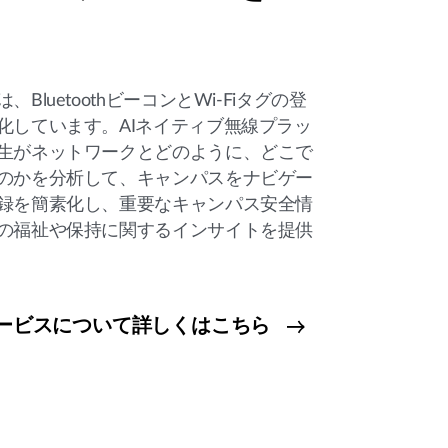
BluetoothビーコンとWi-Fiタグの登
化しています。AIネイティブ無線プラッ
生がネットワークとどのように、どこで
のかを分析して、キャンパスをナビゲー
録を簡素化し、重要なキャンパス安全情
の福祉や保持に関するインサイトを提供
ービスについて詳しくはこちら