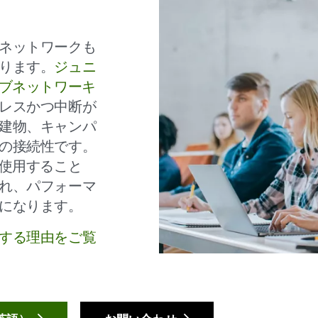
ネットワークも
ります。
ジュニ
ィブネットワーキ
レスかつ中断が
建物、キャンパ
の接続性です。
を使用すること
れ、パフォーマ
になります。
する理由をご覧