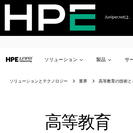
Juniper.
ソリューション
製品
サ
ソリューションとテクノロジー
業界
高等教育の技術と
高等教育