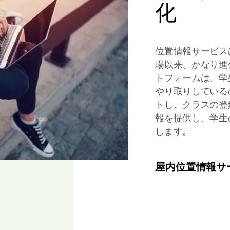
化
位置情報サービスは、
場以来、かなり進
トフォームは、学
やり取りしている
トし、クラスの登
報を提供し、学生
します。
屋内位置情報サ