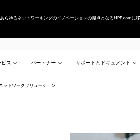
netは、あらゆるネットワーキングのイノベーションの拠点となるHPE.com
ービス
パートナー
サポートとドキュメント
ネットワークソリューション