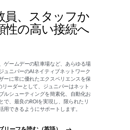
教員、スタッフか
頼性の高い接続へ
、ゲームデーの駐車場など、あらゆる場
ジュニパーのAIネイティブネットワーク
ザーに常に優れたエクスペリエンスを保
のリーダーとして、ジュニパーはネット
ブルシューティングを簡素化、自動化お
とで、最良のROIを実現し、限られたリ
活用できるようにサポートします。
ブリーフを読む（英語）