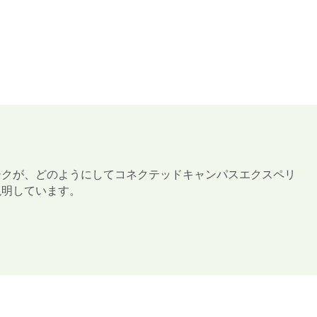
ットワークが、どのようにしてコネクテッドキャンパスエクスペリ
説明しています。