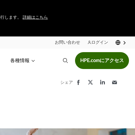
に移行します。
詳細はこちら
お問い合わせ
ログイン
各種情報
HPE.comにアクセス
シェア