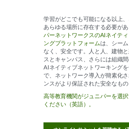
学習がどこでも可能になる以上、
あらゆる場所に存在する必要があ
パーネットワークスのAIネイテ
ングプラットフォーム
は、シーム
なく、安全です。人と人、建物と
スとキャンパス、さらには組織間
AIネイティブネットワーキング
で、ネットワーク導入が簡素化さ
ンスがより保証された安全なもの
高等教育機関がジュニパーを選択
ください（英語）。