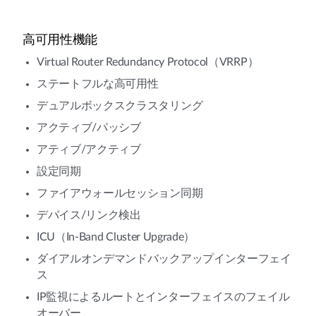
高可用性機能
Virtual Router Redundancy Protocol（VRRP）
ステートフルな高可用性
デュアルボックスクラスタリング
アクティブ/パッシブ
アティブ/アクティブ
設定同期
ファイアウォールセッション同期
デバイス/リンク検出
ICU（In-Band Cluster Upgrade）
ダイアルオンデマンドバックアップインターフェイ
ス
IP監視によるルートとインターフェイスのフェイル
オーバー