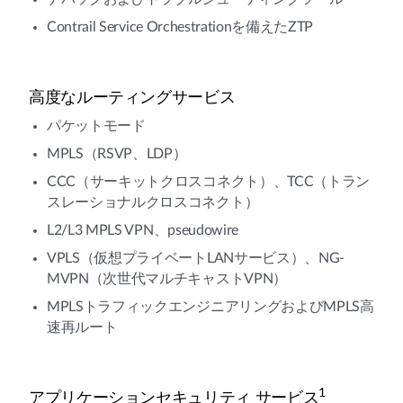
Contrail Service Orchestrationを備えたZTP
高度なルーティングサービス
パケットモード
MPLS（RSVP、LDP）
CCC（サーキットクロスコネクト）、TCC（トラン
スレーショナルクロスコネクト）
L2/L3 MPLS VPN、pseudowire
VPLS（仮想プライベートLANサービス）、NG-
MVPN（次世代マルチキャストVPN）
MPLSトラフィックエンジニアリングおよびMPLS高
速再ルート
1
アプリケーションセキュリティ サービス