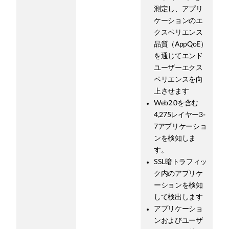
測定し、アプリ
ケーションのエ
クスペリエンス
品質（AppQoE）
を通じてエンド
ユーザーエクス
ペリエンスを向
上させます
Web2.0を含む
4,275レイヤー3-
7アプリケーショ
ンを検知しま
す。
SSL暗トラフィッ
ク内のアプリケ
ーションを検知
して検出します
アプリケーショ
ンおよびユーザ