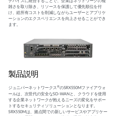
デバイスに統合することで、企業はネットワークの複
雑さを取り除き、リソースを保護して優先順位を付
け、総所有コストを削減しながらユーザーとアプリケ
ーションのエクスペリエンスを向上させることができ
ます。
製品説明
®
ジュニパーネットワークス
のSRX550Mファイアウォ
ールは、次世代の安全なSD-WANと、クラウドを使用
する企業ネットワークが抱えるニーズの変化をサポー
トするセキュリティソリューションとなります。
SRX550Mは、拠点間での新しいサービスやアプリケー