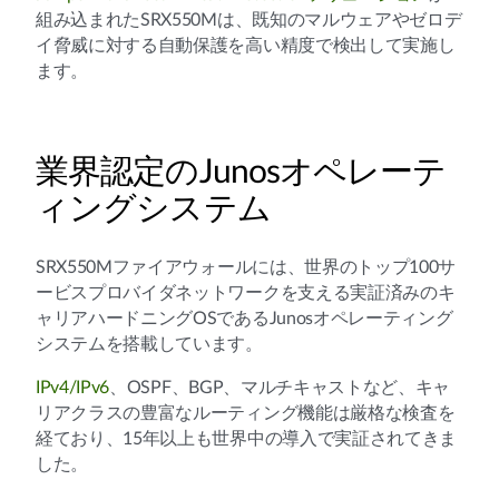
組み込まれたSRX550Mは、既知のマルウェアやゼロデ
イ脅威に対する自動保護を高い精度で検出して実施し
ます。
業界認定のJunosオペレーテ
ィングシステム
SRX550Mファイアウォールには、世界のトップ100サ
ービスプロバイダネットワークを支える実証済みのキ
ャリアハードニングOSであるJunosオペレーティング
システムを搭載しています。
IPv4/IPv6
、OSPF、BGP、マルチキャストなど、キャ
リアクラスの豊富なルーティング機能は厳格な検査を
経ており、15年以上も世界中の導入で実証されてきま
した。