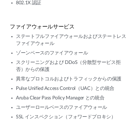
802.1X 認証
ファイアウォールサービス
ステートフルファイアウォールおよびステートレス
ファイアウォール
ゾーンベースのファイアウォール
スクリーニングおよび DDoS（分散型サービス拒
否）からの保護
異常なプロトコルおよびトラフィックからの保護
Pulse Unified Access Control（UAC）との統合
Aruba Clear Pass Policy Manager との統合
ユーザーロールベースのファイアウォール
SSL インスペクション（フォワードプロキシ）