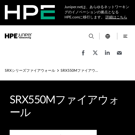
Juniper.netは、あらゆるネットワーキン
グのイノベーションの拠点となる
HPE.comに移行します。
詳細はこちら
SRXシリーズファイアウォール
SRX550Mファイアウォール
SRX550Mファイアウォ
ール