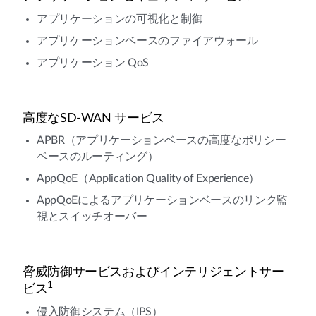
アプリケーションの可視化と制御
アプリケーションベースのファイアウォール
アプリケーション QoS
高度なSD-WAN サービス
APBR（アプリケーションベースの高度なポリシー
ベースのルーティング）
AppQoE（Application Quality of Experience）
AppQoEによるアプリケーションベースのリンク監
視とスイッチオーバー
脅威防御サービスおよびインテリジェントサー
1
ビス
侵入防御システム（IPS）