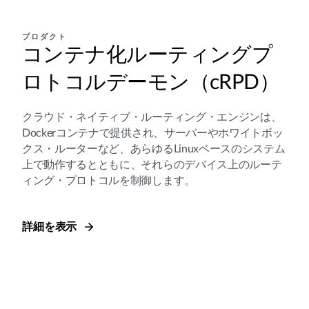
プロダクト
コンテナ化ルーティングプ
ロトコルデーモン（cRPD）
クラウド・ネイティブ・ルーティング・エンジンは、
Dockerコンテナで提供され、サーバーやホワイトボッ
クス・ルーターなど、あらゆるLinuxベースのシステム
上で動作するとともに、それらのデバイス上のルーテ
ィング・プロトコルを制御します。
詳細を表示