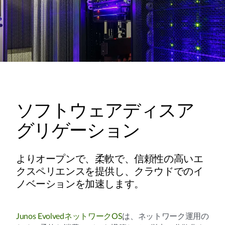
ソフトウェアディスア
グリゲーション
よりオープンで、柔軟で、信頼性の高いエ
クスペリエンスを提供し、クラウドでのイ
ノベーションを加速します。
Junos EvolvedネットワークOS
は、ネットワーク運用の