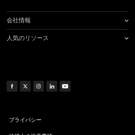
会社情報
人気のリソース
プライバシー