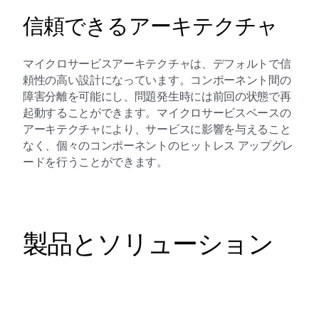
信頼できるアーキテクチャ
マイクロサービスアーキテクチャは、デフォルトで信
頼性の高い設計になっています。コンポーネント間の
障害分離を可能にし、問題発生時には前回の状態で再
起動することができます。マイクロサービスベースの
アーキテクチャにより、サービスに影響を与えること
なく、個々のコンポーネントのヒットレス アップグレ
ードを行うことができます。
製品とソリューション