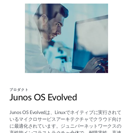
プロダクト
Junos OS Evolved
Junos OS Evolvedは、Linuxでネイティブに実行されて
いるマイクロサービスアーキテクチャでクラウド向け
に最適化されています。ジュニパーネットワークスの
高性能インフラストラクチャ全体で、耐障害性、高速