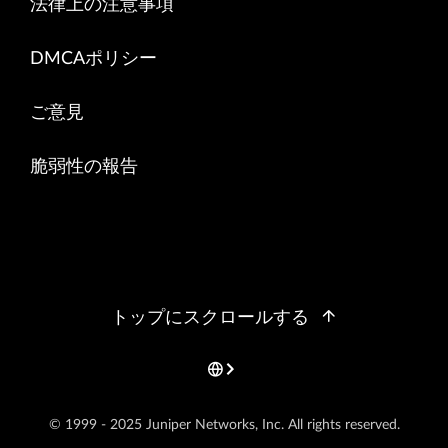
法律上の注意事項
DMCAポリシー
ご意見
脆弱性の報告
トップにスクロールする
© 1999 - 2025 Juniper Networks, Inc. All rights reserved.