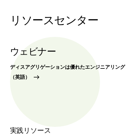
リソースセンター
ウェビナー
ディスアグリゲーションは優れたエンジニアリング
（英語）
実践リソース