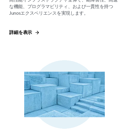
な機能、プログラマビリティ、および一貫性を持つ
Junosエクスペリエンスを実現します。
詳細を表示