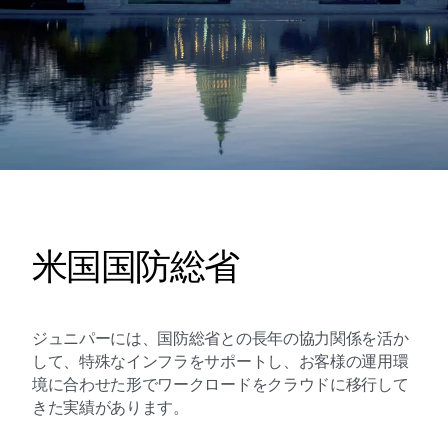
米国国防総省
ジュニパーには、国防総省との長年の協力関係を活か
して、特殊なインフラをサポートし、お客様の運用環
境に合わせた形でワークロードをクラウドに移行して
きた実績があります。