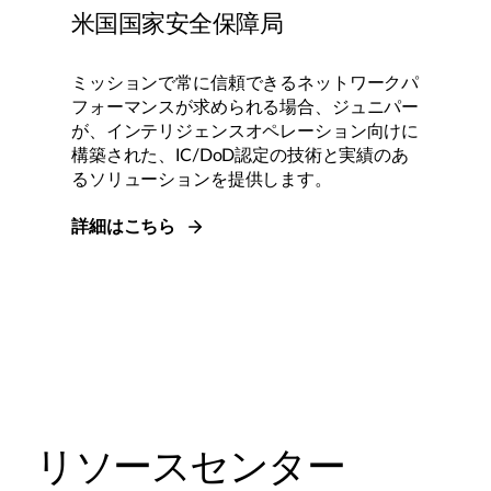
米国国家安全保障局
ミッションで常に信頼できるネットワークパ
フォーマンスが求められる場合、ジュニパー
が、インテリジェンスオペレーション向けに
構築された、IC/DoD認定の技術と実績のあ
るソリューションを提供します。
詳細はこちら
リソースセンター