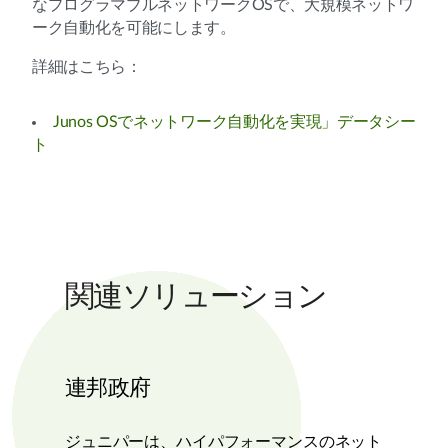
なプログラマブルネットワークOSで、大規模ネットワ
ーク自動化を可能にします。
詳細はこちら：
Junos OSでネットワーク自動化を実現」データシー
ト
関連ソリューション
連邦政府
ジュニパーは、ハイパフォーマンスのネット