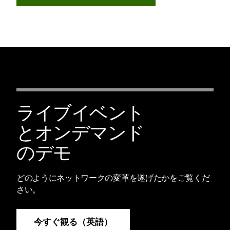
ライブイベント
とオンデマンド
のデモ
どのようにネットワークの変革を遂げたかをご覧くだ
さい。
今すぐ観る（英語）