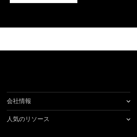
会社情報
人気のリソース