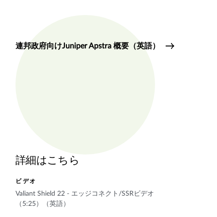
連邦政府向けJuniper Apstra 概要（英語）
詳細はこちら
ビデオ
Valiant Shield 22 ‐ エッジコネクト/SSRビデオ
（5:25）（英語）