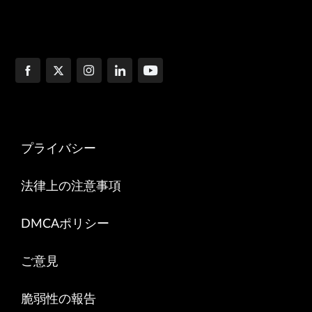
プライバシー
法律上の注意事項
DMCAポリシー
ご意見
脆弱性の報告