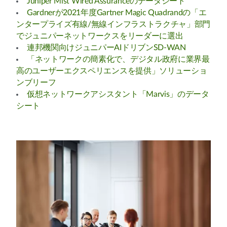
Juniper Mist Wired Assuranceのデータシート
Gardnerが2021年度Gartner Magic Quadrandの「エ
ンタープライズ有線/無線インフラストラクチャ」部門
でジュニパーネットワークスをリーダーに選出
連邦機関向けジュニパーAIドリブンSD-WAN
「ネットワークの簡素化で、デジタル政府に業界最
高のユーザーエクスペリエンスを提供」ソリューショ
ンブリーフ
仮想ネットワークアシスタント「Marvis」のデータ
シート