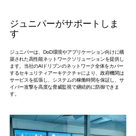
ジュニパーがサポートしま
す
ジュニパーは、DoD環境やアプリケーション向けに構
築された高性能ネットワークソリューションを提供し
ます。当社のAIドリブンのネットワーク全体をカバー
するセキュリティアーキテクチャにより、政府機関は
サービスを拡張し、システムの稼働時間を保証し、サ
イバー攻撃を高度な脅威監視で継続的に防御できま
す。