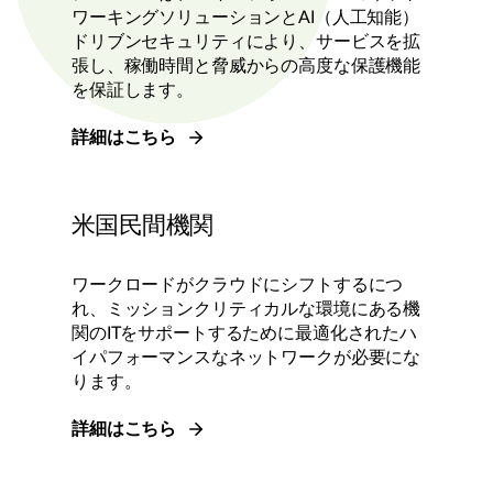
ワーキングソリューションとAI（人工知能）
ドリブンセキュリティにより、サービスを拡
張し、稼働時間と脅威からの高度な保護機能
を保証します。
詳細はこちら
米国民間機関
ワークロードがクラウドにシフトするにつ
れ、ミッションクリティカルな環境にある機
関のITをサポートするために最適化されたハ
イパフォーマンスなネットワークが必要にな
ります。
詳細はこちら