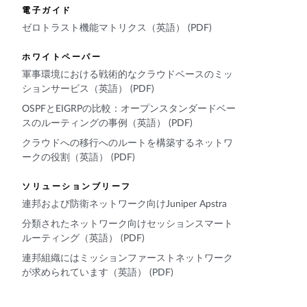
電子ガイド
ゼロトラスト機能マトリクス（英語） (PDF)
ホワイトペーパー
軍事環境における戦術的なクラウドベースのミッ
ションサービス（英語） (PDF)
OSPFとEIGRPの比較：オープンスタンダードベー
スのルーティングの事例（英語） (PDF)
クラウドへの移行へのルートを構築するネットワ
ークの役割（英語） (PDF)
ソリューションブリーフ
連邦および防衛ネットワーク向けJuniper Apstra
分類されたネットワーク向けセッションスマート
ルーティング（英語） (PDF)
連邦組織にはミッションファーストネットワーク
が求められています（英語） (PDF)