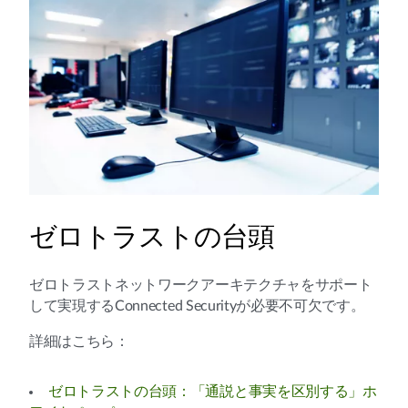
ゼロトラストの台頭
ゼロトラストネットワークアーキテクチャをサポート
して実現するConnected Securityが必要不可欠です。
詳細はこちら：
ゼロトラストの台頭：「通説と事実を区別する」ホ