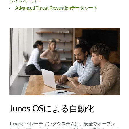
ワイトペーパー
Advanced Threat Preventionデータシート
Junos OSによる自動化
Junosオペレーティングシステムは、安全でオープン