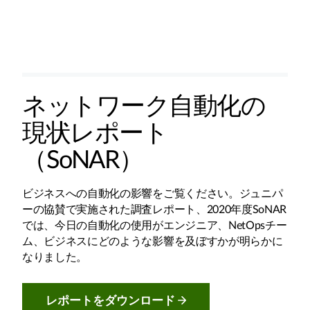
ネットワーク自動化の
現状レポート
（SoNAR）
ビジネスへの自動化の影響をご覧ください。ジュニパ
ーの協賛で実施された調査レポート、2020年度SoNAR
では、今日の自動化の使用がエンジニア、NetOpsチー
ム、ビジネスにどのような影響を及ぼすかが明らかに
なりました。
レポートをダウンロード