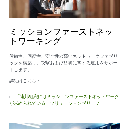
ミッションファーストネッ
トワーキング
俊敏性、回復性、安全性の高いネットワークファブリ
ックを構築し、攻撃および防御に関する運用をサポー
トします。
詳細はこちら：
「連邦組織にはミッションファーストネットワーク
が求められている」ソリューションブリーフ