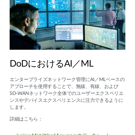
DoDにおけるAI／ML
エンタープライズネットワーク管理にAI／MLベースの
アプローチを使用することで、無線、有線、および
SD-WANネットワーク全体でのユーザーエクスペリエ
ンスやデバイスエクスペリエンスに注力できるように
します。
詳細はこちら：