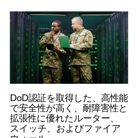
DoD認証を取得した、高性能
で安全性が高く、耐障害性と
拡張性に優れたルーター、
スイッチ、およびファイア