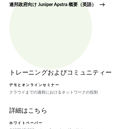
連邦政府向け Juniper Apstra 概要（英語）
トレーニングおよびコミュニティー
デモとオンラインセミナー
クラウドまでの過程におけるネットワークの役割
詳細はこちら
ホワイトペーパー