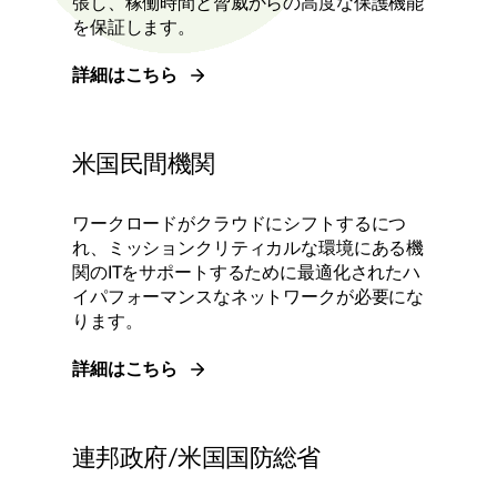
張し、稼働時間と脅威からの高度な保護機能
を保証します。
詳細はこちら
米国民間機関
ワークロードがクラウドにシフトするにつ
れ、ミッションクリティカルな環境にある機
関のITをサポートするために最適化されたハ
イパフォーマンスなネットワークが必要にな
ります。
詳細はこちら
連邦政府/米国国防総省