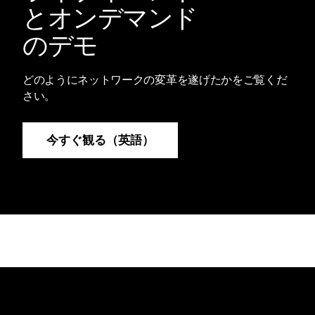
とオンデマンド
のデモ
どのようにネットワークの変革を遂げたかをご覧くだ
さい。
今すぐ観る（英語）