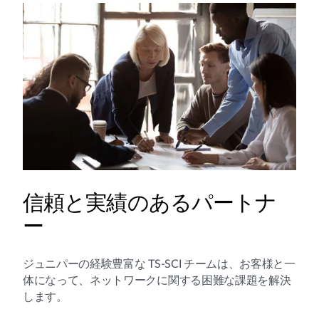
信頼と実績のあるパートナ
ー
ジュニパーの経験豊富な TS-SCI チームは、お客様と一
体になって、ネットワークに関する困難な課題を解決
します。