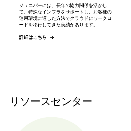
ジュニパーには、長年の協力関係を活かし
て、特殊なインフラをサポートし、お客様の
運用環境に適した方法でクラウドにワークロ
ードを移行してきた実績があります。
詳細はこちら
リソースセンター