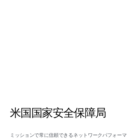
米国国家安全保障局
ミッションで常に信頼できるネットワークパフォーマ