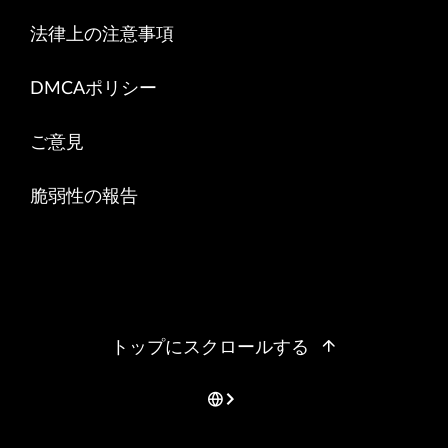
法律上の注意事項
DMCAポリシー
ご意見
脆弱性の報告
トップにスクロールする