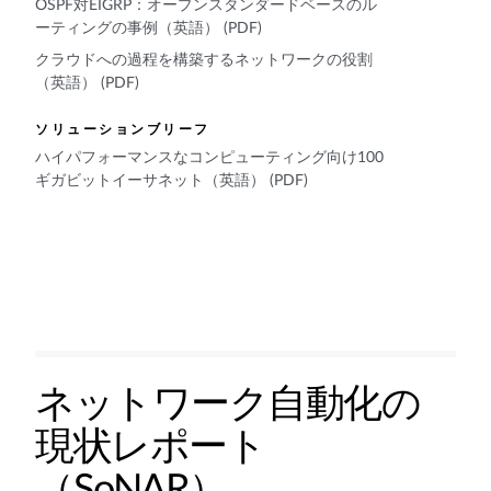
OSPF対EIGRP：オープンスタンダードベースのル
ーティングの事例（英語） (PDF)
クラウドへの過程を構築するネットワークの役割
（英語） (PDF)
ソリューションブリーフ
ハイパフォーマンスなコンピューティング向け100
ギガビットイーサネット（英語） (PDF)
ネットワーク自動化の
現状レポート
（SoNAR）