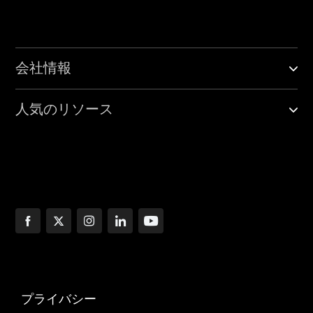
会社情報
人気のリソース
プライバシー