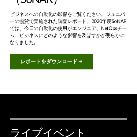
ビジネスへの自動化の影響をご覧ください。ジュニパ
ーの協賛で実施された調査レポート、2020年度SoNAR
では、今日の自動化の使用がエンジニア、NetOpsチー
ム、ビジネスにどのような影響を及ぼすかが明らかに
なりました。
レポートをダウンロード
ライブイベント