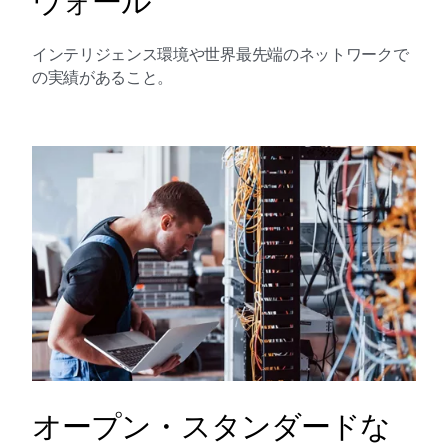
ウォール
インテリジェンス環境や世界最先端のネットワークで
の実績があること。
オープン・スタンダードな