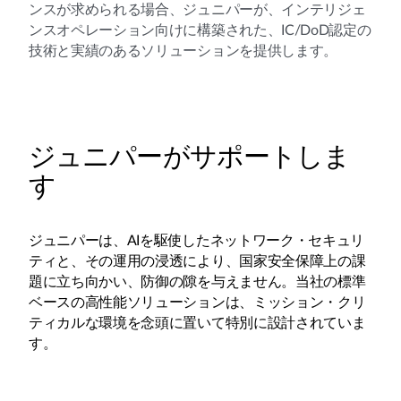
ンスが求められる場合、ジュニパーが、インテリジェ
ンスオペレーション向けに構築された、IC/DoD認定の
技術と実績のあるソリューションを提供します。
ジュニパーがサポートしま
す
ジュニパーは、AIを駆使したネットワーク・セキュリ
ティと、その運用の浸透により、国家安全保障上の課
題に立ち向かい、防御の隙を与えません。当社の標準
ベースの高性能ソリューションは、ミッション・クリ
ティカルな環境を念頭に置いて特別に設計されていま
す。