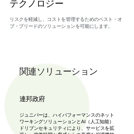
テクノロジー
リスクを軽減し、コストを管理するためのベスト・オ
ブ・ブリードのソリューションを可能にします。
関連ソリューション
連邦政府
ジュニパーは、ハイパフォーマンスのネット
ワーキングソリューションとAI（人工知能）
ドリブンセキュリティにより、サービスを拡