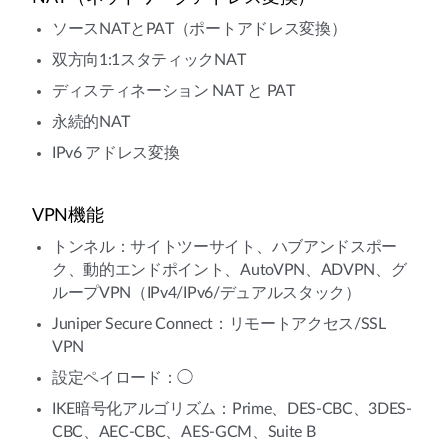
ソースNATとPAT（ポートアドレス変換）
双方向1:1スタティックNAT
ディスティネーション NAT と PAT
永続的NAT
IPv6 アドレス変換
VPN機能
トンネル：サイトツーサイト、ハブアンドスポー
ク、動的エンドポイント、AutoVPN、ADVPN、グ
ループVPN（IPv4/IPv6/デュアルスタック）
Juniper Secure Connect：リモートアクセス/SSL
VPN
設定ペイロード：◯
IKE暗号化アルゴリズム：Prime、DES-CBC、3DES-
CBC、AEC-CBC、AES-GCM、Suite B