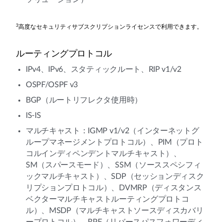
3
高度なセキュリティサブスクリプションライセンスで利用できます。
ルーティングプロトコル
IPv4、IPv6、スタティックルート、RIP v1/v2
OSPF/OSPF v3
BGP（ルートリフレクタ使用時）
IS-IS
マルチキャスト：IGMP v1/v2（インターネットグ
ループマネージメントプロトコル）、PIM（プロト
コルインディペンデントマルチキャスト）、
SM（スパースモード）、SSM（ソーススペシフィ
ックマルチキャスト）、SDP（セッションディスク
リプションプロトコル）、DVMRP（ディスタンス
ベクターマルチキャストルーティングプロトコ
ル）、MSDP（マルチキャストソースディスカバリ