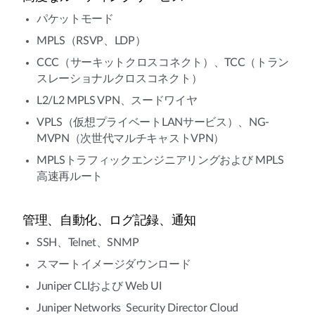
パケットモード
MPLS（RSVP、LDP）
CCC（サーキットクロスコネクト）、TCC（トラン
スレーショナルクロスコネクト）
L2/L2 MPLS VPN、スードワイヤ
VPLS（仮想プライベートLANサービス）、NG-
MVPN（次世代マルチキャストVPN）
MPLSトラフィックエンジニアリングおよび MPLS
高速再ルート
管理、自動化、ログ記録、通知
SSH、Telnet、SNMP
スマートイメージダウンロード
Juniper CLIおよび Web UI
Juniper Networks Security Director Cloud