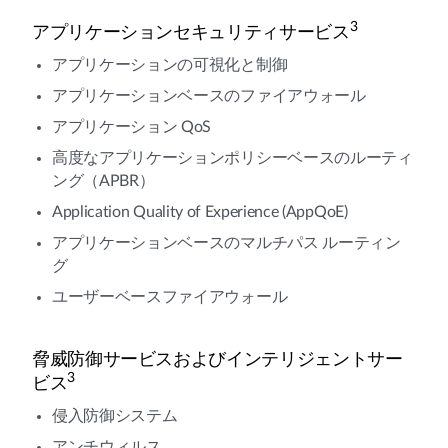
3
アプリケーションセキュリティサービス
アプリケーションの可視化と制御
アプリケーションベースのファイアウォール
アプリケーション QoS
高度なアプリケーションポリシーベースのルーティ
ング（APBR）
Application Quality of Experience (AppQoE)
アプリケーションベースのマルチパス ルーティン
グ
ユーザーベースファイアウォール
脅威防御サービスおよびインテリジェントサー
3
ビス
侵入防御システム
アンチウィルス