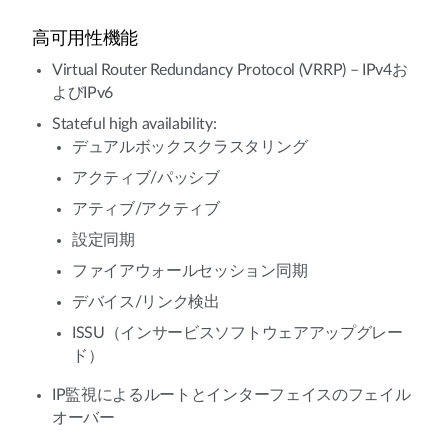
高可用性機能
Virtual Router Redundancy Protocol (VRRP) – IPv4お
よびIPv6
Stateful high availability:
デュアルボックスクラスタリング
アクティブ/パッシブ
アティブ/アクティブ
設定同期
ファイアウォールセッション同期
デバイス/リンク検出
ISSU（インサービスソフトウェアアップグレー
ド）
IP監視によるルートとインターフェイスのフェイル
オーバー