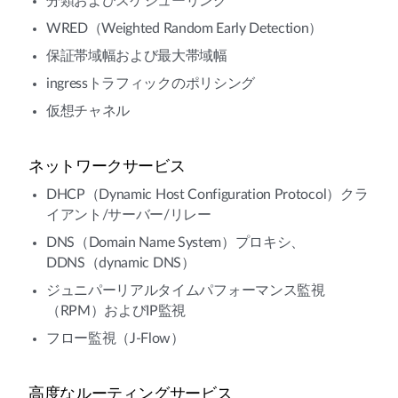
分類およびスケジューリング
WRED（Weighted Random Early Detection）
保証帯域幅および最大帯域幅
ingressトラフィックのポリシング
仮想チャネル
ネットワークサービス
DHCP（Dynamic Host Configuration Protocol）クラ
イアント/サーバー/リレー
DNS（Domain Name System）プロキシ、
DDNS（dynamic DNS）
ジュニパーリアルタイムパフォーマンス監視
（RPM）およびIP監視
フロー監視（J-Flow）
高度なルーティングサービス