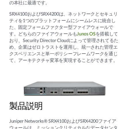
の本社に最適です。
SRX4100およびSRX4200は、ネットワークとセキュリ
ティを1つのプラットフォームにシームレスに統合し
た、固定フォームファクター型ファイアウォールで
す。どちらのファイアウォールも
Junos OS
を搭載して
おり、Security Director Cloudによって管理されてるた
め、企業はゼロトラストを運用し、統一された管理エ
クスペリエンスと単一ポリシーフレームワークを通じ
て、アーキテクチャ変革を実現することができます。
製品説明
Juniper Networks® SRX4100およびSRX4200ファイア
ウォールは、ミッションクリティカルなデータセンタ