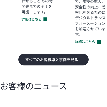
わせることで48時
で、規模の拡大、
間先までの予測を
安全性の向上、効
可能にします。
率化を図るために
デジタルトランス
詳細はこちら
フォーメーション
を加速させていま
す。
詳細はこちら
すべてのお客様導入事例を見る
お客様のニュース