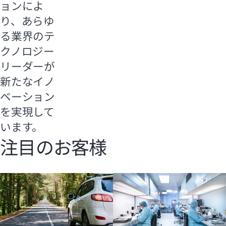
ョンによ
り、あらゆ
る業界のテ
クノロジー
リーダーが
新たなイノ
ベーション
を実現して
います。
注目のお客様