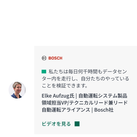
イノベーションを実現した
お客様の声
私たちは毎日何千時間もデータセン
ター内を走行し、自分たちのやっている
ことを検証できます。
Elke Aufzug氏 | 自動運転システム製品
領域担当VP/テクニカルリード兼リード
自動運転アライアンス | Bosch社
ビデオを見る