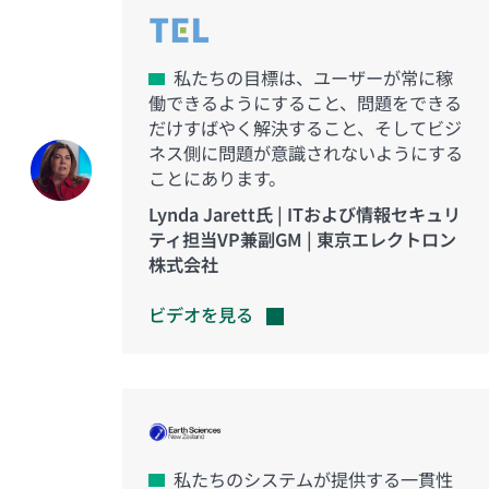
私たちの目標は、ユーザーが常に稼
働できるようにすること、問題をできる
だけすばやく解決すること、そしてビジ
ネス側に問題が意識されないようにする
ことにあります。
Lynda Jarett氏 | ITおよび情報セキュリ
ティ担当VP兼副GM | 東京エレクトロン
株式会社
ビデオを見る
私たちのシステムが提供する一貫性