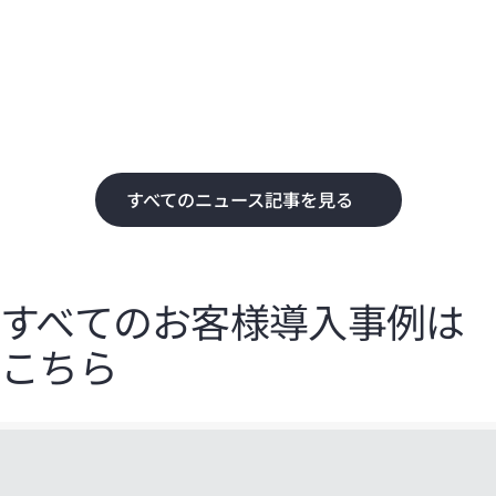
化
て
すべてのニュース記事を見る
すべてのお客様導入事例は
こちら