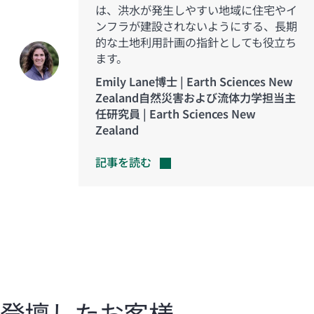
は、洪水が発生しやすい地域に住宅やイ
ンフラが建設されないようにする、長期
的な土地利用計画の指針としても役立ち
ます。
Emily Lane博士 | Earth Sciences New
Zealand自然災害および流体力学担当主
任研究員 | Earth Sciences New
Zealand
記事を読む
登壇したお客様