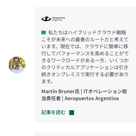
私たちはハイブリッドクラウド戦略
こそが未来への最善のルートだと考えて
います。現在では、クラウドに簡単に移
行してパフォーマンスを高めることがで
きるワークロードがある一方、いくつか
のクリティカルアプリケーションは引き
続きオンプレミスで実行する必要があり
ます。
Martín Bruner氏 | ITオペレーション担
当責任者 | Aeropuertos Argentina
記事を読む