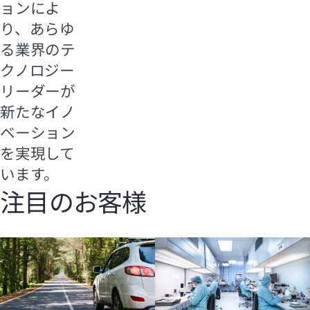
ョンによ
り、あらゆ
る業界のテ
クノロジー
リーダーが
新たなイノ
ベーション
を実現して
います。
注目のお客様