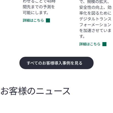
わせることで48時
で、規模の拡大、
間先までの予測を
安全性の向上、効
可能にします。
率化を図るために
デジタルトランス
詳細はこちら
フォーメーション
を加速させていま
す。
詳細はこちら
すべてのお客様導入事例を見る
お客様のニュース