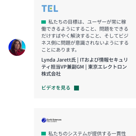
私たちの目標は、ユーザーが常に稼
働できるようにすること、問題をできる
だけすばやく解決すること、そしてビジ
ネス側に問題が意識されないようにする
ことにあります。
Lynda Jarett氏 | ITおよび情報セキュリ
ティ担当VP兼副GM | 東京エレクトロン
株式会社
ビデオを見る
私たちのシステムが提供する一貫性