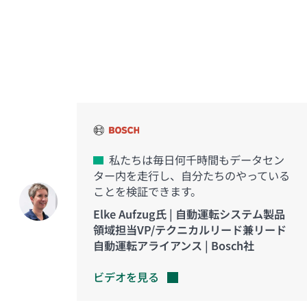
イノベーションを実現した
お客様の声
私たちは毎日何千時間もデータセン
ター内を走行し、自分たちのやっている
ことを検証できます。
Elke Aufzug氏 | 自動運転システム製品
領域担当VP/テクニカルリード兼リード
自動運転アライアンス | Bosch社
ビデオを見る