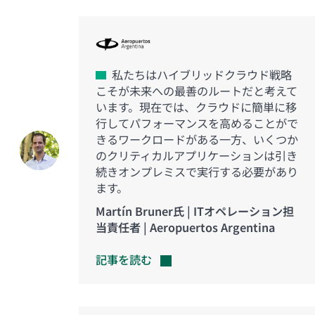
私たちはハイブリッドクラウド戦略
こそが未来への最善のルートだと考えて
います。現在では、クラウドに簡単に移
行してパフォーマンスを高めることがで
きるワークロードがある一方、いくつか
のクリティカルアプリケーションは引き
続きオンプレミスで実行する必要があり
ます。
Martín Bruner氏 | ITオペレーション担
当責任者 | Aeropuertos Argentina
記事を読む