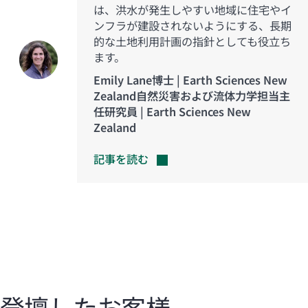
は、洪水が発生しやすい地域に住宅やイ
ンフラが建設されないようにする、長期
的な土地利用計画の指針としても役立ち
ます。
Emily Lane博士 | Earth Sciences New
Zealand自然災害および流体力学担当主
任研究員 | Earth Sciences New
Zealand
記事を読む
登壇したお客様