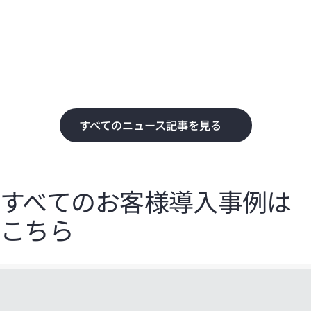
化
て
すべてのニュース記事を見る
すべてのお客様導入事例は
こちら