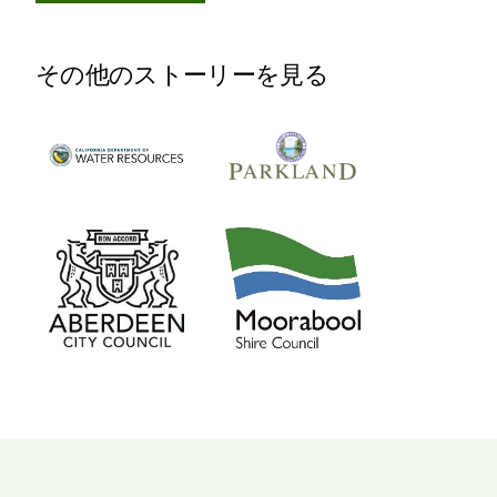
その他のストーリーを見る