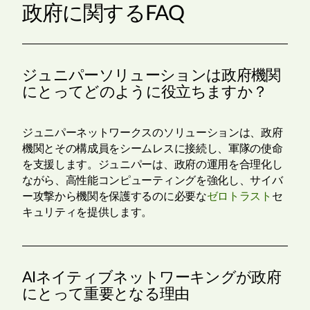
政府に関するFAQ
ジュニパーソリューションは政府機関
にとってどのように役立ちますか？
ジュニパーネットワークスのソリューションは、政府
機関とその構成員をシームレスに接続し、軍隊の使命
を支援します。ジュニパーは、政府の運用を合理化し
ながら、高性能コンピューティングを強化し、サイバ
ー攻撃から機関を保護するのに必要な
ゼロトラスト
セ
キュリティを提供します。
AIネイティブネットワーキングが政府
にとって重要となる理由