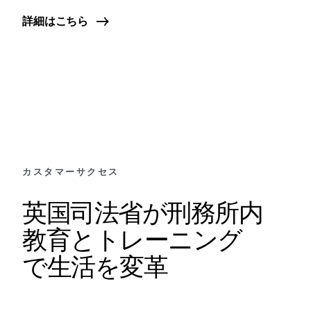
詳細はこちら
カスタマーサクセス
英国司法省が刑務所内
教育とトレーニング
で生活を変革