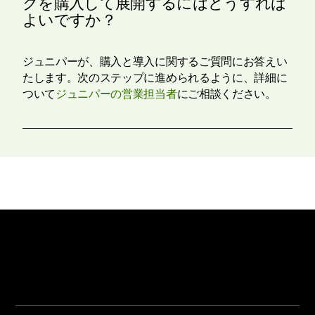
クを購入して展開するにはどうすれば
よいですか？
ジュニパーが、購入と導入に関するご質問にお答えい
たします。次のステップに進められるように、詳細に
ついて
ジュニパーの営業担当者
にご相談ください。