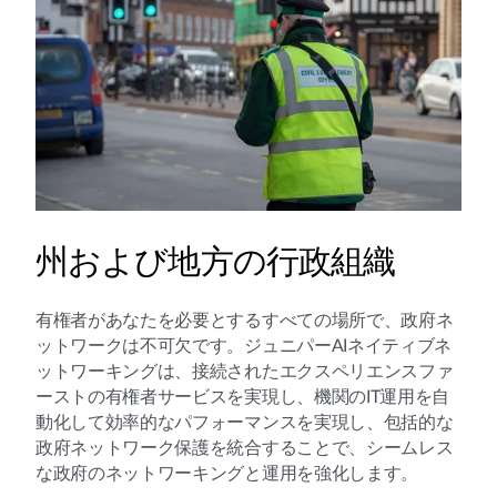
州および地方の行政組織
有権者があなたを必要とするすべての場所で、政府ネ
ットワークは不可欠です。ジュニパーAIネイティブネ
ットワーキングは、接続されたエクスペリエンスファ
ーストの有権者サービスを実現し、機関のIT運用を自
動化して効率的なパフォーマンスを実現し、包括的な
政府ネットワーク保護を統合することで、シームレス
な政府のネットワーキングと運用を強化します。