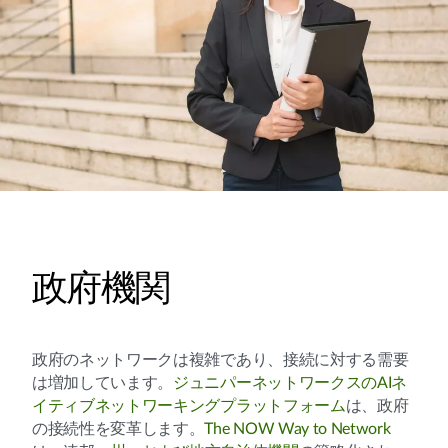
政府機関
政府のネットワークは複雑であり、接続に対する需要
は増加しています。
ジュニパーネットワークスのAIネ
イティブネットワーキングプラットフォーム
は、政府
の接続性を変革します。
The NOW Way to Network