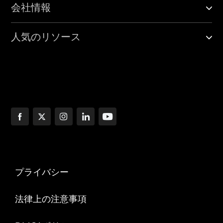
会社情報
人気のリソース
プライバシー
法律上の注意事項