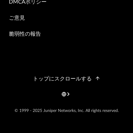
DMCAポリシー
ご意見
脆弱性の報告
トップにスクロールする
© 1999 - 2025 Juniper Networks, Inc. All rights reserved.