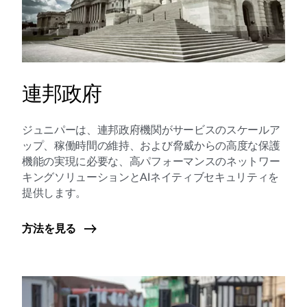
連邦政府
ジュニパーは、連邦政府機関がサービスのスケールア
ップ、稼働時間の維持、および脅威からの高度な保護
機能の実現に必要な、高パフォーマンスのネットワー
キングソリューションとAIネイティブセキュリティを
提供します。
方法を見る