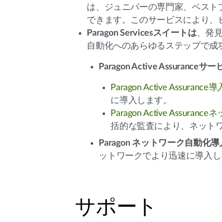
は、ジュニパーの専門家、ベスト
できます。このサービスにより、
Paragon Servicesスイートは
、発
自動化へのあらゆるステップで成
Paragon Active Assuranceサ
Paragon Active Assura
に導入します。
Paragon Active As
括的な監査により、ネット
Paragon ネットワーク自動
ットワークでより迅速に導入し
サポート