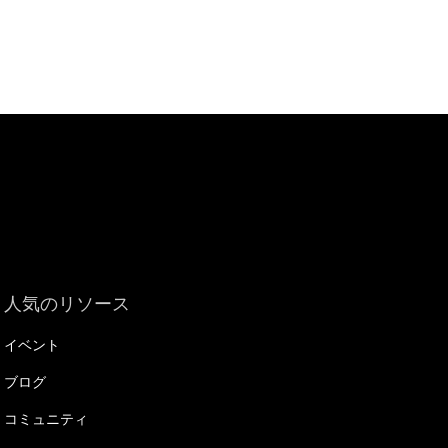
人気のリソース
イベント
ブログ
コミュニティ