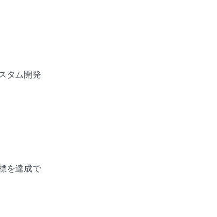
スタム開発
標を達成で