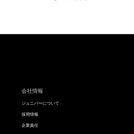
会社情報
ジュニパーについて
採用情報
企業責任