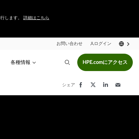
に移行します。
詳細はこちら
お問い合わせ
ログイン
各種情報
HPE.comにアクセス
シェア