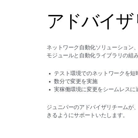
アドバイザ
ネットワーク自動化ソリューション
モジュールと自動化ライブラリの組
テスト環境でのネットワークを短
数分で変更を実施
実稼働環境に変更をシームレスに
ジュニパーのアドバイザリチームが
きるようにサポートいたします。