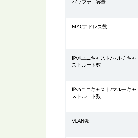
バッファー容量
MACアドレス数
IPv4ユニキャスト/マルチキャ
ストルート数
IPv6ユニキャスト/マルチキャ
ストルート数
VLAN数