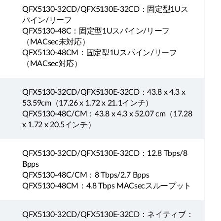
QFX5130-32CD/QFX5130E-32CD：固定型1Uス
パイン/リーフ
QFX5130-48C：固定型1Uスパイン/リーフ
（MACsec未対応）
QFX5130-48CM：固定型1Uスパイン/リーフ
（MACsec対応）
）
QFX5130-32CD/QFX5130E-32CD：43.8 x 4.3 x
53.59cm（17.26 x 1.72 x 21.1インチ）
QFX5130-48C/CM：43.8 x 4.3 x 52.07 cm（17.28
x 1.72 x 20.5インチ）
QFX5130-32CD/QFX5130E-32CD：12.8 Tbps/8
Bpps
QFX5130-48C/CM：8 Tbps/2.7 Bpps
QFX5130-48CM：4.8 Tbps MACsecスループット
QFX5130-32CD/QFX5130E-32CD：ネイティブ：