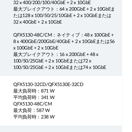
）
32 x 400/200/100/40GbE + 2 x 10GbE
最大ブレイクアウト：64 x 200GbE + 2 x 10GbEま
たは128 x 100/50/25/10GbE + 2 x 10GbEまたは
32 x 40GbE + 2 x 10GbE
QFX5130-48C/CM：ネイティブ：48 x 100GbE +
8 x 400GbE/200GbE/40GbE + 2 x 10GbEまたは56
x 100GbE + 2 x 10GbE
最大ブレイクアウト：16 x 200GbE + 48 x
100/50/25GbE + 2 x 10GbEまたは72 x
100/50/25GbE + 2 x 10GbEまたは74 x 10GbE
QFX5130-32CD/QFX5130E-32CD
最大負荷時：871 W
平均負荷時：341 W
QFX5130-48C/CM
最大負荷：587 W
平均負荷時：238 W