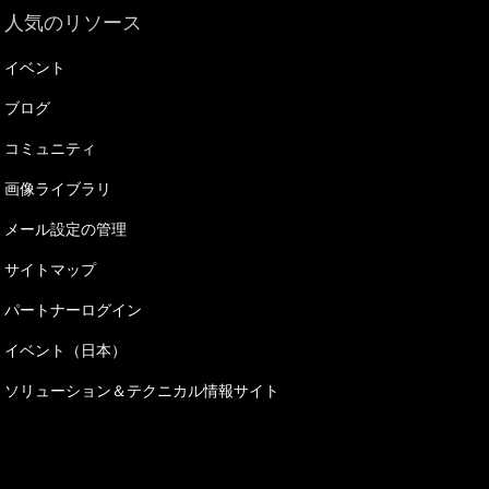
人気のリソース
イベント
ブログ
コミュニティ
画像ライブラリ
メール設定の管理
サイトマップ
パートナーログイン
イベント（日本）
ソリューション＆テクニカル情報サイト