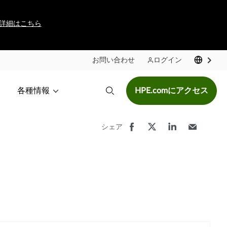
詳細はこちら
お問い合わせ
ログイン
各種情報
HPE.comにアクセス
シェア