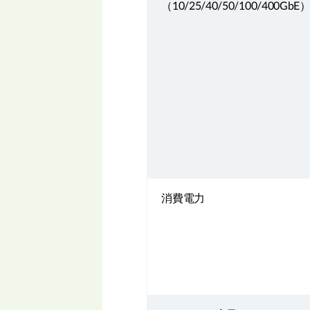
（10/25/40/50/100/400GbE
消費電力