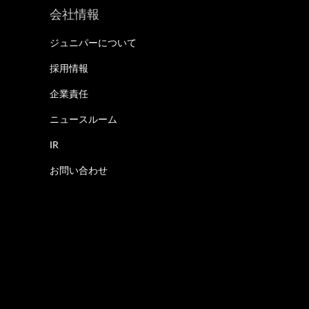
会社情報
ジュニパーについて
採用情報
企業責任
ニュースルーム
IR
お問い合わせ