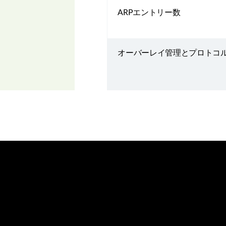
ARPエントリー数
オーバーレイ管理とプロトコ