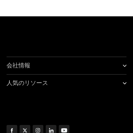
会社情報
人気のリソース