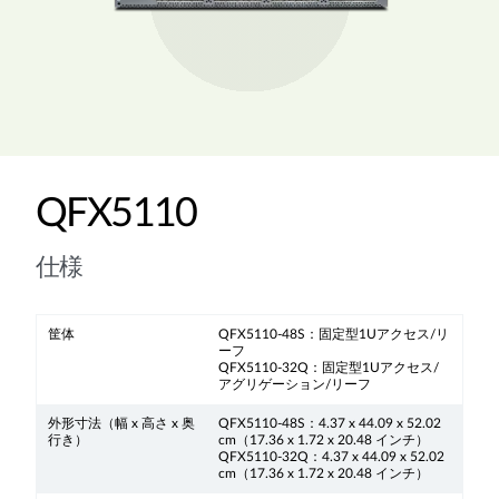
QFX5110
仕様
筐体
QFX5110-48S：固定型1Uアクセス/リ
ーフ
QFX5110-32Q：固定型1Uアクセス/
アグリゲーション/リーフ
外形寸法（幅 x 高さ x 奥
QFX5110-48S：4.37 x 44.09 x 52.02
行き）
cm（17.36 x 1.72 x 20.48 インチ）
QFX5110-32Q：4.37 x 44.09 x 52.02
cm（17.36 x 1.72 x 20.48 インチ）