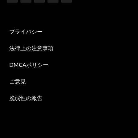
プライバシー
法律上の注意事項
DMCAポリシー
ご意見
脆弱性の報告