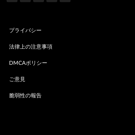
プライバシー
法律上の注意事項
DMCAポリシー
ご意見
脆弱性の報告