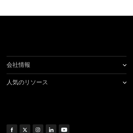
会社情報
人気のリソース