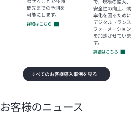
わせることで48時
で、規模の拡大、
間先までの予測を
安全性の向上、効
可能にします。
率化を図るために
デジタルトランス
詳細はこちら
フォーメーション
を加速させていま
す。
詳細はこちら
すべてのお客様導入事例を見る
お客様のニュース