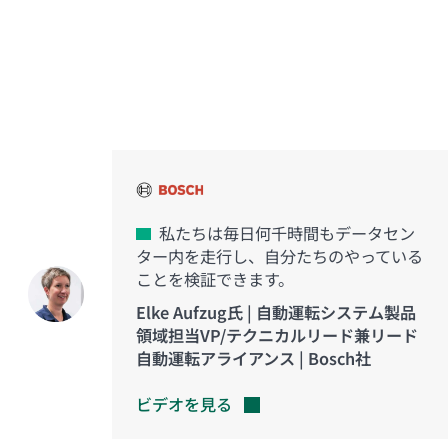
イノベーションを実現した
お客様の声
私たちは毎日何千時間もデータセン
ター内を走行し、自分たちのやっている
ことを検証できます。
Elke Aufzug氏 | 自動運転システム製品
領域担当VP/テクニカルリード兼リード
自動運転アライアンス | Bosch社
ビデオを見る