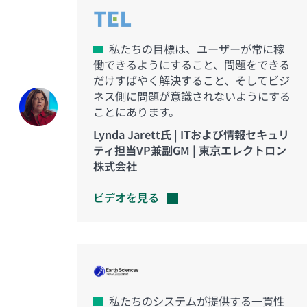
私たちの目標は、ユーザーが常に稼
働できるようにすること、問題をできる
だけすばやく解決すること、そしてビジ
ネス側に問題が意識されないようにする
ことにあります。
Lynda Jarett氏 | ITおよび情報セキュリ
ティ担当VP兼副GM | 東京エレクトロン
株式会社
ビデオを見る
私たちのシステムが提供する一貫性