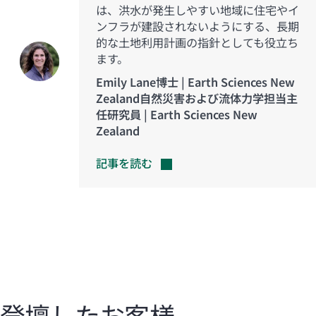
は、洪水が発生しやすい地域に住宅やイ
ンフラが建設されないようにする、長期
的な土地利用計画の指針としても役立ち
ます。
Emily Lane博士 | Earth Sciences New
Zealand自然災害および流体力学担当主
任研究員 | Earth Sciences New
Zealand
記事を読む
登壇したお客様