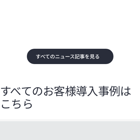
化
て
すべてのニュース記事を見る
すべてのお客様導入事例は
こちら