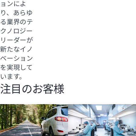
ョンによ
り、あらゆ
る業界のテ
クノロジー
リーダーが
新たなイノ
ベーション
を実現して
います。
注目のお客様