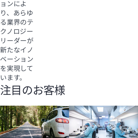
ョンによ
り、あらゆ
る業界のテ
クノロジー
リーダーが
新たなイノ
ベーション
を実現して
います。
注目のお客様