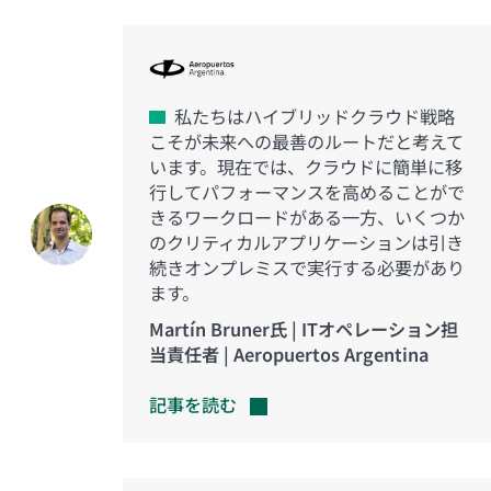
私たちはハイブリッドクラウド戦略
こそが未来への最善のルートだと考えて
います。現在では、クラウドに簡単に移
行してパフォーマンスを高めることがで
きるワークロードがある一方、いくつか
のクリティカルアプリケーションは引き
続きオンプレミスで実行する必要があり
ます。
Martín Bruner氏 | ITオペレーション担
当責任者 | Aeropuertos Argentina
記事を読む