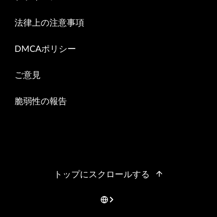
法律上の注意事項
DMCAポリシー
ご意見
脆弱性の報告
トップにスクロールする