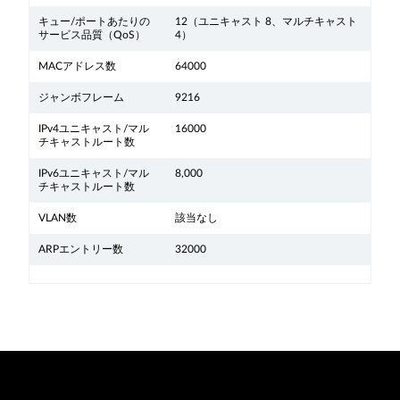
キュー/ポートあたりの
12（ユニキャスト 8、マルチキャスト
サービス品質（QoS）
4）
MACアドレス数
64000
ジャンボフレーム
9216
IPv4ユニキャスト/マル
16000
チキャストルート数
IPv6ユニキャスト/マル
8,000
チキャストルート数
VLAN数
該当なし
ARPエントリー数
32000