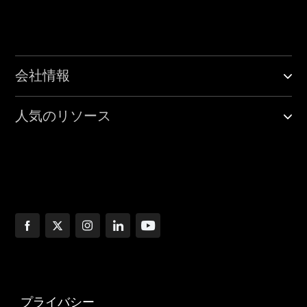
会社情報
人気のリソース
プライバシー