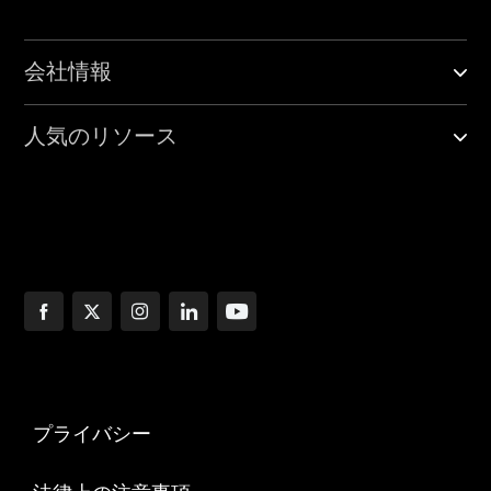
会社情報
人気のリソース
プライバシー