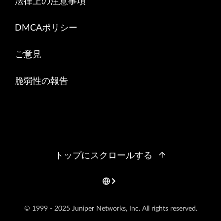
法律上の注意事項
DMCAポリシー
ご意見
脆弱性の報告
トップにスクロールする
© 1999 - 2025 Juniper Networks, Inc. All rights reserved.