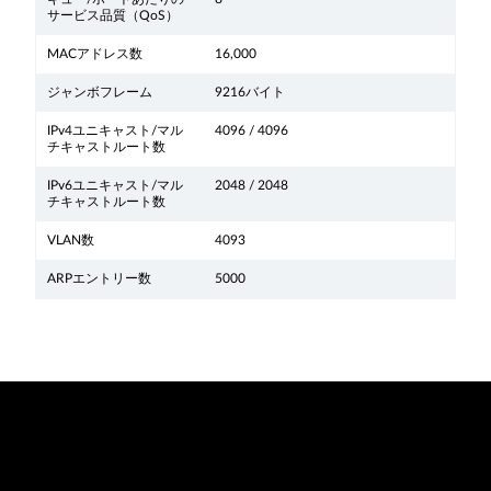
サービス品質（QoS）
MACアドレス数
16,000
ジャンボフレーム
9216バイト
IPv4ユニキャスト/マル
4096 / 4096
チキャストルート数
IPv6ユニキャスト/マル
2048 / 2048
チキャストルート数
VLAN数
4093
ARPエントリー数
5000