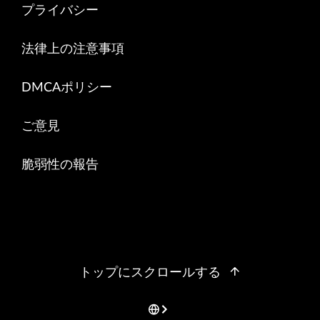
プライバシー
法律上の注意事項
DMCAポリシー
ご意見
脆弱性の報告
トップにスクロールする