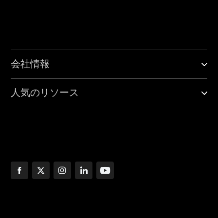
会社情報
人気のリソース