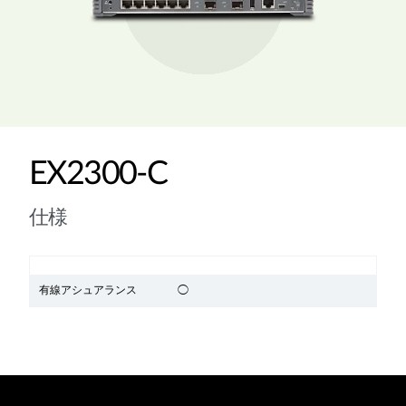
EX2300-C
仕様
有線アシュアランス
◯