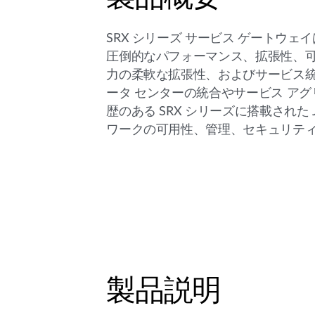
SRX シリーズ サービス ゲート
圧倒的なパフォーマンス、拡張性、可用
力の柔軟な拡張性、およびサービス統
ータ センターの統合やサービス ア
歴のある SRX シリーズに搭載された
ワークの可用性、管理、セキュリテ
製品説明