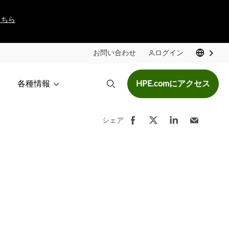
こちら
お問い合わせ
ログイン
各種情報
HPE.comにアクセス
シェア