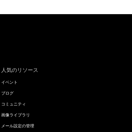
人気のリソース
イベント
ブログ
コミュニティ
画像ライブラリ
メール設定の管理