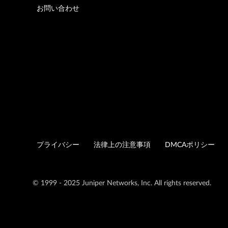
お問い合わせ
プライバシー
法律上の注意事項
DMCAポリシー
© 1999 - 2025 Juniper Networks, Inc. All rights reserved.