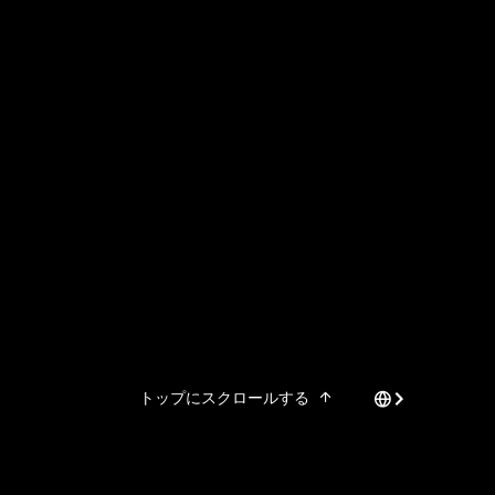
トップにスクロールする