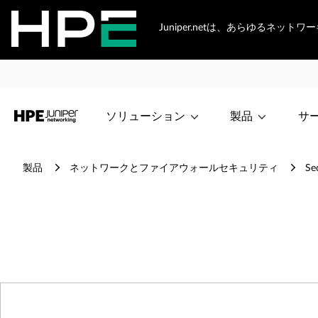
Juniper.netは、あらゆるネッ
ソリューション
製品
サ
製品
ネットワークとファイアウォールセキュリティ
Se