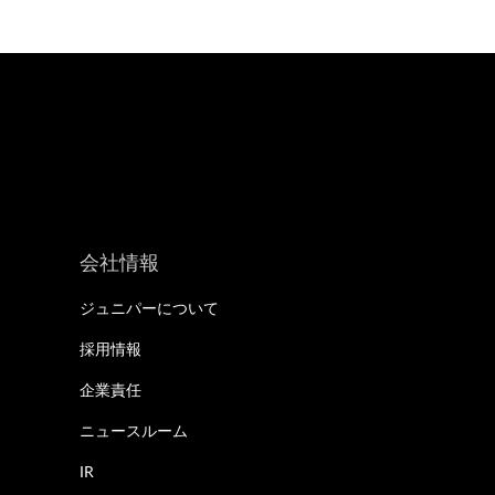
会社情報
ジュニパーについて
採用情報
企業責任
ニュースルーム
IR