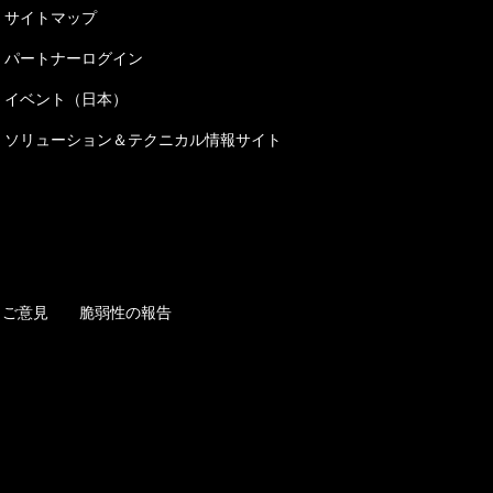
サイトマップ
パートナーログイン
イベント（日本）
ソリューション＆テクニカル情報サイト
ご意見
脆弱性の報告