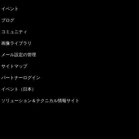
イベント
ブログ
コミュニティ
画像ライブラリ
メール設定の管理
サイトマップ
パートナーログイン
イベント（日本）
ソリューション＆テクニカル情報サイト