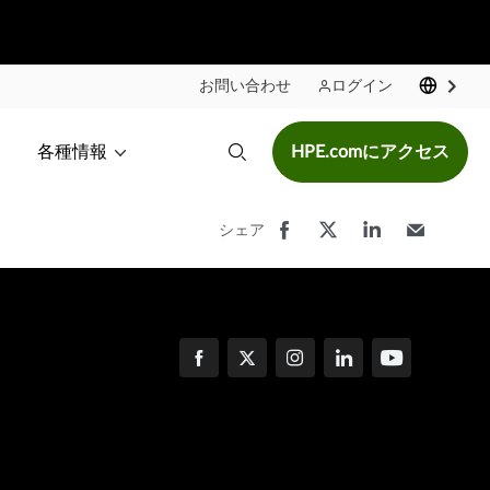
お問い合わせ
ログイン
各種情報
HPE.comにアクセス
シェア