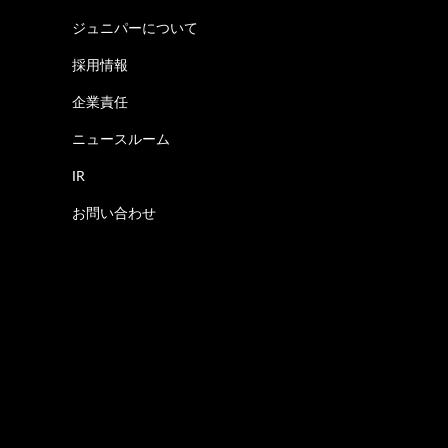
ジュニパーについて
採用情報
企業責任
ニュースルーム
IR
お問い合わせ