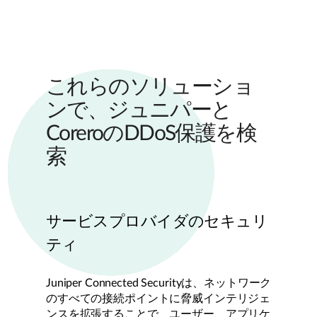
これらのソリューショ
ンで、ジュニパーと
CoreroのDDoS保護を検
索
サービスプロバイダのセキュリ
ティ
Juniper Connected Securityは、ネットワーク
のすべての接続ポイントに脅威インテリジェ
ンスを拡張することで、ユーザー、アプリケ