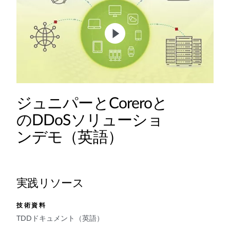
ジュニパーとCoreroと
のDDoSソリューショ
ンデモ（英語）
実践リソース
技術資料
TDDドキュメント（英語）