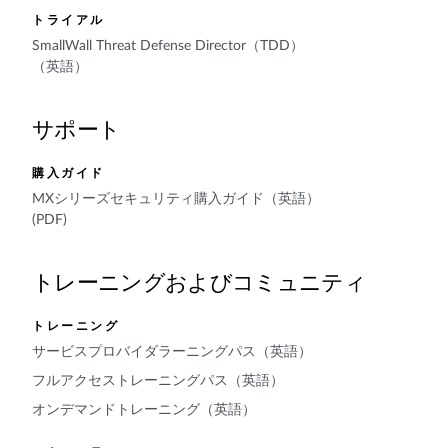
トライアル
SmallWall Threat Defense Director（TDD）
（英語）
サポート
購入ガイド
MXシリーズセキュリティ購入ガイド（英語）
(PDF)
トレーニングおよびコミュニティ
トレーニング
サービスプロバイダラーニングパス（英語）
フルアクセストレーニングパス（英語）
オンデマンドトレーニング（英語）