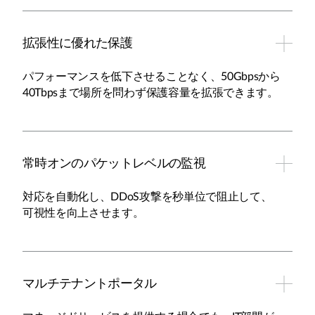
拡張性に優れた保護
パフォーマンスを低下させることなく、50Gbpsから
40Tbpsまで場所を問わず保護容量を拡張できます。
常時オンのパケットレベルの監視
対応を自動化し、DDoS攻撃を秒単位で阻止して、
可視性を向上させます。
マルチテナントポータル