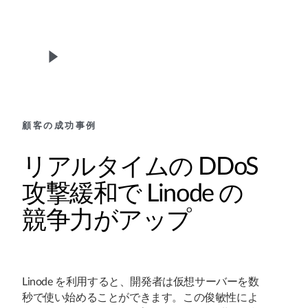
顧客の成功事例
リアルタイムの DDoS
攻撃緩和で Linode の
競争力がアップ
Linode を利用すると、開発者は仮想サーバーを数
秒で使い始めることができます。この俊敏性によ