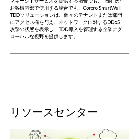
マネージドサービスを提供する場合でも、IT部門が
お客様内部で使用する場合でも、Corero SmartWall
TDDソリューションは、個々のテナントまたは部門
にアクセス権を与え、ネットワークに対するDDoS
攻撃の状態を表示し、TDD導入を管理する企業にグ
ローバルな視野を提供します。
リソースセンター