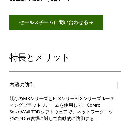
セールスチームに問い合わせる
特長とメリット
内蔵の防御
既存のMXシリーズとPTXシリーPTXシリーズルーテ
ィングプラットフォームを使用して、Corero
SmartWall TDDソフトウェアで、ネットワークエッ
ジのDDoS攻撃に対して自動的に防御する。