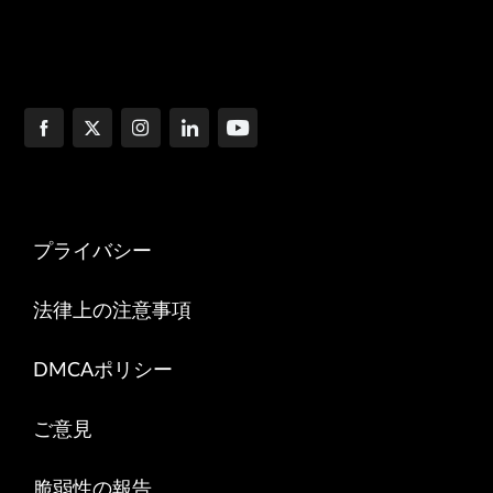
プライバシー
法律上の注意事項
DMCAポリシー
ご意見
脆弱性の報告