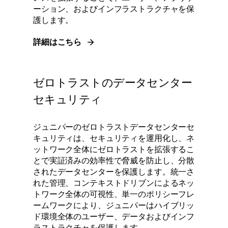
ーション、およびインフラストラクチャを保
護します。
詳細はこちら
ゼロトラストのデータセンター
セキュリティ
ジュニパーのゼロトラストデータセンターセ
キュリティは、セキュリティを運用化し、ネ
ットワーク全体にゼロトラストを拡張するこ
とで実証済みの効率性で脅威を防止し、分散
されたデータセンターを保護します。統一さ
れた管理、コンテキストドリブンによるネッ
トワーク全体の可視性、単一のポリシーフレ
ームワークにより、ジュニパーはハイブリッ
ド環境全体のユーザー、データおよびインフ