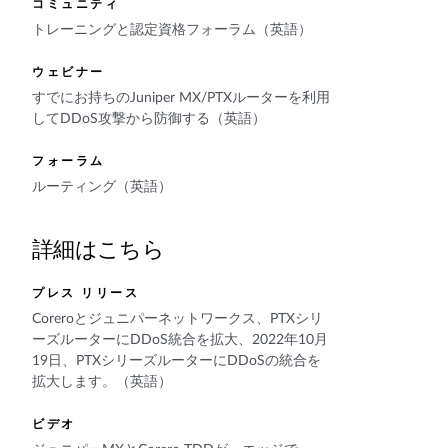
コミュニティ
トレーニングと認定資格フォーラム（英語）
ウェビナー
すでにお持ちのJuniper MX/PTXルーターを利用
してDDoS攻撃から防御する（英語）
フォーラム
ルーティング（英語）
詳細はこちら
プレス リリース
Coreroとジュニパーネットワークス、PTXシリ
ーズルーターにDDoS統合を拡大、2022年10月
19日、PTXシリーズルーターにDDoSの統合を
拡大します。（英語）
ビデオ