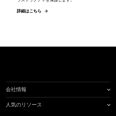
ラストラクチャを保護します。
詳細はこちら
会社情報
人気のリソース