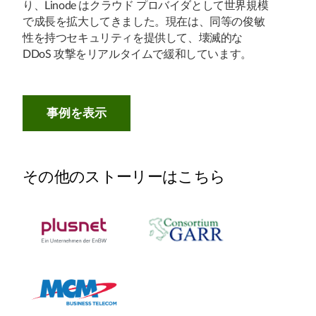
り、Linode はクラウド プロバイダとして世界規模
で成長を拡大してきました。現在は、同等の俊敏
性を持つセキュリティを提供して、壊滅的な
DDoS 攻撃をリアルタイムで緩和しています。
事例を表示
その他のストーリーはこちら