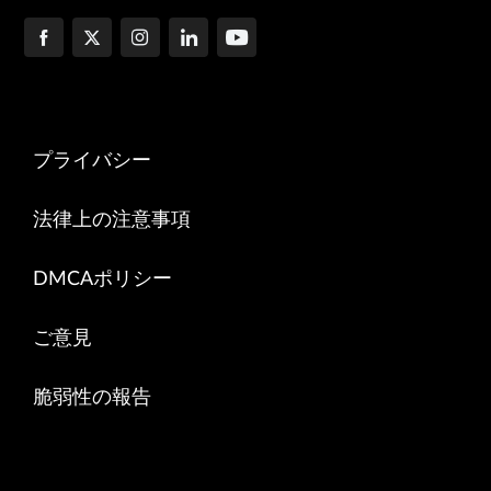
プライバシー
法律上の注意事項
DMCAポリシー
ご意見
脆弱性の報告