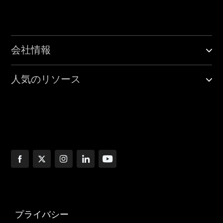
会社情報
人気のリソース
プライバシー