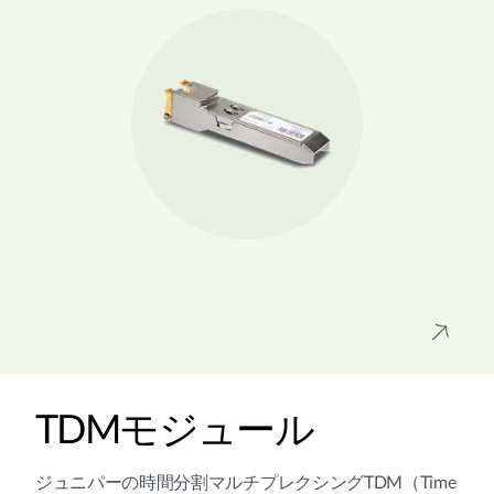
TDMモジュール
ジュニパーの時間分割マルチプレクシングTDM（Time