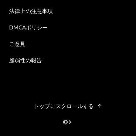
法律上の注意事項
DMCAポリシー
ご意見
脆弱性の報告
トップにスクロールする