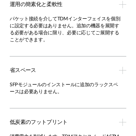
運用の簡素化と柔軟性
パケット接続を介してTDMインターフェイスを個別
に設定する必要はありません。追加の機器を展開す
る必要がある場合に限り、必要に応じてご展開する
ことができます。
省スペース
SFPモジュールのインストールに追加のラックスペ
ースは必要ありません。
低炭素のフットプリント