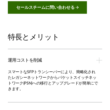
セールスチームに問い合わせる
特長とメリット
運用コストを削減
スマートなSFPトランシーバーにより、簡略化され
たレガシーネットワークからパケットスイッチネッ
トワーク(PSN)への移行とアップグレードが簡単にで
きます。