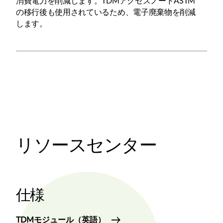
消費電力を削減します。TDMアクセスノードASTM
の移行後も使用されているため、電子廃棄物を削減
します。
リソースセンター
仕様
TDMモジュール（英語）