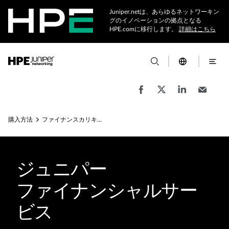
Juniper.netは、あらゆるネットワーキン
グのイノベーションの拠点となる
HPE.comに移行します。
詳細はこちら
購入方法
ファイナンスカリキュレータ
ジュニパー
ファイナンシャルサー
ビス