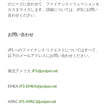
のニーズに合わせて、ファイナンスソリューションを
カスタマイズします。詳細については、JFSにお問い
合わせください。
お問い合わせ
JFS へのファイナンス リクエストについてはすべて、
以下のメールアドレスにお問い合わせください。
南北アメリカ
JFS@juniper.net
EMEA
JFS-EMEA@juniper.net
APAC
JFS-APAC@juniper.net