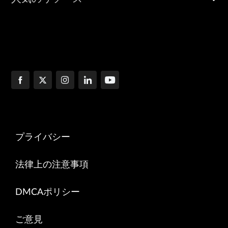
プライバシー
法律上の注意事項
DMCAポリシー
ご意見