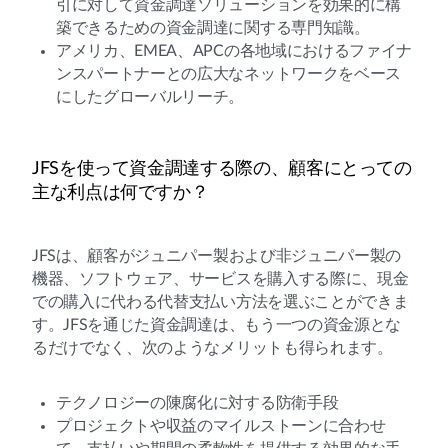
引に対して資金調達ソリューションを効果的に構
築できるための資金調達に関する専門知識。
アメリカ、EMEA、APCの各地域におけるファイナ
ンスパートナーとの広大なネットワークをベース
にしたグローバルリーチ。
JFSを使って資金調達する際の、顧客にとっての
主な利点は何ですか？
JFSは、顧客がジュニパー製および非ジュニパー製の
機器、ソフトウェア、サービスを購入する際に、現金
での購入に代わる代替支払い方法を選ぶことができま
す。JFSを通じた資金調達は、もう一つの資金源とな
るだけでなく、次のようなメリットも得られます。
テクノロジーの陳腐化に対する防衛手段
プロジェクトや収益のマイルストーンに合わせ