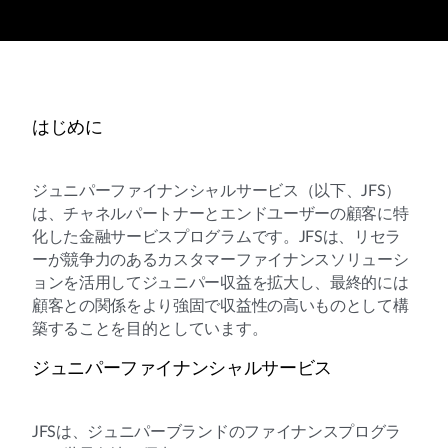
はじめに
ジュニパーファイナンシャルサービス（以下、JFS）
は、チャネルパートナーとエンドユーザーの顧客に特
化した金融サービスプログラムです。JFSは、リセラ
ーが競争力のあるカスタマーファイナンスソリューシ
ョンを活用してジュニパー収益を拡大し、最終的には
顧客との関係をより強固で収益性の高いものとして構
築することを目的としています。
ジュニパーファイナンシャルサービス
JFSは、ジュニパーブランドのファイナンスプログラ