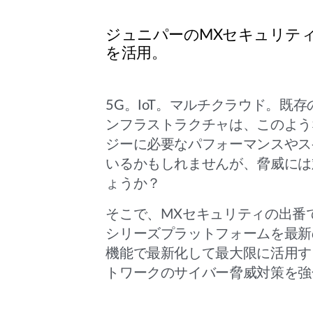
ジュニパーのMXセキュリテ
を活用。
5G。IoT。マルチクラウド。既
ンフラストラクチャは、このよう
ジーに必要なパフォーマンスやス
いるかもしれませんが、脅威には
ょうか？
そこで、MXセキュリティの出番
シリーズプラットフォームを最新
機能で最新化して最大限に活用す
トワークのサイバー脅威対策を強