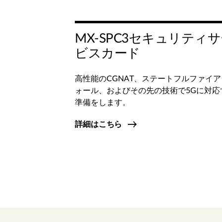
MX-SPC3セキュリティ
ビスカード
高性能のCGNAT、ステートフルファイア
ォール、およびその先の技術で5Gに対応
準備をします。
詳細はこちら