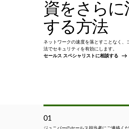
資をさらに
する方法
ネットワークの速度を落とすことなく、
法でセキュリティを有効にします。
セールス スペシャリストに相談する
01
ジュニパーのセールス担当者にご連絡く