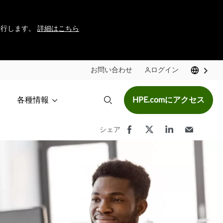
に移行します。
詳細はこちら
お問い合わせ
ログイン
各種情報
HPE.comにアクセス
シェア