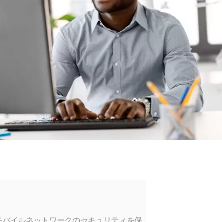
モバイルネットワークのセキュリティを保