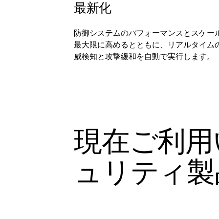
最新化
防御システムのパフォーマンスとスケー
最大限に高めるとともに、リアルタイム
威検知と攻撃緩和を自動で実行します。
現在ご利用
ュリティ製