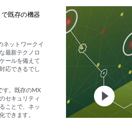
ィで既存の機器
存のネットワークイ
な最新テクノロ
ケールを備えて
対応できるでし
です。既存のMX
のセキュリティ
ることで、ネッ
化できます。