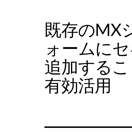
既存のMX
ォームにセ
追加するこ
有効活用