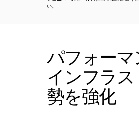
い。
パフォーマ
インフラス
勢を強化