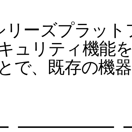
シリーズプラット
キュリティ機能
とで、既存の機器