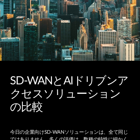
SD-WANとAIドリブンア
クセスソリューション
の比較
今日の企業向けSD-WANソリューションは、全て同じ
ではありません。多くの評価は、数種の特性に細かく