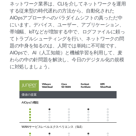
ネットワーク業界は、CLIを介してネットワークを運用
する従来型の時代遅れの方法から、自動化された
AIOpsアプローチへのパラダイムシフトの真っただ中
にいます。デバイス、ユーザー、アプリケーション、
帯域幅、IoTなどが増加する中で、ログファイルに頼っ
てトラブルシューティングを行い、ネットワークの問
題の中身を知るのは、人間では単純に不可能です。
AIOpsで、AI（人工知能）と機械学習を利用して、麦
わらの中の針問題を解決し、今日のデジタル化の規模
に対処しましょう。
価値の提案
AIOpsの機能
WANサービスレベルエクスペリエンス（SLE）