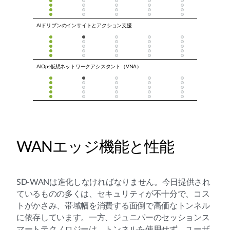
AIドリブンのインサイトとアクション支援
AIOps仮想ネットワークアシスタント（VNA）
WANエッジ機能と性能
SD-WANは進化しなければなりません。今日提供され
ているものの多くは、セキュリティが不十分で、コス
トがかさみ、帯域幅を消費する面倒で高価なトンネル
に依存しています。一方、ジュニパーのセッションス
マートテクノロジーは、トンネルを使用せず、ユーザ