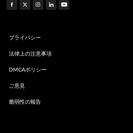
プライバシー
法律上の注意事項
DMCAポリシー
ご意見
脆弱性の報告