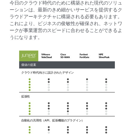
今日のクラウド時代のために構築された現代のソリュ
ーションは、最新のきめ細かいサービスを提供するク
ラウドアーキテクチャに構築される必要もあります。
これにより、ビジネスの俊敏性が確保され、ネットワ
ークが事業運営のスピードに合わせることができるよ
うになります。
価値の提案
クラウド時代向けに設計されたデザイン
拡張性
自動化の汎用性（API、拡張機能のプラグイン）