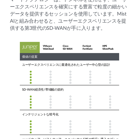
ーエクスペリエンスを確実にする豊富で粒度の細かい
データを提供するセッションを使用しています。Mist
AIと組み合わせると、ユーザーエクスペリエンスを提
供する第3世代のSD-WANが手に入ります。
価値の提案
ユーザーエクスペリエンスに最適化されたユーザー中心型の設計
SD-WAN経済性/帯域幅の節約
インテリジェントな暗号化