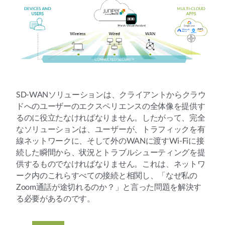
SD-WANソリューションは、クライアントからクラウ
ドへのユーザーのエクスペリエンスの全体像を提供す
るのに役立たなければなりません。したがって、完全
なソリューションは、ユーザーが、トラフィックを有
線ネットワークに、そして外のWANに渡すWi-Fiに接
続した瞬間から、状況とトラブルシューティングを提
供するものでなければなりません。これは、ネットワ
ーク内のこれらすべての接続と相関し、「なぜ私の
Zoom通話が途切れるのか？」と言った問題を解決す
る必要があるのです。