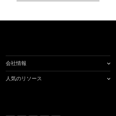
会社情報
人気のリソース