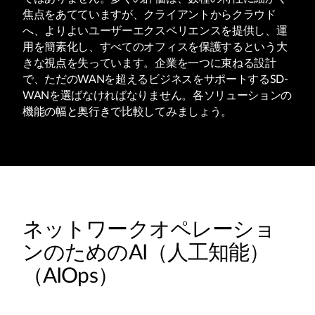
焦点をあてていますが、クライアントからクラウド
へ、よりよいユーザーエクスペリエンスを提供し、運
用を簡素化し、すべてのオフィスを保護するという大
きな視点を失っています。企業を一つに束ねる設計
で、ただのWANを超えるビジネスをサポートするSD-
WANを選ばなければなりません。各ソリューションの
機能の幅と奥行きで比較してみましょう。
ネットワークオペレーショ
ンのためのAI（人工知能）
（AIOps）