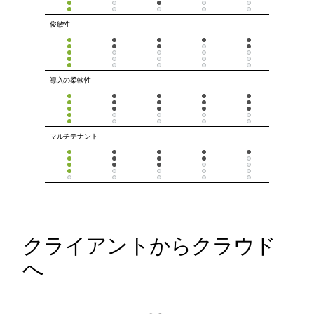
俊敏性
導入の柔軟性
マルチテナント
クライアントからクラウド
へ