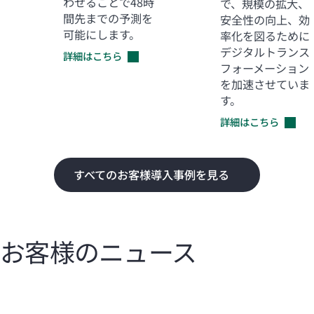
わせることで48時
で、規模の拡大、
間先までの予測を
安全性の向上、効
可能にします。
率化を図るために
デジタルトランス
詳細はこちら
フォーメーション
を加速させていま
す。
詳細はこちら
すべてのお客様導入事例を見る
お客様のニュース