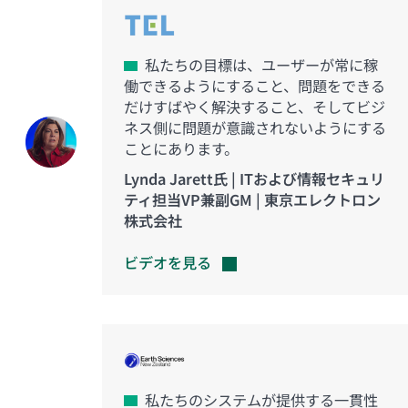
私たちの目標は、ユーザーが常に稼
働できるようにすること、問題をできる
だけすばやく解決すること、そしてビジ
ネス側に問題が意識されないようにする
ことにあります。
Lynda Jarett氏 | ITおよび情報セキュリ
ティ担当VP兼副GM | 東京エレクトロン
株式会社
ビデオを見る
私たちのシステムが提供する一貫性