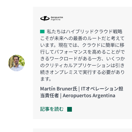
私たちはハイブリッドクラウド戦略
こそが未来への最善のルートだと考えて
います。現在では、クラウドに簡単に移
行してパフォーマンスを高めることがで
きるワークロードがある一方、いくつか
のクリティカルアプリケーションは引き
続きオンプレミスで実行する必要があり
ます。
Martín Bruner氏 | ITオペレーション担
当責任者 | Aeropuertos Argentina
記事を読む