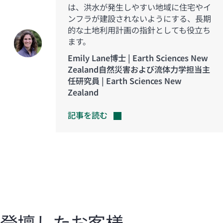
は、洪水が発生しやすい地域に住宅やイ
ンフラが建設されないようにする、長期
的な土地利用計画の指針としても役立ち
ます。
Emily Lane博士 | Earth Sciences New
Zealand自然災害および流体力学担当主
任研究員 | Earth Sciences New
Zealand
記事を読む
登壇したお客様