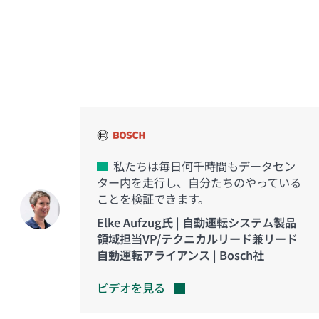
イノベーションを実現した
お客様の声
私たちは毎日何千時間もデータセン
ター内を走行し、自分たちのやっている
ことを検証できます。
Elke Aufzug氏 | 自動運転システム製品
領域担当VP/テクニカルリード兼リード
自動運転アライアンス | Bosch社
ビデオを見る