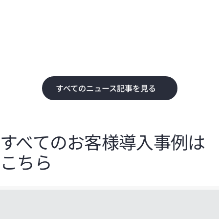
化
て
すべてのニュース記事を見る
すべてのお客様導入事例は
こちら