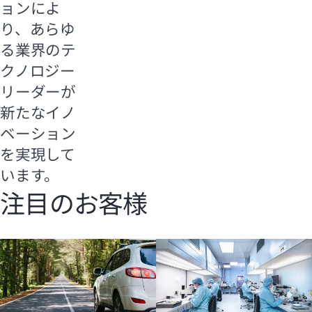
ョンによ
り、あらゆ
る業界のテ
クノロジー
リーダーが
新たなイノ
ベーション
を実現して
います。
注目のお客様