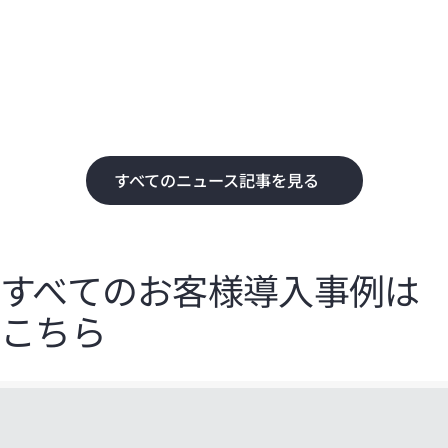
化
て
すべてのニュース記事を見る
すべてのお客様導入事例は
こちら