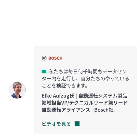
イノベーションを実現した
お客様の声
私たちは毎日何千時間もデータセン
ター内を走行し、自分たちのやっている
ことを検証できます。
Elke Aufzug氏 | 自動運転システム製品
領域担当VP/テクニカルリード兼リード
自動運転アライアンス | Bosch社
ビデオを見る