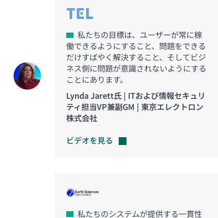
私たちの目標は、ユーザーが常に稼
働できるようにすること、問題をできる
だけすばやく解決すること、そしてビジ
ネス側に問題が意識されないようにする
ことにあります。
Lynda Jarett氏 | ITおよび情報セキュリ
ティ担当VP兼副GM | 東京エレクトロン
株式会社
ビデオを見る
私たちのシステムが提供する一貫性