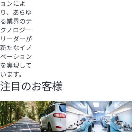
ョンによ
り、あらゆ
る業界のテ
クノロジー
リーダーが
新たなイノ
ベーション
を実現して
います。
注目のお客様