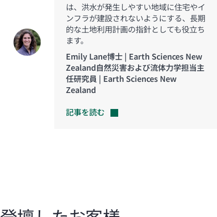
は、洪水が発生しやすい地域に住宅やイ
ンフラが建設されないようにする、長期
的な土地利用計画の指針としても役立ち
ます。
Emily Lane博士 | Earth Sciences New
Zealand自然災害および流体力学担当主
任研究員 | Earth Sciences New
Zealand
記事を読む
登壇したお客様