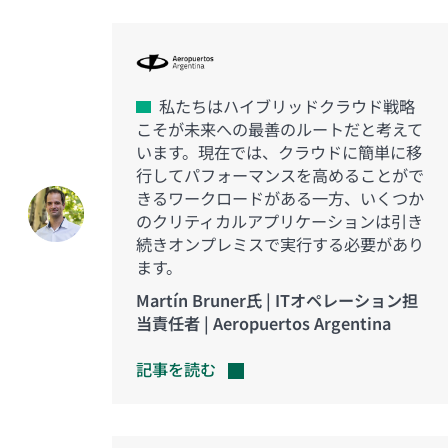
私たちはハイブリッドクラウド戦略
こそが未来への最善のルートだと考えて
います。現在では、クラウドに簡単に移
行してパフォーマンスを高めることがで
きるワークロードがある一方、いくつか
のクリティカルアプリケーションは引き
続きオンプレミスで実行する必要があり
ます。
Martín Bruner氏 | ITオペレーション担
当責任者 | Aeropuertos Argentina
記事を読む