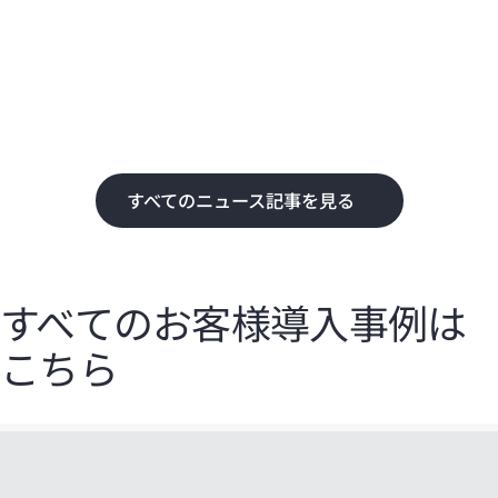
化
て
すべてのニュース記事を見る
すべてのお客様導入事例は
こちら