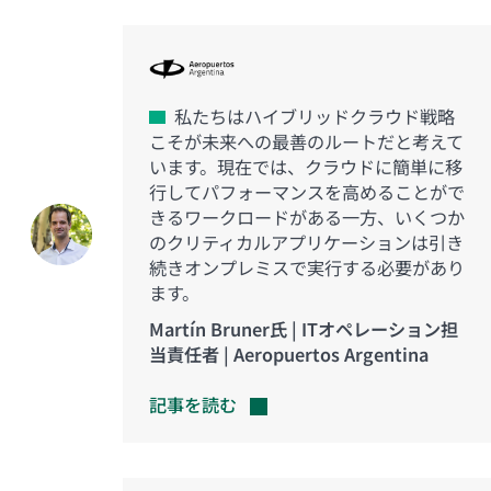
私たちはハイブリッドクラウド戦略
こそが未来への最善のルートだと考えて
います。現在では、クラウドに簡単に移
行してパフォーマンスを高めることがで
きるワークロードがある一方、いくつか
のクリティカルアプリケーションは引き
続きオンプレミスで実行する必要があり
ます。
Martín Bruner氏 | ITオペレーション担
当責任者 | Aeropuertos Argentina
記事を読む