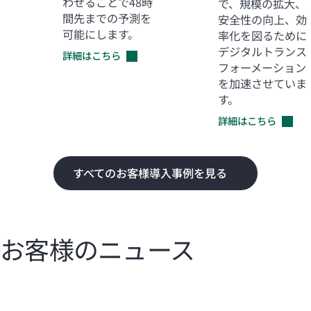
わせることで48時
で、規模の拡大、
間先までの予測を
安全性の向上、効
可能にします。
率化を図るために
デジタルトランス
詳細はこちら
フォーメーション
を加速させていま
す。
詳細はこちら
すべてのお客様導入事例を見る
お客様のニュース