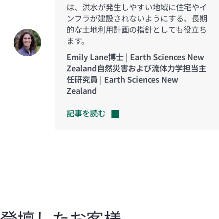
は、洪水が発生しやすい地域に住宅やイ
ンフラが建設されないようにする、長期
的な土地利用計画の指針としても役立ち
ます。
Emily Lane博士 | Earth Sciences New
Zealand自然災害および流体力学担当主
任研究員 | Earth Sciences New
Zealand
記事を読む
登壇したお客様