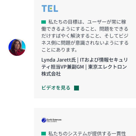
私たちの目標は、ユーザーが常に稼
働できるようにすること、問題をできる
だけすばやく解決すること、そしてビジ
ネス側に問題が意識されないようにする
ことにあります。
Lynda Jarett氏 | ITおよび情報セキュリ
ティ担当VP兼副GM | 東京エレクトロン
株式会社
ビデオを見る
私たちのシステムが提供する一貫性