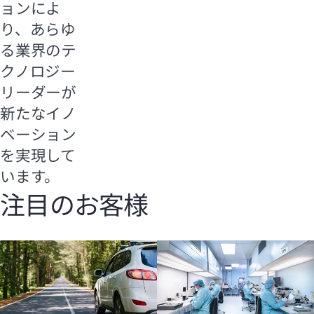
ョンによ
り、あらゆ
る業界のテ
クノロジー
リーダーが
新たなイノ
ベーション
を実現して
います。
注目のお客様