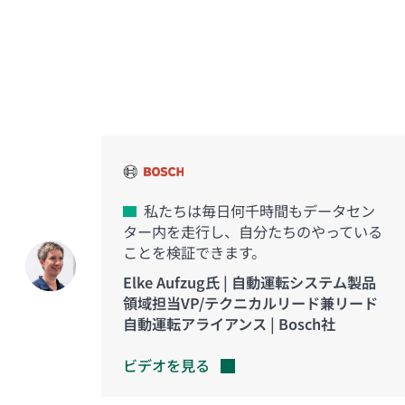
イノベーションを実現した
お客様の声
私たちは毎日何千時間もデータセン
ター内を走行し、自分たちのやっている
ことを検証できます。
Elke Aufzug氏 | 自動運転システム製品
領域担当VP/テクニカルリード兼リード
自動運転アライアンス | Bosch社
ビデオを見る