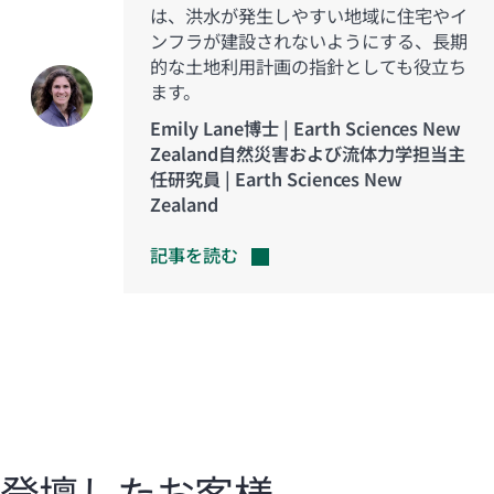
は、洪水が発生しやすい地域に住宅やイ
ンフラが建設されないようにする、長期
的な土地利用計画の指針としても役立ち
ます。
Emily Lane博士 | Earth Sciences New
Zealand自然災害および流体力学担当主
任研究員 | Earth Sciences New
Zealand
記事を読む
登壇したお客様