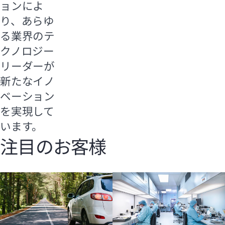
ョンによ
り、あらゆ
る業界のテ
クノロジー
リーダーが
新たなイノ
ベーション
を実現して
います。
注目のお客様