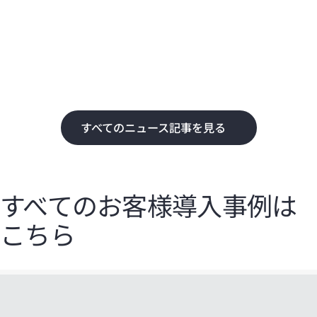
化
て
すべてのニュース記事を見る
すべてのお客様導入事例は
こちら