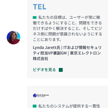
私たちの目標は、ユーザーが常に稼
働できるようにすること、問題をできる
だけすばやく解決すること、そしてビジ
ネス側に問題が意識されないようにする
ことにあります。
Lynda Jarett氏 | ITおよび情報セキュリ
ティ担当VP兼副GM | 東京エレクトロン
株式会社
ビデオを見る
私たちのシステムが提供する一貫性