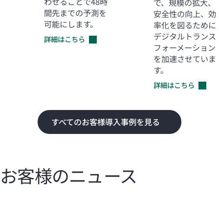
わせることで48時
で、規模の拡大、
間先までの予測を
安全性の向上、効
可能にします。
率化を図るために
デジタルトランス
詳細はこちら
フォーメーション
を加速させていま
す。
詳細はこちら
すべてのお客様導入事例を見る
お客様のニュース