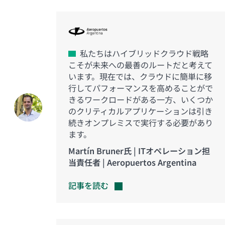
私たちはハイブリッドクラウド戦略
こそが未来への最善のルートだと考えて
います。現在では、クラウドに簡単に移
行してパフォーマンスを高めることがで
きるワークロードがある一方、いくつか
のクリティカルアプリケーションは引き
続きオンプレミスで実行する必要があり
ます。
Martín Bruner氏 | ITオペレーション担
当責任者 | Aeropuertos Argentina
記事を読む