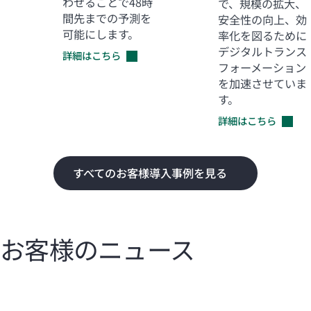
わせることで48時
で、規模の拡大、
間先までの予測を
安全性の向上、効
可能にします。
率化を図るために
デジタルトランス
詳細はこちら
フォーメーション
を加速させていま
す。
詳細はこちら
すべてのお客様導入事例を見る
お客様のニュース