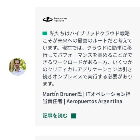
私たちはハイブリッドクラウド戦略
こそが未来への最善のルートだと考えて
います。現在では、クラウドに簡単に移
行してパフォーマンスを高めることがで
きるワークロードがある一方、いくつか
のクリティカルアプリケーションは引き
続きオンプレミスで実行する必要があり
ます。
Martín Bruner氏 | ITオペレーション担
当責任者 | Aeropuertos Argentina
記事を読む