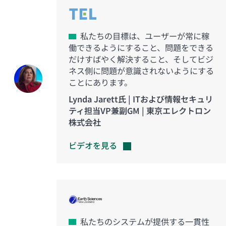
私たちの目標は、ユーザーが常に稼
働できるようにすること、問題をできる
だけすばやく解決すること、そしてビジ
ネス側に問題が意識されないようにする
ことにあります。
Lynda Jarett氏 | ITおよび情報セキュリ
ティ担当VP兼副GM | 東京エレクトロン
株式会社
ビデオを見る
私たちのシステムが提供する一貫性