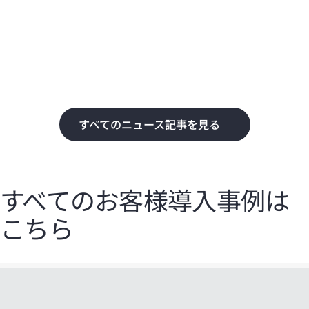
化
て
すべてのニュース記事を見る
すべてのお客様導入事例は
こちら