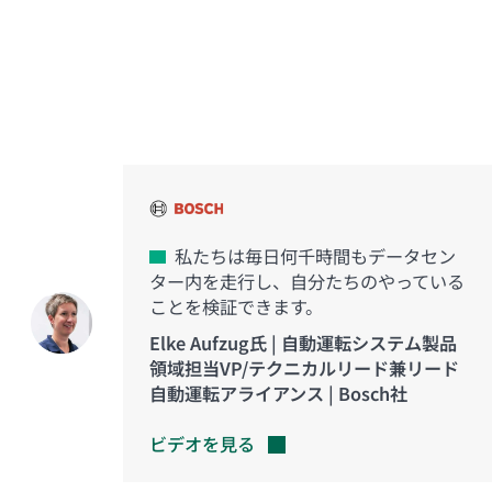
イノベーションを実現した
お客様の声
私たちは毎日何千時間もデータセン
ター内を走行し、自分たちのやっている
ことを検証できます。
Elke Aufzug氏 | 自動運転システム製品
領域担当VP/テクニカルリード兼リード
自動運転アライアンス | Bosch社
ビデオを見る