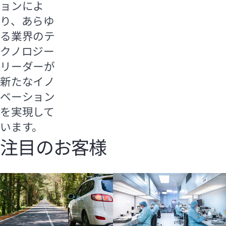
ョンによ
り、あらゆ
る業界のテ
クノロジー
リーダーが
新たなイノ
ベーション
を実現して
います。
注目のお客様