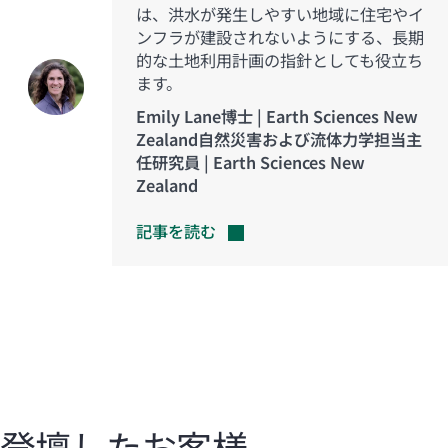
は、洪水が発生しやすい地域に住宅やイ
ンフラが建設されないようにする、長期
的な土地利用計画の指針としても役立ち
ます。
Emily Lane博士 | Earth Sciences New
Zealand自然災害および流体力学担当主
任研究員 | Earth Sciences New
Zealand
記事を読む
登壇したお客様