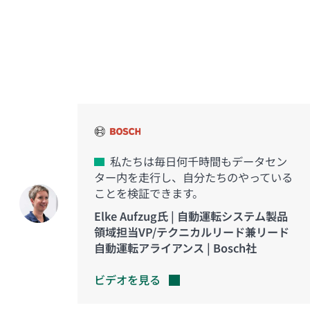
イノベーションを実現した
お客様の声
私たちは毎日何千時間もデータセン
ター内を走行し、自分たちのやっている
ことを検証できます。
Elke Aufzug氏 | 自動運転システム製品
領域担当VP/テクニカルリード兼リード
自動運転アライアンス | Bosch社
ビデオを見る