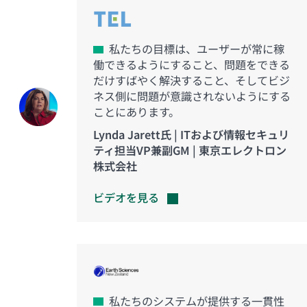
私たちの目標は、ユーザーが常に稼
働できるようにすること、問題をできる
だけすばやく解決すること、そしてビジ
ネス側に問題が意識されないようにする
ことにあります。
Lynda Jarett氏 | ITおよび情報セキュリ
ティ担当VP兼副GM | 東京エレクトロン
株式会社
ビデオを見る
私たちのシステムが提供する一貫性