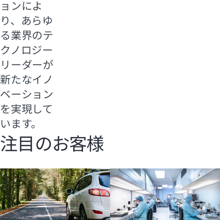
ョンによ
り、あらゆ
る業界のテ
クノロジー
リーダーが
新たなイノ
ベーション
を実現して
います。
注目のお客様