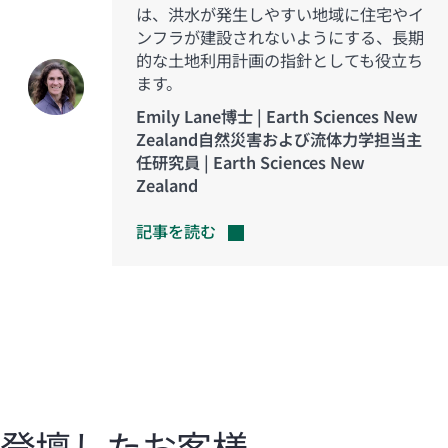
は、洪水が発生しやすい地域に住宅やイ
ンフラが建設されないようにする、長期
的な土地利用計画の指針としても役立ち
ます。
Emily Lane博士 | Earth Sciences New
Zealand自然災害および流体力学担当主
任研究員 | Earth Sciences New
Zealand
記事を読む
登壇したお客様