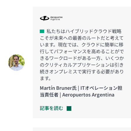
私たちはハイブリッドクラウド戦略
こそが未来への最善のルートだと考えて
います。現在では、クラウドに簡単に移
行してパフォーマンスを高めることがで
きるワークロードがある一方、いくつか
のクリティカルアプリケーションは引き
続きオンプレミスで実行する必要があり
ます。
Martín Bruner氏 | ITオペレーション担
当責任者 | Aeropuertos Argentina
記事を読む