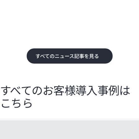
化
て
すべてのニュース記事を見る
すべてのお客様導入事例は
こちら