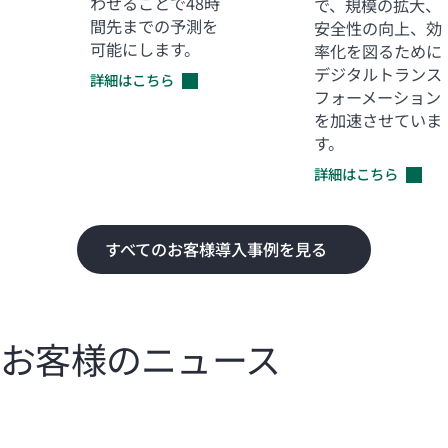
わせることで48時
で、規模の拡大、
間先までの予測を
安全性の向上、効
可能にします。
率化を図るために
デジタルトランス
詳細はこちら
フォーメーション
を加速させていま
す。
詳細はこちら
すべてのお客様導入事例を見る
お客様のニュース