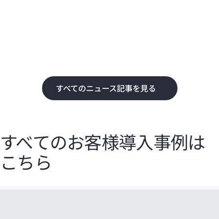
化
て
すべてのニュース記事を見る
すべてのお客様導入事例は
こちら