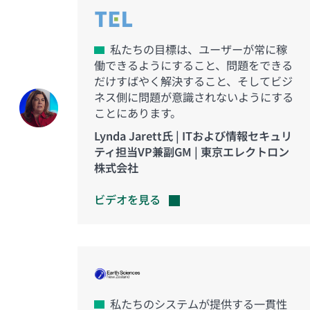
私たちの目標は、ユーザーが常に稼
働できるようにすること、問題をできる
だけすばやく解決すること、そしてビジ
ネス側に問題が意識されないようにする
ことにあります。
Lynda Jarett氏 | ITおよび情報セキュリ
ティ担当VP兼副GM | 東京エレクトロン
株式会社
ビデオを見る
私たちのシステムが提供する一貫性