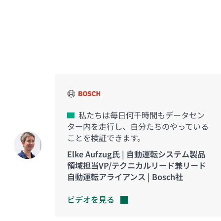
イノベーションを実現した
お客様の声
私たちは毎日何千時間もデータセン
ター内を走行し、自分たちのやっている
ことを検証できます。
Elke Aufzug氏 | 自動運転システム製品
領域担当VP/テクニカルリード兼リード
自動運転アライアンス | Bosch社
ビデオを見る