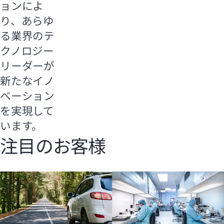
ョンによ
り、あらゆ
る業界のテ
クノロジー
リーダーが
新たなイノ
ベーション
を実現して
います。
注目のお客様