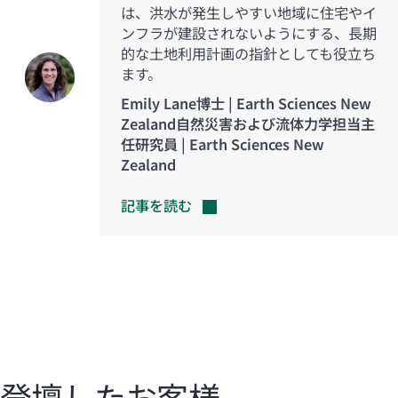
は、洪水が発生しやすい地域に住宅やイ
ンフラが建設されないようにする、長期
的な土地利用計画の指針としても役立ち
ます。
Emily Lane博士 | Earth Sciences New
Zealand自然災害および流体力学担当主
任研究員 | Earth Sciences New
Zealand
記事を読む
登壇したお客様