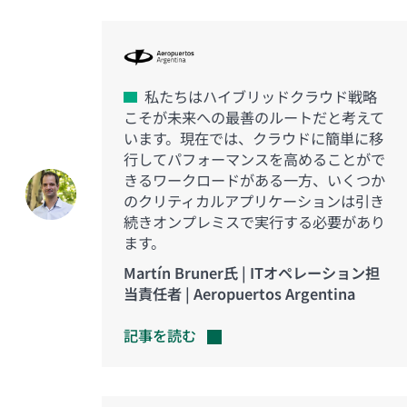
私たちはハイブリッドクラウド戦略
こそが未来への最善のルートだと考えて
います。現在では、クラウドに簡単に移
行してパフォーマンスを高めることがで
きるワークロードがある一方、いくつか
のクリティカルアプリケーションは引き
続きオンプレミスで実行する必要があり
ます。
Martín Bruner氏 | ITオペレーション担
当責任者 | Aeropuertos Argentina
記事を読む