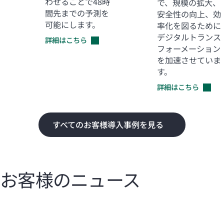
わせることで48時
で、規模の拡大、
間先までの予測を
安全性の向上、効
可能にします。
率化を図るために
デジタルトランス
詳細はこちら
フォーメーション
を加速させていま
す。
詳細はこちら
すべてのお客様導入事例を見る
お客様のニュース