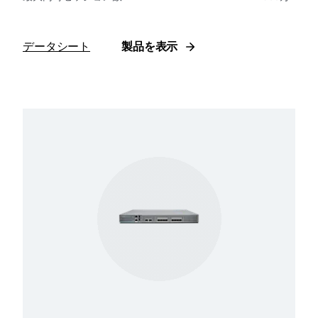
データシート
製品を表示