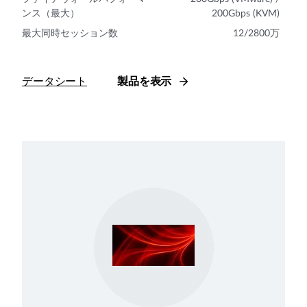
ンス（最大）
200Gbps (KVM)
最大同時セッション数
12/2800万
データシート
製品を表示