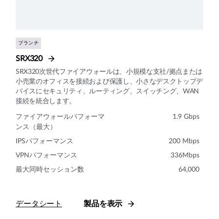
ブランチ
SRX320
SRX320次世代ファイアウォールは、小規模な支社/拠点または
小売業のオフィスを接続および保護し、小さなデスクトップデ
バイスにセキュリティ、ルーティング、スイッチング、WAN
接続を統合します。
ファイアウォールパフォーマ
1.9 Gbps
ンス（最大）
IPSパフォーマンス
200 Mbps
VPNパフォーマンス
336Mbps
最大同時セッション数
64,000
データシート
製品を表示