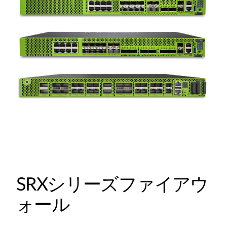
SRXシリーズファイアウ
ォール