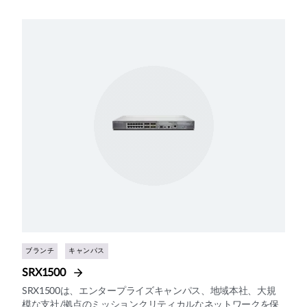
ブランチ
キャンパス
SRX1500
SRX1500は、エンタープライズキャンパス、地域本社、大規
模な支社/拠点のミッションクリティカルなネットワークを保