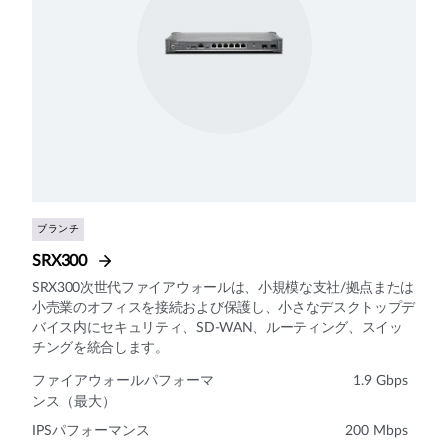
ブランチ
SRX300
SRX300次世代ファイアウォールは、小規模な支社/拠点または
小売業のオフィスを接続および保護し、小さなデスクトップデ
バイス内にセキュリティ、SD-WAN、ルーティング、スイッ
チングを統合します。
ファイアウォールパフォーマ
1.9 Gbps
ンス（最大）
IPSパフォーマンス
200 Mbps