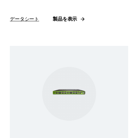
データシート
製品を表示