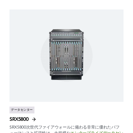
データセンター
SRX5800
SRX5800次世代ファイアウォールに備わる非常に優れたパフ