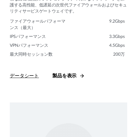
護する高性能、低遅延の次世代ファイアウォールおよびセキュ
リティサービスゲートウェイです。
ファイアウォールパフォーマ
9.2Gbps
ンス（最大）
IPSパフォーマンス
3.3Gbps
VPNパフォーマンス
4.5Gbps
最大同時セッション数
200万
データシート
製品を表示