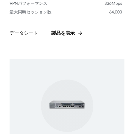
VPNパフォーマンス
336Mbps
最大同時セッション数
64,000
データシート
製品を表示