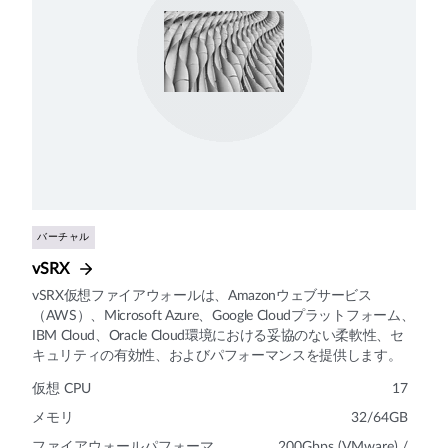
バーチャル
vSRX
vSRX仮想ファイアウォールは、Amazonウェブサービス
（AWS）、Microsoft Azure、Google Cloudプラットフォーム、
IBM Cloud、Oracle Cloud環境における妥協のない柔軟性、セ
キュリティの有効性、およびパフォーマンスを提供します。
仮想 CPU
17
メモリ
32/64GB
ファイアウォールパフォーマ
200Gbps (VMware) /