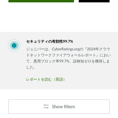
セキュリティの有効性99.7%
ジュニパーは、CyberRatings.orgの『2024年クラウ
ドネットワークファイアウォールレポート』におい
て、悪用ブロック率99.7%、誤検知ゼロを獲得しま
した。
レポートを読む（英語）
Show filters