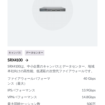
キャンパス
データセンター
SRX4100
SRX4100は、中小企業のキャンパスとデータセンター、地域
本社向けの高性能、低遅延の次世代ファイアウォールです。
ファイアウォールパフォーマ
40 Gbps
ンス（最大）
IPSパフォーマンス
13.9Gbps
VPNパフォーマンス
14.8Gbps
最大同時セッション数
500万