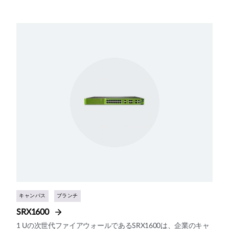
キャンパス
ブランチ
SRX1600
1 Uの次世代ファイアウォールであるSRX1600は、企業のキャ