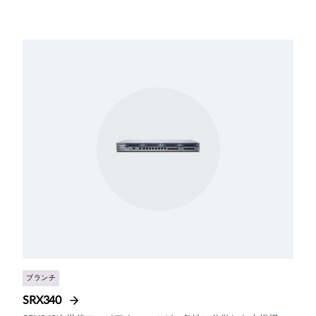
ブランチ
SRX340