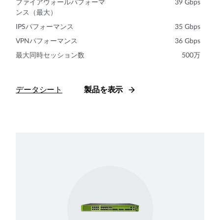
ファイアウォールパフォーマ
39 Gbps
ンス（最大）
IPSパフォーマンス
35 Gbps
VPNパフォーマンス
36 Gbps
最大同時セッション数
500万
データシート
製品を表示