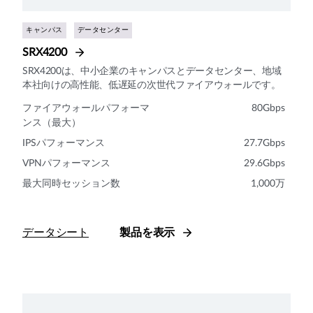
キャンパス
データセンター
SRX4200
SRX4200は、中小企業のキャンパスとデータセンター、地域
本社向けの高性能、低遅延の次世代ファイアウォールです。
ファイアウォールパフォーマ
80Gbps
ンス（最大）
IPSパフォーマンス
27.7Gbps
VPNパフォーマンス
29.6Gbps
最大同時セッション数
1,000万
データシート
製品を表示