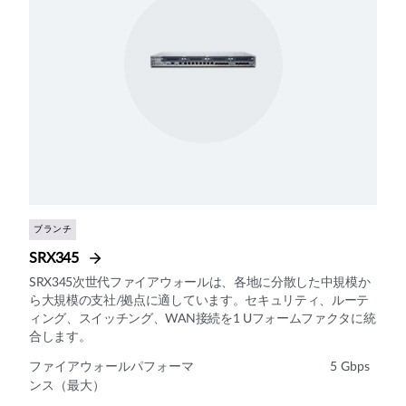
ブランチ
SRX345
SRX345次世代ファイアウォールは、各地に分散した中規模か
ら大規模の支社/拠点に適しています。セキュリティ、ルーテ
ィング、スイッチング、WAN接続を1 Uフォームファクタに統
合します。
ファイアウォールパフォーマ
5 Gbps
ンス（最大）