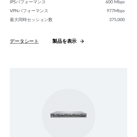
IPSパフォーマンス
600 Mbps
VPNパフォーマンス
977Mbps
最大同時セッション数
375,000
データシート
製品を表示