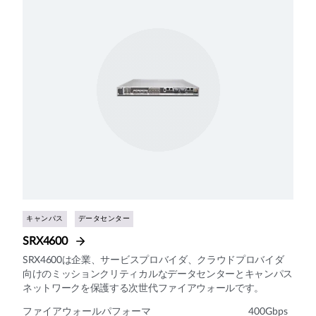
キャンパス
データセンター
SRX4600
SRX4600は企業、サービスプロバイダ、クラウドプロバイダ
向けのミッションクリティカルなデータセンターとキャンパス
ネットワークを保護する次世代ファイアウォールです。
ファイアウォールパフォーマ
400Gbps