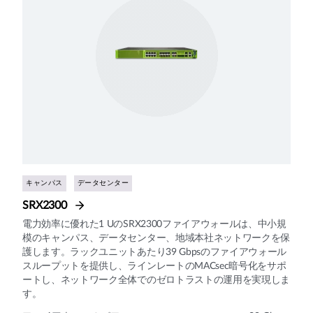
キャンパス
データセンター
SRX2300
電力効率に優れた1 UのSRX2300ファイアウォールは、中小規
模のキャンパス、データセンター、地域本社ネットワークを保
護します。ラックユニットあたり39 Gbpsのファイアウォール
スループットを提供し、ラインレートのMACsec暗号化をサポ
ートし、ネットワーク全体でのゼロトラストの運用を実現しま
す。