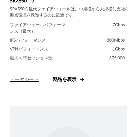
SRX550
SRX550次世代ファイアウォールは、中規模から大規模な支社/
拠点環境を保護するのに最適です。
ファイアウォールパフォーマ
7Gbps
ンス（最大）
IPSパフォーマンス
800Mbps
VPNパフォーマンス
1Gbps
最大同時セッション数
375,000
データシート
製品を表示