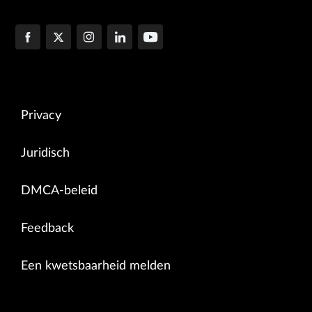
Privacy
Juridisch
DMCA-beleid
Feedback
Een kwetsbaarheid melden