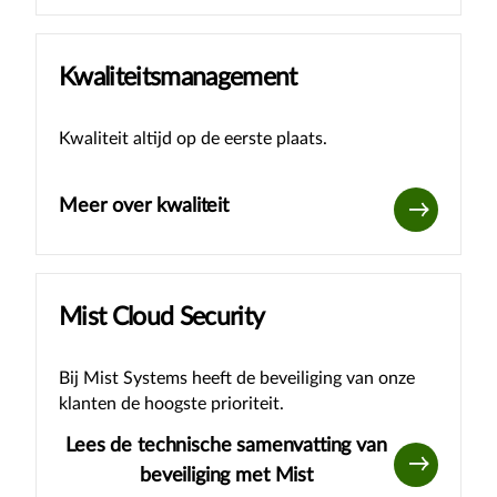
Kwaliteitsmanagement
Kwaliteit altijd op de eerste plaats.
Meer over kwaliteit
Mist Cloud Security
Bij Mist Systems heeft de beveiliging van onze
klanten de hoogste prioriteit.
Lees de technische samenvatting van
beveiliging met Mist