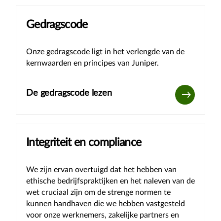
Gedragscode
Onze gedragscode ligt in het verlengde van de
kernwaarden en principes van Juniper.
De gedragscode lezen
Integriteit en compliance
We zijn ervan overtuigd dat het hebben van
ethische bedrijfspraktijken en het naleven van de
wet cruciaal zijn om de strenge normen te
kunnen handhaven die we hebben vastgesteld
voor onze werknemers, zakelijke partners en