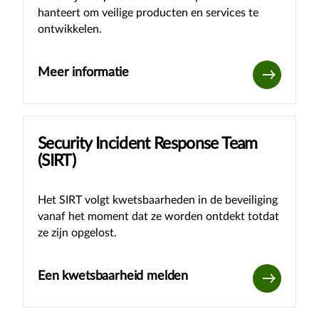
hanteert om veilige producten en services te
ontwikkelen.
Meer informatie
Security Incident Response Team
(SIRT)
Het SIRT volgt kwetsbaarheden in de beveiliging
vanaf het moment dat ze worden ontdekt totdat
ze zijn opgelost.
Een kwetsbaarheid melden