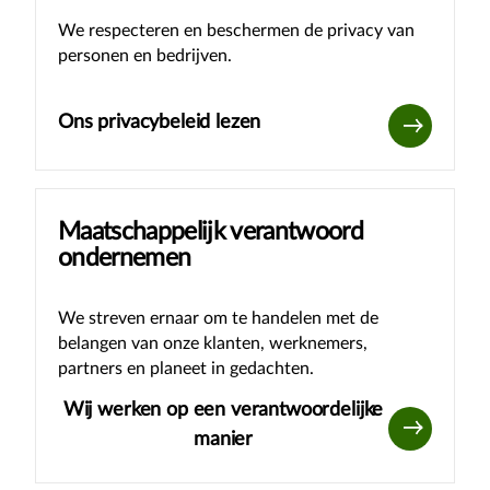
We respecteren en beschermen de privacy van
personen en bedrijven.
Ons privacybeleid lezen
Maatschappelijk verantwoord
ondernemen
We streven ernaar om te handelen met de
belangen van onze klanten, werknemers,
partners en planeet in gedachten.
Wij werken op een verantwoordelijke
manier