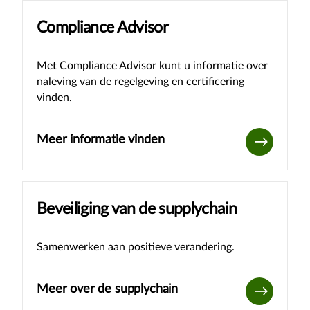
Compliance Advisor
Met Compliance Advisor kunt u informatie over
naleving van de regelgeving en certificering
vinden.
Meer informatie vinden
Beveiliging van de supplychain
Samenwerken aan positieve verandering.
Meer over de supplychain