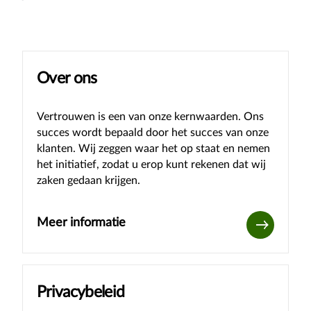
Over ons
Vertrouwen is een van onze kernwaarden. Ons
succes wordt bepaald door het succes van onze
klanten. Wij zeggen waar het op staat en nemen
het initiatief, zodat u erop kunt rekenen dat wij
zaken gedaan krijgen.
Meer informatie
Privacybeleid