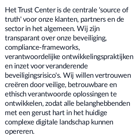
Het Trust Center is de centrale 'source of
truth' voor onze klanten, partners en de
sector in het algemeen. Wij zijn
transparant over onze beveiliging,
compliance-frameworks,
verantwoordelijke ontwikkelingspraktijken
en inzet voor veranderende
beveiligingsrisico's. Wij willen vertrouwen
creëren door veilige, betrouwbare en
ethisch verantwoorde oplossingen te
ontwikkelen, zodat alle belanghebbenden
met een gerust hart in het huidige
complexe digitale landschap kunnen
opereren.