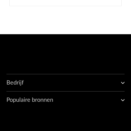
Bedrijf
Populaire bronnen