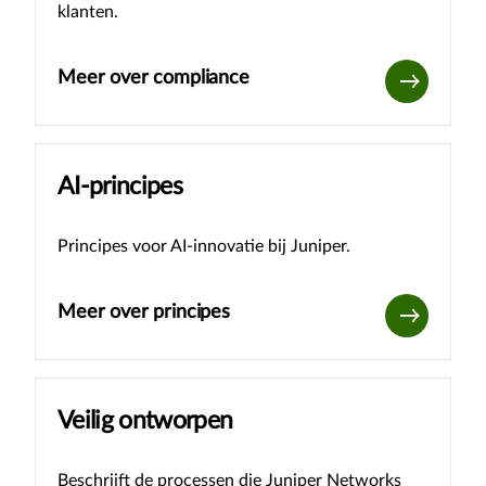
klanten.
Meer over compliance
AI-principes
Principes voor AI-innovatie bij Juniper.
Meer over principes
Veilig ontworpen
Beschrijft de processen die Juniper Networks