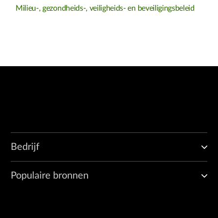
Milieu-, gezondheids-, veiligheids- en beveiligingsbeleid
Bedrijf
Populaire bronnen