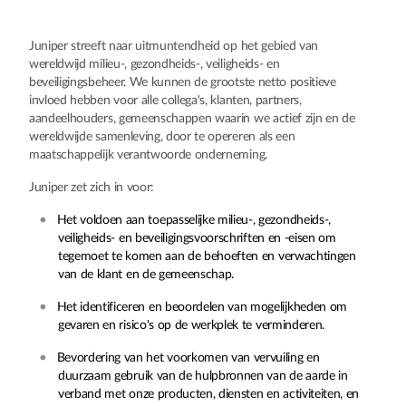
Juniper streeft naar uitmuntendheid op het gebied van
wereldwijd milieu-, gezondheids-, veiligheids- en
beveiligingsbeheer. We kunnen de grootste netto positieve
invloed hebben voor alle collega's, klanten, partners,
aandeelhouders, gemeenschappen waarin we actief zijn en de
wereldwijde samenleving, door te opereren als een
maatschappelijk verantwoorde onderneming.
Juniper zet zich in voor:
Het voldoen aan toepasselijke milieu-, gezondheids-,
veiligheids- en beveiligingsvoorschriften en -eisen om
tegemoet te komen aan de behoeften en verwachtingen
van de klant en de gemeenschap.
Het identificeren en beoordelen van mogelijkheden om
gevaren en risico's op de werkplek te verminderen.
Bevordering van het voorkomen van vervuiling en
duurzaam gebruik van de hulpbronnen van de aarde in
verband met onze producten, diensten en activiteiten, en