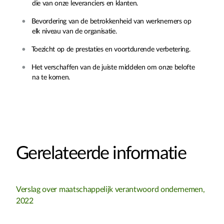
die van onze leveranciers en klanten.
Bevordering van de betrokkenheid van werknemers op
elk niveau van de organisatie.
Toezicht op de prestaties en voortdurende verbetering.
Het verschaffen van de juiste middelen om onze belofte
na te komen.
Gerelateerde informatie
Verslag over maatschappelijk verantwoord ondernemen,
2022