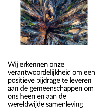
Wij erkennen onze
verantwoordelijkheid om een
positieve bijdrage te leveren
aan de gemeenschappen om
ons heen en aan de
wereldwijde samenleving