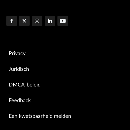
Privacy
Juridisch
DMCA-beleid
Feedback
Een kwetsbaarheid melden