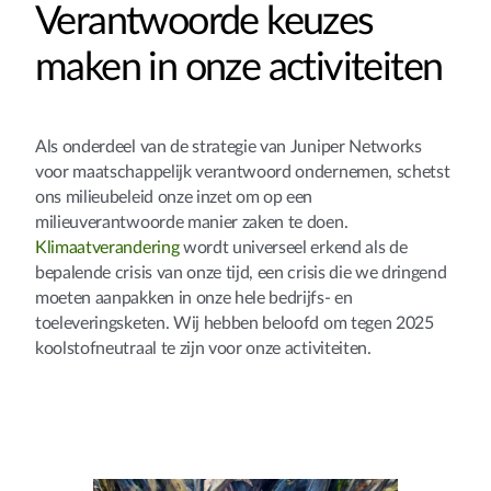
Verantwoorde keuzes
maken in onze activiteiten
Als onderdeel van de strategie van Juniper Networks
voor maatschappelijk verantwoord ondernemen, schetst
ons milieubeleid onze inzet om op een
milieuverantwoorde manier zaken te doen.
Klimaatverandering
wordt universeel erkend als de
bepalende crisis van onze tijd, een crisis die we dringend
moeten aanpakken in onze hele bedrijfs- en
toeleveringsketen. Wij hebben beloofd om tegen 2025
koolstofneutraal te zijn voor onze activiteiten.