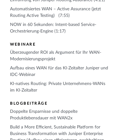
Automatisiertes WAN – Active Assurance (jetzt
Routing Active Testing) (7:55)
NOW in 60 Sekunden: Intent-based Service-
Orchestrierung-Engine (1:17)
WEBINARE
Überzeugender ROI als Argument für Ihr WAN-
Modernisierungsprojekt
Aufbau eines WAN für das KI-Zeitalter Juniper und
IDC-Webinar
KI-natives Routing: Private Unternehmens-WANs
im KI-Zeitalter
BLOGBEITRÄGE
Doppelte Ersparnisse und doppelte
Produktlebensdauer mit WAN2x
Build a More Efficient, Sustainable Platform for
Business Transformation with Juniper Enterprise