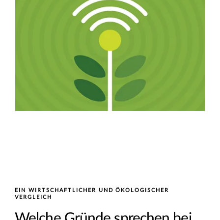
EIN WIRTSCHAFTLICHER UND ÖKOLOGISCHER
VERGLEICH
Welche Gründe sprechen bei