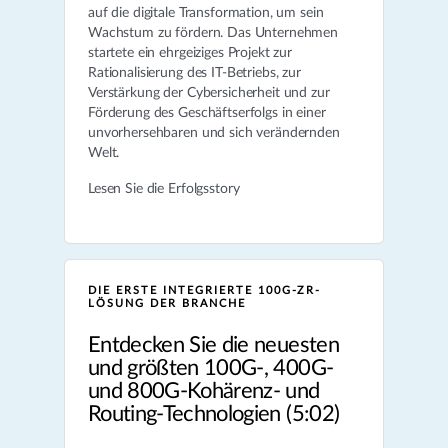
auf die digitale Transformation, um sein
Wachstum zu fördern. Das Unternehmen
startete ein ehrgeiziges Projekt zur
Rationalisierung des IT-Betriebs, zur
Verstärkung der Cybersicherheit und zur
Förderung des Geschäftserfolgs in einer
unvorhersehbaren und sich verändernden
Welt.
Lesen Sie die Erfolgsstory
DIE ERSTE INTEGRIERTE 100G-ZR-
LÖSUNG DER BRANCHE
Entdecken Sie die neuesten
und größten 100G-, 400G-
und 800G-Kohärenz- und
Routing-Technologien (5:02)