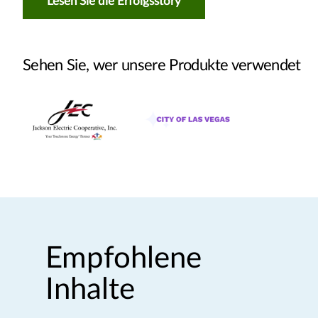
Lesen Sie die Erfolgsstory
Sehen Sie, wer unsere Produkte verwendet
Empfohlene
Inhalte