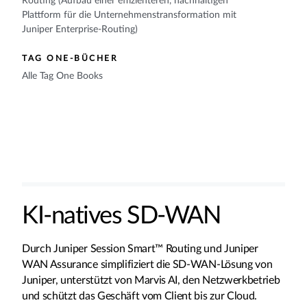
Routing (Aufbau einer effizienteren, nachhaltigen
Plattform für die Unternehmenstransformation mit
Juniper Enterprise-Routing)
TAG ONE-BÜCHER
Alle Tag One Books
KI-natives SD-WAN
Durch Juniper Session Smart™ Routing und Juniper
WAN Assurance simplifiziert die SD-WAN-Lösung von
Juniper, unterstützt von Marvis AI, den Netzwerkbetrieb
und schützt das Geschäft vom Client bis zur Cloud.