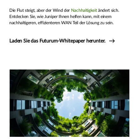
Die Flut steigt, aber der Wind der
Nachhaltigkeit
ändert sich.
Entdecken Sie, wie Juniper Ihnen helfen kann, mit einem
nachhaltigeren, effizienteren WAN Teil der Lösung zu sein.
Laden Sie das Futurum-Whitepaper herunter.