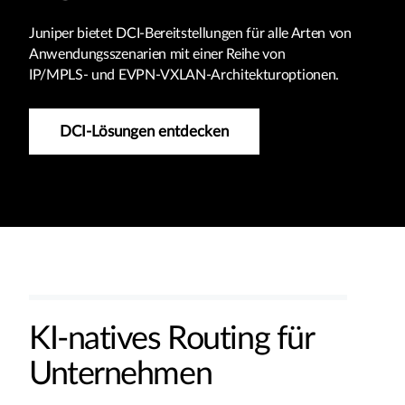
Juniper bietet DCI-Bereitstellungen für alle Arten von
Anwendungsszenarien mit einer Reihe von
IP/MPLS- und EVPN-VXLAN-Architekturoptionen.
DCI-Lösungen entdecken
KI-natives Routing für
Unternehmen