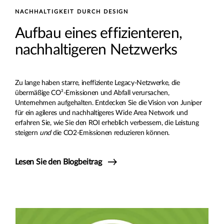
NACHHALTIGKEIT DURCH DESIGN
Aufbau eines effizienteren,
nachhaltigeren Netzwerks
Zu lange haben starre, ineffiziente Legacy-Netzwerke, die
übermäßige CO²-Emissionen und Abfall verursachen,
Unternehmen aufgehalten. Entdecken Sie die Vision von Juniper
für ein agileres und nachhaltigeres Wide Area Network und
erfahren Sie, wie Sie den ROI erheblich verbessern, die Leistung
steigern
und
die CO2-Emissionen reduzieren können.
Lesen Sie den Blogbeitrag