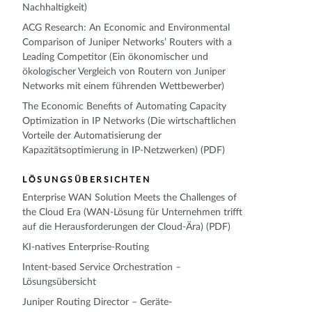
Nachhaltigkeit)
ACG Research: An Economic and Environmental
Comparison of Juniper Networks’ Routers with a
Leading Competitor (Ein ökonomischer und
ökologischer Vergleich von Routern von Juniper
Networks mit einem führenden Wettbewerber)
The Economic Benefits of Automating Capacity
Optimization in IP Networks (Die wirtschaftlichen
Vorteile der Automatisierung der
Kapazitätsoptimierung in IP-Netzwerken) (PDF)
LÖSUNGSÜBERSICHTEN
Enterprise WAN Solution Meets the Challenges of
the Cloud Era (WAN-Lösung für Unternehmen trifft
auf die Herausforderungen der Cloud-Ära) (PDF)
KI-natives Enterprise-Routing
Intent-based Service Orchestration –
Lösungsübersicht
Juniper Routing Director – Geräte-