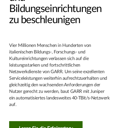
Bildungseinrichtungen
zu beschleunigen
Vier Millionen Menschen in Hunderten von
italienischen Bildungs-, Forschungs- und
Kultureinrichtungen verlassen sich auf die
leistungsstarken und fortschrittlichen
Netzwerkdienste von GARR. Um seine exzellenten
Serviceleistungen weiterhin aufrechtzuerhalten und
gleichzeitig den wachsenden Anforderungen der
Nutzer gerecht zu werden, baut GARR mit Juniper
ein automatisiertes landesweites 40-TBit/s-Netzwerk
auf.