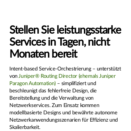
Stellen Sie leistungsstarke
Services in Tagen, nicht
Monaten bereit
Intent-based Service-Orchestrierung – unterstützt
von
Juniper® Routing Director (ehemals Juniper
Paragon Automation)
– simplifiziert und
beschleunigt das fehlerfreie Design, die
Bereitstellung und die Verwaltung von
Netzwerkservices. Zum Einsatz kommen
modellbasierte Designs und bewährte autonome
Netzwerkanwendungsszenarien für Effizienz und
Skalierbarkeit.