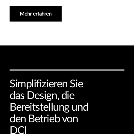
Mehr erfahren
Simplifizieren Sie
das Design, die
Bereitstellung und
den Betrieb von
DCI