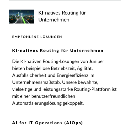
KI-natives Routing für
Unternehmen
EMPFOHLENE LÖSUNGEN
KI-natives Routing für Unternehmen
Die KI-nativen Routing-Lösungen von Juniper
bieten beispiellose Betriebszeit, Agilität,
Ausfallsicherheit und Energieeffizienz im
Unternehmensmaßstab. Unsere bewährte,
vielseitige und leistungsstarke Routing-Plattform ist
mit einer benutzerfreundlichen
Automatisierungslösung gekoppelt.
AI for IT Operations (AIOps)