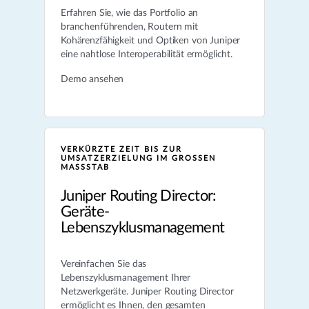
Erfahren Sie, wie das Portfolio an
branchenführenden, Routern mit
Kohärenzfähigkeit und Optiken von Juniper
eine nahtlose Interoperabilität ermöglicht.
Demo ansehen
VERKÜRZTE ZEIT BIS ZUR
UMSATZERZIELUNG IM GROSSEN M
ASSSTAB
Juniper Routing Director:
Geräte-
Lebenszyklusmanagement
Vereinfachen Sie das
Lebenszyklusmanagement Ihrer
Netzwerkgeräte. Juniper Routing Director
ermöglicht es Ihnen, den gesamten