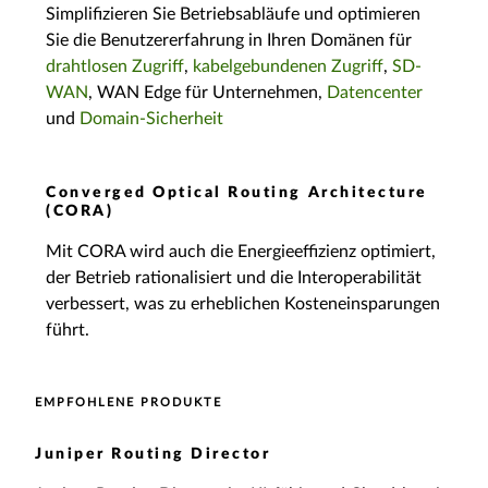
Simplifizieren Sie Betriebsabläufe und optimieren
Sie die Benutzererfahrung in Ihren Domänen für
drahtlosen Zugriff
,
kabelgebundenen Zugriff
,
SD-
WAN
, WAN Edge für Unternehmen,
Datencenter
und
Domain-Sicherheit
Converged Optical Routing Architecture
(CORA)
Mit CORA wird auch die Energieeffizienz optimiert,
der Betrieb rationalisiert und die Interoperabilität
verbessert, was zu erheblichen Kosteneinsparungen
führt.
EMPFOHLENE PRODUKTE
Juniper Routing Director