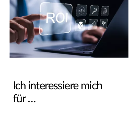
Ich interessiere mich
für …