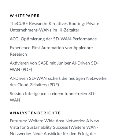
WHITEPAPER
TheCUBE Research: KI-natives Routing: Private
Unternehmens-WANs im KI-Zeitalter
ACG: Optimierung der SD-WAN-Performance
Experience-First Automation von Appledore
Research
Aktivieren von SASE mit Juniper AI-Driven SD-
WAN (PDF)
AI-Driven SD-WAN sichert die heutigen Netzwerke
des Cloud-Zeitalters (PDF)
Session Intelligence in einem tunnelfreien SD-
WAN
ANALYSTENBERICHTE
Futurum: Weitere Wide Area Networks: A New
Vista for Sustainability Success (Weitere WAN-
Netzwerke: Neue Ausblicke für den Erfolg der