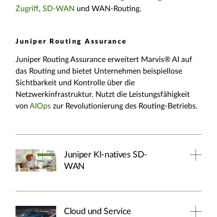
Zugriff
,
SD-WAN
und WAN-Routing.
Juniper Routing Assurance
Juniper Routing Assurance erweitert Marvis® AI auf
das Routing und bietet Unternehmen beispiellose
Sichtbarkeit und Kontrolle über die
Netzwerkinfrastruktur. Nutzt die Leistungsfähigkeit
von
AIOps
zur Revolutionierung des Routing-Betriebs.
Juniper KI-natives SD-
WAN
Cloud und Service