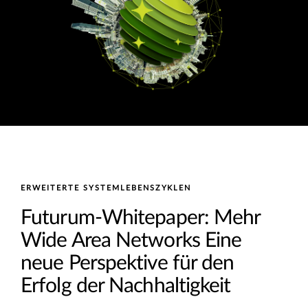
ERWEITERTE SYSTEMLEBENSZYKLEN
Futurum-Whitepaper: Mehr
Wide Area Networks Eine
neue Perspektive für den
Erfolg der Nachhaltigkeit