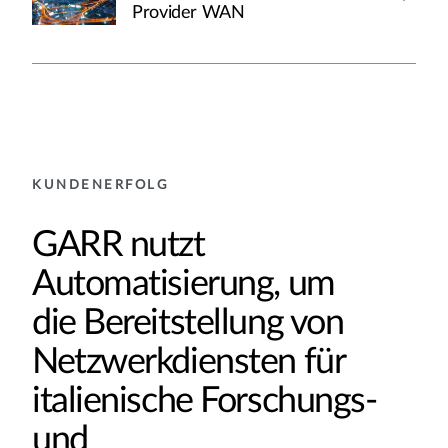
Provider WAN
KUNDENERFOLG
GARR nutzt
Automatisierung, um
die Bereitstellung von
Netzwerkdiensten für
italienische Forschungs-
und