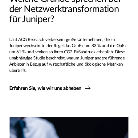
der Netzwerktransformation
für Juniper?
Laut ACG Research verbessern große Unternehmen, die zu
Juniper wechseln, in der Regel das CapEx um 83 % und die OpEx
um 61 % und senken so ihren CO2-Fußabdruck erheblich. Diese
unabhängige Studie beschreibt, warum Juniper andere führende
Anbieter in Bezug auf wirtschaftliche und ökologische Metriken
übertrifft.
Erfahren Sie, wie wir uns abheben