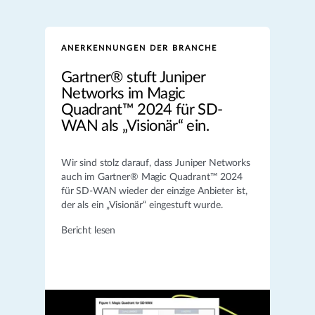
ANERKENNUNGEN DER BRANCHE
Gartner® stuft Juniper
Networks im Magic
Quadrant™ 2024 für SD-
WAN als „Visionär“ ein.
Wir sind stolz darauf, dass Juniper Networks
auch im Gartner® Magic Quadrant™ 2024
für SD-WAN wieder der einzige Anbieter ist,
der als ein „Visionär“ eingestuft wurde.
Bericht lesen