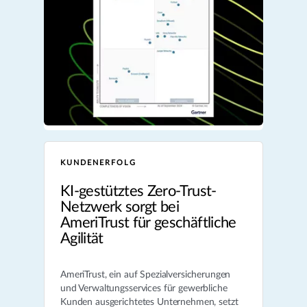
KUNDENERFOLG
KI-gestütztes Zero-Trust-
Netzwerk sorgt bei
AmeriTrust für geschäftliche
Agilität
AmeriTrust, ein auf Spezialversicherungen
und Verwaltungsservices für gewerbliche
Kunden ausgerichtetes Unternehmen, setzt