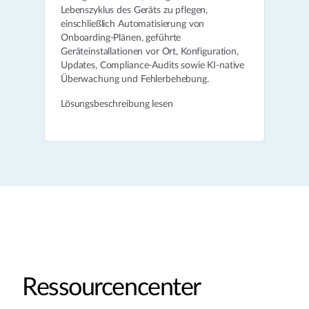
Lebenszyklus des Geräts zu pflegen,
einschließlich Automatisierung von
Onboarding-Plänen, geführte
Geräteinstallationen vor Ort, Konfiguration,
Updates, Compliance-Audits sowie KI-native
Überwachung und Fehlerbehebung.
Lösungsbeschreibung lesen
Ressourcencenter