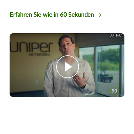
Erfahren Sie wie in 60 Sekunden