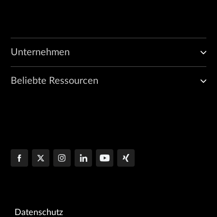
Unternehmen
Beliebte Ressourcen
Datenschutz