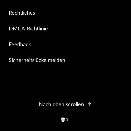
Rechtliches
DMCA-Richtlinie
Feedback
Sicherheitslücke melden
Nach oben scrollen