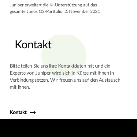
Juniper erweitert die KI-Unterstützung auf das
gesamte Junos OS-Portfolio, 2. November 2021
Kontakt
Bitte teilen Sie uns Ihre Kontaktdaten mit und ein
Experte von Juniper wird sich in Kürze mit Ihnen in
Verbindung setzen. Wir freuen uns auf den Austausch
mit Ihnen.
Kontakt