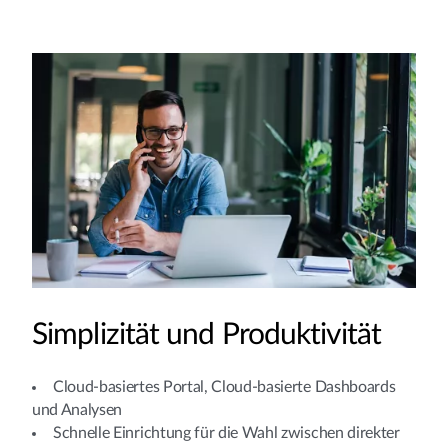
Simplizität und Produktivität
Cloud-basiertes Portal, Cloud-basierte Dashboards
und Analysen
Schnelle Einrichtung für die Wahl zwischen direkter