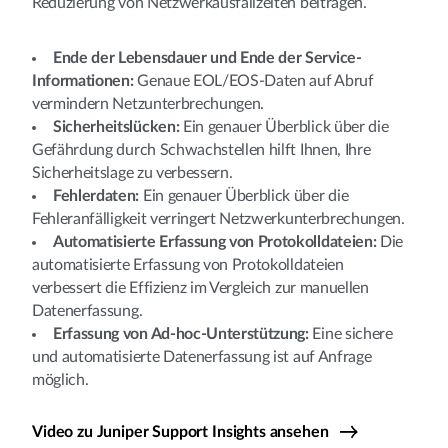
Reduzierung von Netzwerkausfallzeiten beitragen.
Ende der Lebensdauer und Ende der Service-
Informationen:
Genaue EOL/EOS-Daten auf Abruf
vermindern Netzunterbrechungen.
Sicherheitslücken:
Ein genauer Überblick über die
Gefährdung durch Schwachstellen hilft Ihnen, Ihre
Sicherheitslage zu verbessern.
Fehlerdaten:
Ein genauer Überblick über die
Fehleranfälligkeit verringert Netzwerkunterbrechungen.
Automatisierte Erfassung von Protokolldateien:
Die
automatisierte Erfassung von Protokolldateien
verbessert die Effizienz im Vergleich zur manuellen
Datenerfassung.
Erfassung von Ad-hoc-Unterstützung:
Eine sichere
und automatisierte Datenerfassung ist auf Anfrage
möglich.
Video zu Juniper Support Insights ansehen