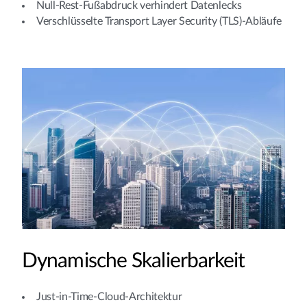
Null-Rest-Fußabdruck verhindert Datenlecks
Verschlüsselte Transport Layer Security (TLS)-Abläufe
Dynamische Skalierbarkeit
Just-in-Time-Cloud-Architektur