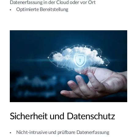
Datenerfassung in der Cloud oder vor Ort
Optimierte Bereitstellung
Sicherheit und Datenschutz
Nicht-intrusive und prüfbare Datenerfassung