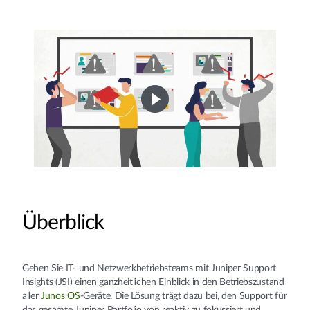
Überblick
Geben Sie IT- und Netzwerkbetriebsteams mit Juniper Support
Insights (JSI) einen ganzheitlichen Einblick in den Betriebszustand
aller
Junos OS
-Geräte. Die Lösung trägt dazu bei, den Support für