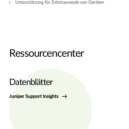
Unterstützung für Zehntausende von Geräten
Ressourcencenter
Datenblätter
Juniper Support Insights