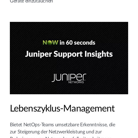
Geräte einzutauchen
Lebenszyklus-Management
Bietet NetOps-Teams umsetzbare Erkenntnisse, die
zur Steigerung der Netzwerkleistung und zur