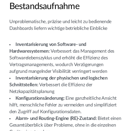
Bestandsaufnahme
Unproblematische, präzise und leicht zu bedienende
Dashboards liefern wichtige betriebliche Einblicke
Inventarisierung von Software- und
Hardwaresystemen:
Verbessert das Management des
Softwarelebenszyklus und erhöht die Effizienz des
Vertragsmanagements, wodurch Verzögerungen
aufgrund mangelnder Visibilität verringert werden
Inventarisierung der physischen und logischen
Schnittstellen:
Verbessert die Effizienz der
Netzkapazitätsplanung
Konfigurationsänderung:
Eine ganzheitliche Ansicht
hilft, menschliche Fehler zu vermeiden und simplifiziert
den Zugriff auf Konfigurationsdaten.
Alarm- und Routing-Engine (RE)-Zustand:
Bietet einen
Gesamtüberblick über Probleme, ohne in die einzelnen