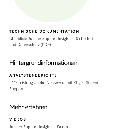
TECHNISCHE DOKUMENTATION
Überblick: Juniper Support Insights – Sicherheit
und Datenschutz (PDF)
Hintergrundinformationen
ANALYSTENBERICHTE
IDC: Leistungsstarke Netzwerke mit KI-gestütztem
Support
Mehr erfahren
VIDEOS
Juniper Support Insights – Demo