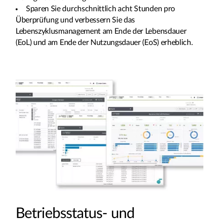
Sparen Sie durchschnittlich acht Stunden pro
Überprüfung und verbessern Sie das
Lebenszyklusmanagement am Ende der Lebensdauer
(EoL) und am Ende der Nutzungsdauer (EoS) erheblich.
Betriebsstatus- und