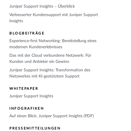
Juniper Support Insights – Überblick
Verbesserter Kundensupport mit Juniper Support
Insights
BLOGBEITRÄGE
Experience-first Networking: Bereitstellung eines
modernen Kundenerlebnisses
Das mit der Cloud verbundene Netzwerk: Für
Kunden und Anbieter ein Gewinn
Juniper Support Insights: Transformation des
Netzwerkes mit KI-gestütztem Support
WHITEPAPER
Juniper Support Insights
INFOGRAFIKEN
Auf einen Blick: Juniper Support Insights (PDF)
PRESSEMITTEILUNGEN