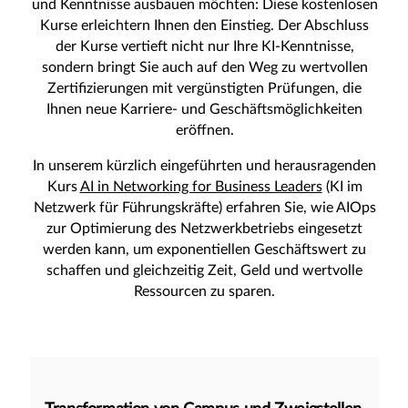
und Kenntnisse ausbauen möchten: Diese kostenlosen
Kurse erleichtern Ihnen den Einstieg. Der Abschluss
der Kurse vertieft nicht nur Ihre KI-Kenntnisse,
sondern bringt Sie auch auf den Weg zu wertvollen
Zertifizierungen mit vergünstigten Prüfungen, die
Ihnen neue Karriere- und Geschäftsmöglichkeiten
eröffnen.
In unserem kürzlich eingeführten und herausragenden
Kurs
AI in Networking for Business Leaders
(KI im
Netzwerk für Führungskräfte) erfahren Sie, wie AIOps
zur Optimierung des Netzwerkbetriebs eingesetzt
werden kann, um exponentiellen Geschäftswert zu
schaffen und gleichzeitig Zeit, Geld und wertvolle
Ressourcen zu sparen.