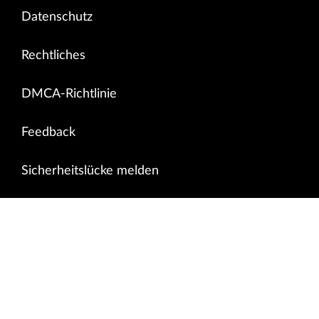
Datenschutz
Rechtliches
DMCA-Richtlinie
Feedback
Sicherheitslücke melden
Nach oben scrollen