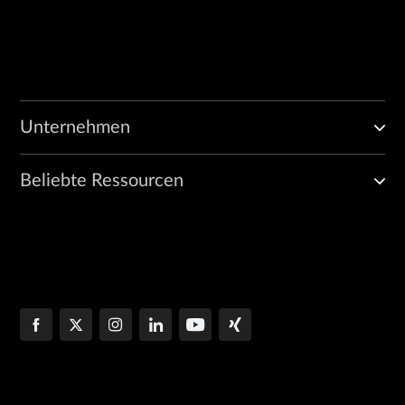
Unternehmen
Beliebte Ressourcen