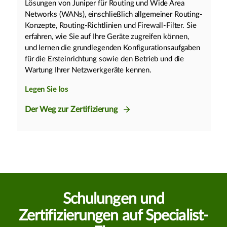
Lösungen von Juniper für Routing und Wide Area
Networks (WANs), einschließlich allgemeiner Routing-
Konzepte, Routing-Richtlinien und Firewall-Filter. Sie
erfahren, wie Sie auf Ihre Geräte zugreifen können,
und lernen die grundlegenden Konfigurationsaufgaben
für die Ersteinrichtung sowie den Betrieb und die
Wartung Ihrer Netzwerkgeräte kennen.
Legen Sie los
Der Weg zur Zertifizierung
Schulungen und
Zertifizierungen auf Specialist-