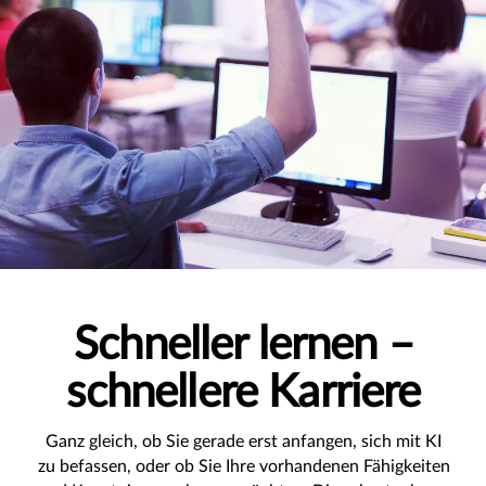
Schneller lernen –
schnellere Karriere
Ganz gleich, ob Sie gerade erst anfangen, sich mit KI
zu befassen, oder ob Sie Ihre vorhandenen Fähigkeiten