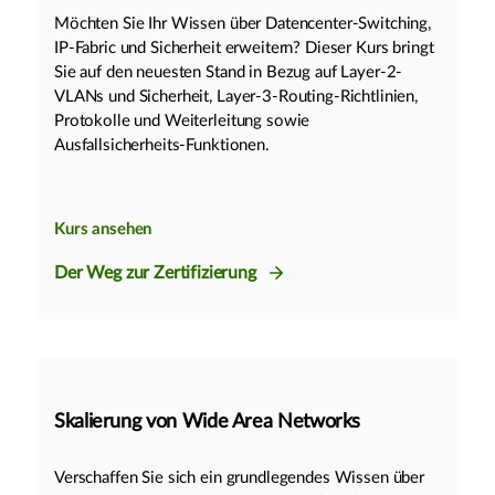
Möchten Sie Ihr Wissen über Datencenter-Switching,
IP-Fabric und Sicherheit erweitern? Dieser Kurs bringt
Sie auf den neuesten Stand in Bezug auf Layer-2-
VLANs und Sicherheit, Layer-3-Routing-Richtlinien,
Protokolle und Weiterleitung sowie
Ausfallsicherheits-Funktionen.
Kurs ansehen
Der Weg zur Zertifizierung
Skalierung von Wide Area Networks
Verschaffen Sie sich ein grundlegendes Wissen über