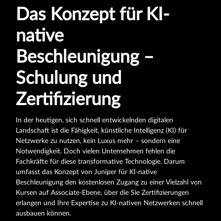
Das Konzept für KI-
native
Beschleunigung –
Schulung und
Zertifizierung
In der heutigen, sich schnell entwickelnden digitalen
Landschaft ist die Fähigkeit, künstliche Intelligenz (KI) für
Netzwerke zu nutzen, kein Luxus mehr – sondern eine
Notwendigkeit. Doch vielen Unternehmen fehlen die
Fachkräfte für diese transformative Technologie. Darum
umfasst das Konzept von Juniper für KI-native
Beschleunigung den kostenlosen Zugang zu einer Vielzahl von
Kursen auf Associate-Ebene, über die Sie Zertifizierungen
erlangen und Ihre Expertise zu KI-nativen Netzwerken schnell
ausbauen können.