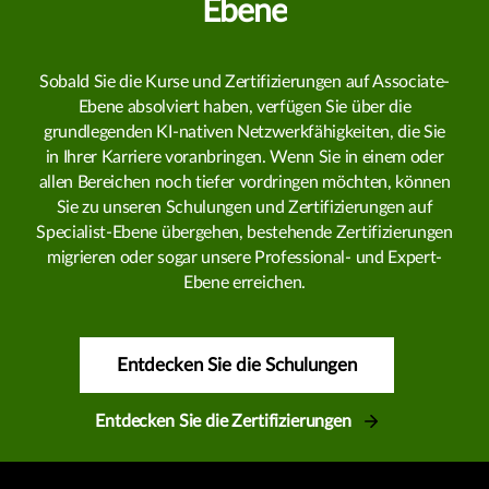
Ebene
Sobald Sie die Kurse und Zertifizierungen auf Associate-
Ebene absolviert haben, verfügen Sie über die
grundlegenden KI-nativen Netzwerkfähigkeiten, die Sie
in Ihrer Karriere voranbringen. Wenn Sie in einem oder
allen Bereichen noch tiefer vordringen möchten, können
Sie zu unseren Schulungen und Zertifizierungen auf
Specialist-Ebene übergehen, bestehende Zertifizierungen
migrieren oder sogar unsere Professional- und Expert-
Ebene erreichen.
Entdecken Sie die Schulungen
Entdecken Sie die Zertifizierungen