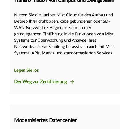
Transformation von Campus und Zweigstellen
Nutzen Sie die Juniper Mist Cloud für den Aufbau und
Betrieb Ihrer drahtlosen, kabelgebundenen oder SD-
WAN-Netzwerke? Beginnen Sie mit einer
grundlegenden Einführung in die Funktionen von Mist
Systems zur Überwachung und Analyse Ihres
Netzwerks. Diese Schulung befasst sich auch mit Mist
Systems-APIs, Marvis und standortbasierten Services.
Legen Sie los
Der Weg zur Zertifizierung
Modernisiertes Datencenter