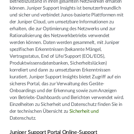
Betriebszustand in ihren gesamten Netzwerken erhalten
können. Juniper Support Insights ist benutzerfreundlich
und sicher und verbindet Junos-basierte Plattformen mit
der Juniper Cloud, um umsetzbare Informationen zu
erhalten, die zur Optimierung des Netzwerks und zur
Rationalisierung des Netzwerkbetriebs verwendet
werden können. Daten werden gesammelt, mit Juniper
spezifischen Erkenntnissen (bekannte Mängel,
Vertragsstatus, End of Life/Support (EOL/EOS),
Produktwissensdatenbanken, Sicherheitslücken)
korreliert und dann zu umsetzbaren Erkenntnissen
kuratiert. Juniper Support Insights bietet Zugriff auf ein
sicheres Portal, das zur Verwaltung des Geräte-
Onboardings und der Erkennung sowie zum Anzeigen
von Betriebs-Dashboards und Berichten verwendet wird.
Einzelheiten zu Sicherheit und Datenschutz finden Sie in
der technischen Übersicht zu
Sicherheit und
Datenschutz.
Juniper Support Portal Online-Support