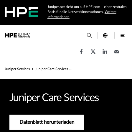
Juniper.net zieht um auf HPE.com – einer zentralen
Basis für alle Netzwerkinnovationen.
Weitere
Informationen
Juniper Services
Juniper Care Services – Datenblatt
Juniper Care Services
Datenblatt herunterladen