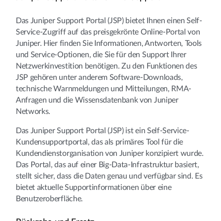
Das Juniper Support Portal (JSP) bietet Ihnen einen Self-
Service-Zugriff auf das preisgekrönte Online-Portal von
Juniper. Hier finden Sie Informationen, Antworten, Tools
und Service-Optionen, die Sie für den Support Ihrer
Netzwerkinvestition benötigen. Zu den Funktionen des
JSP gehören unter anderem Software-Downloads,
technische Warnmeldungen und Mitteilungen, RMA-
Anfragen und die Wissensdatenbank von Juniper
Networks.
Das Juniper Support Portal (JSP) ist ein Self-Service-
Kundensupportportal, das als primäres Tool für die
Kundendienstorganisation von Juniper konzipiert wurde.
Das Portal, das auf einer Big-Data-Infrastruktur basiert,
stellt sicher, dass die Daten genau und verfügbar sind. Es
bietet aktuelle Supportinformationen über eine
Benutzeroberfläche.