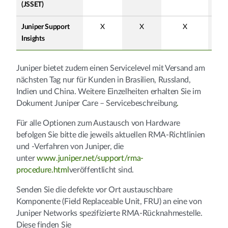
(JSSET)
Juniper Support
X
X
X
Insights
Juniper bietet zudem einen Servicelevel mit Versand am
nächsten Tag nur für Kunden in Brasilien, Russland,
Indien und China. Weitere Einzelheiten erhalten Sie im
Dokument Juniper Care – Servicebeschreibung
.
Für alle Optionen zum Austausch von Hardware
befolgen Sie bitte die jeweils aktuellen RMA-Richtlinien
und -Verfahren von Juniper, die
unter
www.juniper.net/support/rma-
procedure.html
veröffentlicht sind.
Senden Sie die defekte vor Ort austauschbare
Komponente (Field Replaceable Unit, FRU) an eine von
Juniper Networks spezifizierte RMA-Rücknahmestelle.
Diese finden Sie