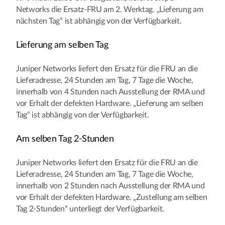
Networks die Ersatz-FRU am 2. Werktag. „Lieferung am
nächsten Tag“ ist abhängig von der Verfügbarkeit.
Lieferung am selben Tag
Juniper Networks liefert den Ersatz für die FRU an die
Lieferadresse, 24 Stunden am Tag, 7 Tage die Woche,
innerhalb von 4 Stunden nach Ausstellung der RMA und
vor Erhalt der defekten Hardware. „Lieferung am selben
Tag“ ist abhängig von der Verfügbarkeit.
Am selben Tag 2-Stunden
Juniper Networks liefert den Ersatz für die FRU an die
Lieferadresse, 24 Stunden am Tag, 7 Tage die Woche,
innerhalb von 2 Stunden nach Ausstellung der RMA und
vor Erhalt der defekten Hardware. „Zustellung am selben
Tag 2-Stunden“ unterliegt der Verfügbarkeit.