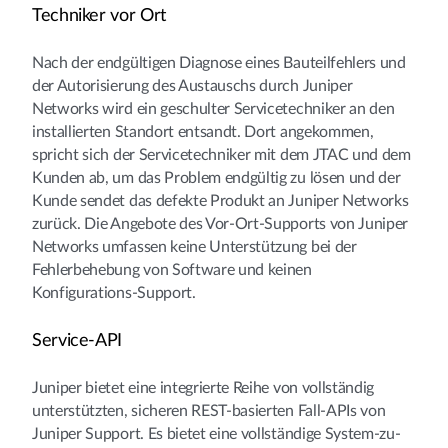
Techniker vor Ort
Nach der endgültigen Diagnose eines Bauteilfehlers und
der Autorisierung des Austauschs durch Juniper
Networks wird ein geschulter Servicetechniker an den
installierten Standort entsandt. Dort angekommen,
spricht sich der Servicetechniker mit dem JTAC und dem
Kunden ab, um das Problem endgültig zu lösen und der
Kunde sendet das defekte Produkt an Juniper Networks
zurück. Die Angebote des Vor-Ort-Supports von Juniper
Networks umfassen keine Unterstützung bei der
Fehlerbehebung von Software und keinen
Konfigurations-Support.
Service-API
Juniper bietet eine integrierte Reihe von vollständig
unterstützten, sicheren REST-basierten Fall-APIs von
Juniper Support. Es bietet eine vollständige System-zu-