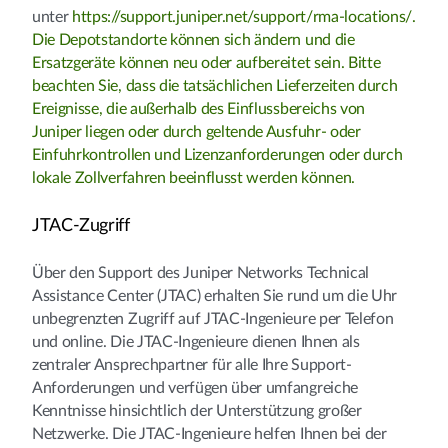
unter
https://support.juniper.net/support/rma-locations/.
Die Depotstandorte können sich ändern und die
Ersatzgeräte können neu oder aufbereitet sein. Bitte
beachten Sie, dass die tatsächlichen Lieferzeiten durch
Ereignisse, die außerhalb des Einflussbereichs von
Juniper liegen oder durch geltende Ausfuhr- oder
Einfuhrkontrollen und Lizenzanforderungen oder durch
lokale Zollverfahren beeinflusst werden können.
JTAC-Zugriff
Über den Support des Juniper Networks Technical
Assistance Center (JTAC) erhalten Sie rund um die Uhr
unbegrenzten Zugriff auf JTAC-Ingenieure per Telefon
und online. Die JTAC-Ingenieure dienen Ihnen als
zentraler Ansprechpartner für alle Ihre Support-
Anforderungen und verfügen über umfangreiche
Kenntnisse hinsichtlich der Unterstützung großer
Netzwerke. Die JTAC-Ingenieure helfen Ihnen bei der