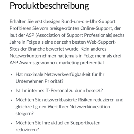
Produktbeschreibung
Erhalten Sie erstklassigen Rund-um-die-Uhr-Support.
Profitieren Sie vom preisgekrönten Online-Support, der
laut der ASP (Association of Support Professionals) sechs
Jahre in Folge als eine der zehn besten Web-Support-
Sites der Branche bewertet wurde. Kein anderes
Netzwerkunternehmen hat jemals in Folge mehr als drei
ASP Awards gewonnen. marketing preferential
Hat maximale Netzwerkverfügbarkeit für Ihr
Unternehmen Priorität?
Ist Ihr internes IT-Personal zu dünn besetzt?
Möchten Sie netzwerkbasierte Risiken reduzieren und
gleichzeitig den Wert Ihrer Netzwerkinvestition
steigern?
Möchten Sie Ihre aktuellen Supportkosten
reduzieren?