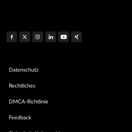
Datenschutz
Rechtliches
DMCA-Richtlinie
Feedback