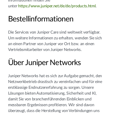
Informationen finden Sie
unter
https://www.juniper.net/de/de/products.html
.
Bestellinformationen
Die Services von Juniper Care sind weltweit verfügbar.
Um weitere Informationen zu erhalten, wenden Sie sich
an einen Partner von Juniper vor Ort bzw. an einen
Vertriebsmitarbeiter von Juniper Networks.
Über Juniper Networks
Juniper Networks hat es sich zur Aufgabe gemacht, den
Netzwerkbetrieb drastisch zu vereinfachen und für eine
erstklassige Endnutzererfahrung zu sorgen. Unsere
Lösungen bieten Automatisierung, Sicherheit und KI,
damit Sie von branchenführenden Einblicken und
messbaren Ergebnissen profitieren. Wir sind davon
überzeugt, dass die Herstellung von Verbindungen uns