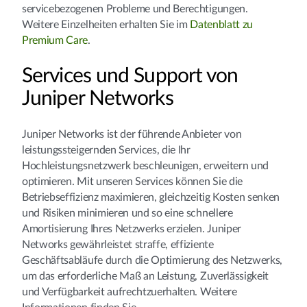
servicebezogenen Probleme und Berechtigungen.
Weitere Einzelheiten erhalten Sie im
Datenblatt zu
Premium Care
.
Services und Support von
Juniper Networks
Juniper Networks ist der führende Anbieter von
leistungssteigernden Services, die Ihr
Hochleistungsnetzwerk beschleunigen, erweitern und
optimieren. Mit unseren Services können Sie die
Betriebseffizienz maximieren, gleichzeitig Kosten senken
und Risiken minimieren und so eine schnellere
Amortisierung Ihres Netzwerks erzielen. Juniper
Networks gewährleistet straffe, effiziente
Geschäftsabläufe durch die Optimierung des Netzwerks,
um das erforderliche Maß an Leistung, Zuverlässigkeit
und Verfügbarkeit aufrechtzuerhalten. Weitere