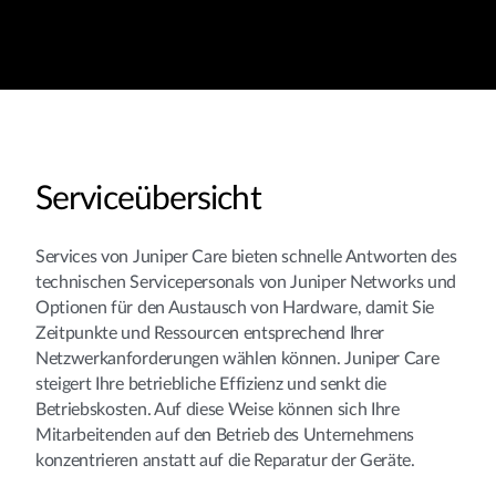
Serviceübersicht
Services von Juniper Care bieten schnelle Antworten des
technischen Servicepersonals von Juniper Networks und
Optionen für den Austausch von Hardware, damit Sie
Zeitpunkte und Ressourcen entsprechend Ihrer
Netzwerkanforderungen wählen können. Juniper Care
steigert Ihre betriebliche Effizienz und senkt die
Betriebskosten. Auf diese Weise können sich Ihre
Mitarbeitenden auf den Betrieb des Unternehmens
konzentrieren anstatt auf die Reparatur der Geräte.