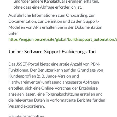
und/oder andere Kanalaktualisierungen erhalten,
ohne dass eine Abfrage erforderlich ist.
Ausführliche Informationen zum Onboarding, zur
Dokumentation, zur Definition und zu den Support-
Modellen von APIs erhalten Sie in der Dokumentation
unter
https://eng.juniper.net/site/global/build/support_automation
Juniper Software-Support-Evaluierungs-Tool
Das JSSET-Portal bietet eine große Anzahl von PBN-
Funktionen. Der Benutzer kann auf der Grundlage von
Kundenprofilen (z. B. Junos-Version und
Hardwareinventar) umfassend angepasste Abfragen
erstellen, sich eine Online-Vorschau der Ergebnisse
anzeigen lassen, eine Folgenabschätzung erstellen und
die relevanten Daten in vorformatierte Berichte für den
Versand exportieren.
Haupteigenschaften: