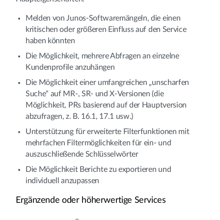
Melden von Junos-Softwaremängeln, die einen
kritischen oder größeren Einfluss auf den Service
haben könnten
Die Möglichkeit, mehrere Abfragen an einzelne
Kundenprofile anzuhängen
Die Möglichkeit einer umfangreichen „unscharfen
Suche“ auf MR-, SR- und X-Versionen (die
Möglichkeit, PRs basierend auf der Hauptversion
abzufragen, z. B. 16.1, 17.1 usw.)
Unterstützung für erweiterte Filterfunktionen mit
mehrfachen Filtermöglichkeiten für ein- und
auszuschließende Schlüsselwörter
Die Möglichkeit Berichte zu exportieren und
individuell anzupassen
Ergänzende oder höherwertige Services