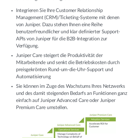
Integrieren Sie Ihre Customer Relationship
Management (CRM)/Ticketing-Systeme mit denen
von Juniper. Dazu stehen Ihnen eine Reihe
benutzerfreundlicher und klar definierter Support-
APIs von Juniper für die B2B-Integration zur
Verfügung.
Juniper Care steigert die Produktivität der
Mitarbeitende und senkt die Betriebskosten durch
preisgekrönten Rund-um-die-Uhr-Support und
Automatisierung
Sie können im Zuge des Wachstums Ihres Netzwerks
und des damit steigenden Bedarfs an Funktionen ganz
einfach auf Juniper Advanced Care oder Juniper
Premium Care umstellen.