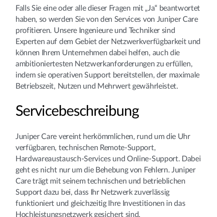
Falls Sie eine oder alle dieser Fragen mit „Ja“ beantwortet
haben, so werden Sie von den Services von Juniper Care
profitieren. Unsere Ingenieure und Techniker sind
Experten auf dem Gebiet der Netzwerkverfügbarkeit und
können Ihrem Unternehmen dabei helfen, auch die
ambitioniertesten Netzwerkanforderungen zu erfüllen,
indem sie operativen Support bereitstellen, der maximale
Betriebszeit, Nutzen und Mehrwert gewährleistet.
Servicebeschreibung
Juniper Care vereint herkömmlichen, rund um die Uhr
verfügbaren, technischen Remote-Support,
Hardwareaustausch-Services und Online-Support. Dabei
geht es nicht nur um die Behebung von Fehlern. Juniper
Care trägt mit seinem technischen und betrieblichen
Support dazu bei, dass Ihr Netzwerk zuverlässig
funktioniert und gleichzeitig Ihre Investitionen in das
Hochleistungsnetzwerk gesichert sind.