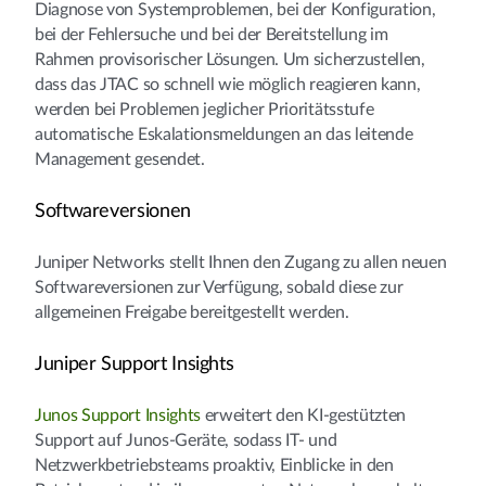
Diagnose von Systemproblemen, bei der Konfiguration,
bei der Fehlersuche und bei der Bereitstellung im
Rahmen provisorischer Lösungen. Um sicherzustellen,
dass das JTAC so schnell wie möglich reagieren kann,
werden bei Problemen jeglicher Prioritätsstufe
automatische Eskalationsmeldungen an das leitende
Management gesendet.
Softwareversionen
Juniper Networks stellt Ihnen den Zugang zu allen neuen
Softwareversionen zur Verfügung, sobald diese zur
allgemeinen Freigabe bereitgestellt werden.
Juniper Support Insights
Junos Support Insights
erweitert den KI-gestützten
Support auf Junos-Geräte, sodass IT- und
Netzwerkbetriebsteams proaktiv, Einblicke in den