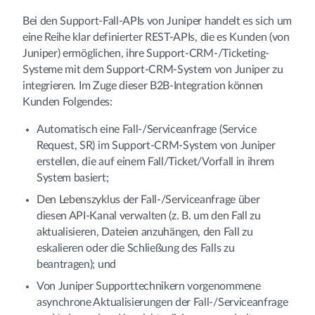
Bei den Support-Fall-APIs von Juniper handelt es sich um
eine Reihe klar definierter REST-APIs, die es Kunden (von
Juniper) ermöglichen, ihre Support-CRM-/Ticketing-
Systeme mit dem Support-CRM-System von Juniper zu
integrieren. Im Zuge dieser B2B-Integration können
Kunden Folgendes:
Automatisch eine Fall-/Serviceanfrage (Service
Request, SR) im Support-CRM-System von Juniper
erstellen, die auf einem Fall/Ticket/Vorfall in ihrem
System basiert;
Den Lebenszyklus der Fall-/Serviceanfrage über
diesen API-Kanal verwalten (z. B. um den Fall zu
aktualisieren, Dateien anzuhängen, den Fall zu
eskalieren oder die Schließung des Falls zu
beantragen); und
Von Juniper Supporttechnikern vorgenommene
asynchrone Aktualisierungen der Fall-/Serviceanfrage