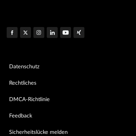
Datenschutz
Rechtliches
DMCA-Richtlinie
Feedback
Sicherheitslücke melden