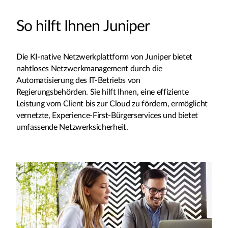
So hilft Ihnen Juniper
Die KI-native Netzwerkplattform von Juniper bietet
nahtloses Netzwerkmanagement durch die
Automatisierung des IT-Betriebs von
Regierungsbehörden. Sie hilft Ihnen, eine effiziente
Leistung vom Client bis zur Cloud zu fördern, ermöglicht
vernetzte, Experience-First-Bürgerservices und bietet
umfassende Netzwerksicherheit.