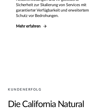
Sicherheit zur Skalierung von Services mit
garantierter Verfügbarkeit und erweitertem
Schutz vor Bedrohungen.
Mehr erfahren
KUNDENERFOLG
Die California Natural