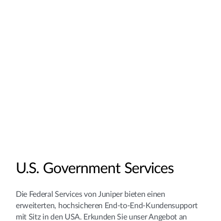
U.S. Government Services
Die Federal Services von Juniper bieten einen
erweiterten, hochsicheren End-to-End-Kundensupport
mit Sitz in den USA. Erkunden Sie unser Angebot an