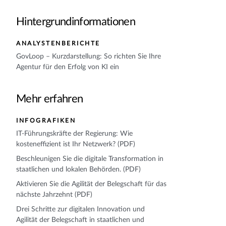
Hintergrundinformationen
ANALYSTENBERICHTE
GovLoop – Kurzdarstellung: So richten Sie Ihre
Agentur für den Erfolg von KI ein
Mehr erfahren
INFOGRAFIKEN
IT-Führungskräfte der Regierung: Wie
kosteneffizient ist Ihr Netzwerk? (PDF)
Beschleunigen Sie die digitale Transformation in
staatlichen und lokalen Behörden. (PDF)
Aktivieren Sie die Agilität der Belegschaft für das
nächste Jahrzehnt (PDF)
Drei Schritte zur digitalen Innovation und
Agilität der Belegschaft in staatlichen und