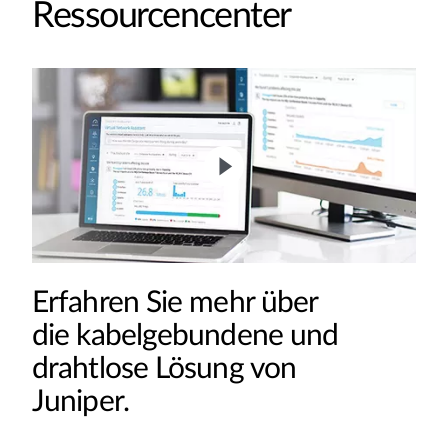
Ressourcencenter
Erfahren Sie mehr über
die kabelgebundene und
drahtlose Lösung von
Juniper.