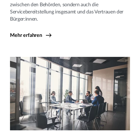
zwischen den Behörden, sondern auch die
Servicebereitstellung insgesamt und das Vertrauen der
Bürger:innen.
Mehr erfahren