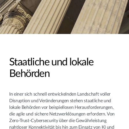
Staatliche und lokale
Behörden
In einer sich schnell entwickelnden Landschaft voller
Disruption und Veränderungen stehen staatliche und
lokale Behörden vor beispiellosen Herausforderungen,
die agile und sichere Netzwerklösungen erfordern. Von
Zero-Trust-Cybersecurity über die Gewährleistung
nahtloser Konnektivität bis hin zum Einsatz von KI und