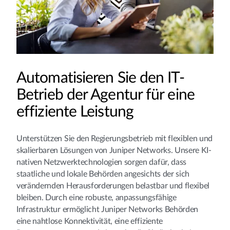
Automatisieren Sie den IT-
Betrieb der Agentur für eine
effiziente Leistung
Unterstützen Sie den Regierungsbetrieb mit flexiblen und
skalierbaren Lösungen von Juniper Networks. Unsere KI-
nativen Netzwerktechnologien sorgen dafür, dass
staatliche und lokale Behörden angesichts der sich
verändernden Herausforderungen belastbar und flexibel
bleiben. Durch eine robuste, anpassungsfähige
Infrastruktur ermöglicht Juniper Networks Behörden
eine nahtlose Konnektivität, eine effiziente