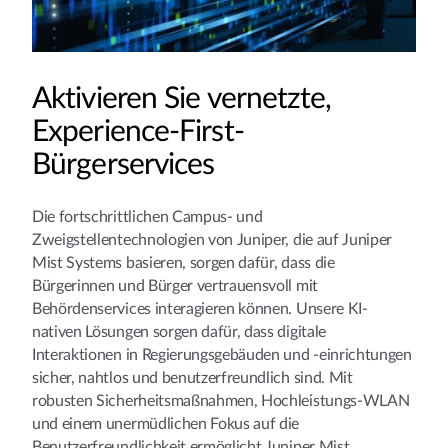
Aktivieren Sie vernetzte,
Experience-First-
Bürgerservices
Die fortschrittlichen Campus- und
Zweigstellentechnologien von Juniper, die auf Juniper
Mist Systems basieren, sorgen dafür, dass die
Bürgerinnen und Bürger vertrauensvoll mit
Behördenservices interagieren können. Unsere KI-
nativen Lösungen sorgen dafür, dass digitale
Interaktionen in Regierungsgebäuden und -einrichtungen
sicher, nahtlos und benutzerfreundlich sind. Mit
robusten Sicherheitsmaßnahmen, Hochleistungs-WLAN
und einem unermüdlichen Fokus auf die
Benutzerfreundlichkeit ermöglicht Juniper Mist