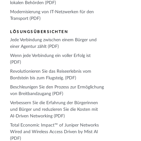
lokalen Behörden (PDF)
Modernisierung von IT-Netzwerken für den
Transport (PDF)
LÖSUNGSÜBERSICHTEN
Jede Verbindung zwischen einem Bürger und
einer Agentur zählt (PDF)
Wenn jede Verbindung ein voller Erfolg ist
(PDF)
Revolutionieren Sie das Reiseerlebnis vom
Bordstein bis zum Flugsteig. (PDF)
Beschleunigen Sie den Prozess zur Ermöglichung
von Breitbandzugang (PDF)
Verbessern Sie die Erfahrung der Bürgerinnen
und Bürger und reduzieren Sie die Kosten mit
AI-Driven Networking (PDF)
Total Economic Impact™ of Juniper Networks
Wired and Wireless Access Driven by Mist AI
(PDF)