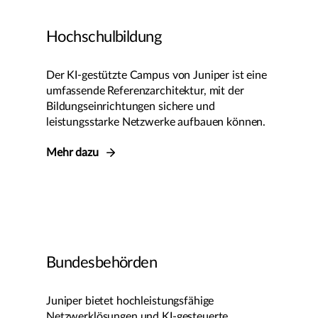
Hochschulbildung
Der KI-gestützte Campus von Juniper ist eine
umfassende Referenzarchitektur, mit der
Bildungseinrichtungen sichere und
leistungsstarke Netzwerke aufbauen können.
Mehr dazu
Bundesbehörden
Juniper bietet hochleistungsfähige
Netzwerklösungen und KI-gesteuerte