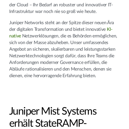
der Cloud – Ihr Bedarf an robuster und innovativer IT-
Infrastruktur war noch nie so groß wie heute.
Juniper Networks steht an der Spitze dieser neuen Ära
der digitalen Transformation und bietet innovative
KI-
native
Netzwerklösungen, die es Behörden ermöglichen,
sich von der Masse abzuheben. Unser umfassendes
Angebot an sicheren, skalierbaren und leistungsstarken
Netzwerktechnologien sorgt dafür, dass Ihre Teams die
Anforderungen moderner Governance erfüllen, die
Abläufe rationalisieren und den Menschen, denen sie
dienen, eine hervorragende Erfahrung bieten.
Juniper Mist Systems
erhält StateRAMP-