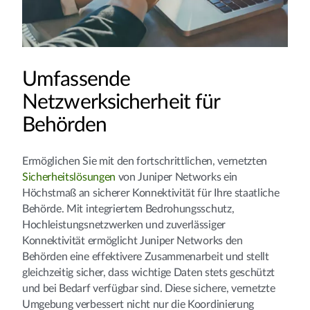
Umfassende
Netzwerksicherheit für
Behörden
Ermöglichen Sie mit den fortschrittlichen, vernetzten
Sicherheitslösungen
von Juniper Networks ein
Höchstmaß an sicherer Konnektivität für Ihre staatliche
Behörde. Mit integriertem Bedrohungsschutz,
Hochleistungsnetzwerken und zuverlässiger
Konnektivität ermöglicht Juniper Networks den
Behörden eine effektivere Zusammenarbeit und stellt
gleichzeitig sicher, dass wichtige Daten stets geschützt
und bei Bedarf verfügbar sind. Diese sichere, vernetzte
Umgebung verbessert nicht nur die Koordinierung