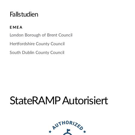
Fallstudien
EMEA
London Borough of Brent Council
Hertfordshire County Council
South Dublin County Council
StateRAMP Autorisiert