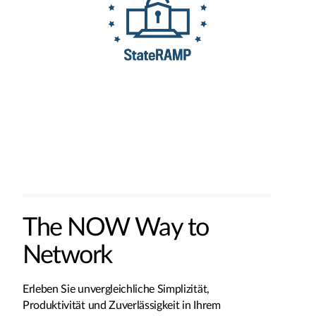
The NOW Way to
Network
Erleben Sie unvergleichliche Simplizität,
Produktivität und Zuverlässigkeit in Ihrem