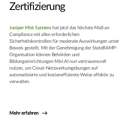
Zertifizierung
Juniper Mist Systems
hat jetzt das höchste Maß an
Compliance mit allen erforderlichen
Sicherheitskontrollen für moderate Auswirkungen unter
Beweis gestellt. Mit der Genehmigung der StateRAMP-
Organisation können Behörden und
Bildungseinrichtungen Mist AI nun vertrauensvoll
nutzen, um Cloud-Netzwerkumgebungen auf
automatisierte und kosteneffiziente Weise effektiv zu
verwalten.
Mehr erfahren