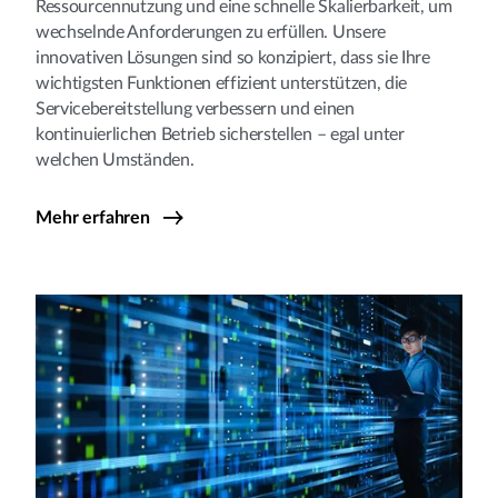
Ressourcennutzung und eine schnelle Skalierbarkeit, um
wechselnde Anforderungen zu erfüllen. Unsere
innovativen Lösungen sind so konzipiert, dass sie Ihre
wichtigsten Funktionen effizient unterstützen, die
Servicebereitstellung verbessern und einen
kontinuierlichen Betrieb sicherstellen – egal unter
welchen Umständen.
Mehr erfahren