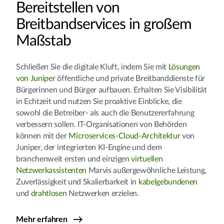
Bereitstellen von
Breitbandservices in großem
Maßstab
Schließen Sie die digitale Kluft, indem Sie mit
Lösungen
von Juniper
öffentliche und private Breitbanddienste für
Bürgerinnen und Bürger aufbauen. Erhalten Sie Visibilität
in Echtzeit und nutzen Sie proaktive Einblicke, die
sowohl die Betreiber- als auch die Benutzererfahrung
verbessern sollen. IT-Organisationen von Behörden
können mit der
Microservices-Cloud-Architektur
von
Juniper, der integrierten KI-Engine und dem
branchenweit ersten und einzigen
virtuellen
Netzwerkassistenten
Marvis außergewöhnliche Leistung,
Zuverlässigkeit und Skalierbarkeit in
kabelgebundenen
und
drahtlosen
Netzwerken erzielen.
Mehr erfahren