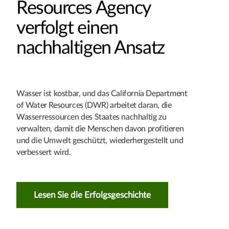
Resources Agency
verfolgt einen
nachhaltigen Ansatz
Wasser ist kostbar, und das California Department
of Water Resources (DWR) arbeitet daran, die
Wasserressourcen des Staates nachhaltig zu
verwalten, damit die Menschen davon profitieren
und die Umwelt geschützt, wiederhergestellt und
verbessert wird.
Lesen Sie die Erfolgsgeschichte