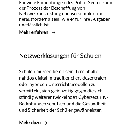
Für viele Einrichtungen des Public Sector kann
der Prozess der Beschaffung von
Netzwerkausrüstung ebenso komplex und
herausfordernd sein, wie er für ihre Aufgaben
unerlässlich ist.
Mehr erfahren
Netzwerklösungen für Schulen
Schulen müssen bereit sein, Lerninhalte
nahtlos digital in traditionellen, dezentralen
oder hybriden Unterrichtsmodellen zu
vermitteln, sich gleichzeitig gegen die sich
ständig weiterentwickelnden Cybersecurity-
Bedrohungen schützen und die Gesundheit
und Sicherheit der Schüler gewährleisten.
Mehr dazu