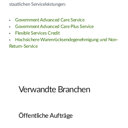
staatlichen Serviceleistungen:
Government Advanced Care Service
Government Advanced Care Plus Service
Flexible Services Credit
Hochsichere Warenrücksendegenehmigung und Non-
Return-Service
Verwandte Branchen
Öffentliche Aufträge