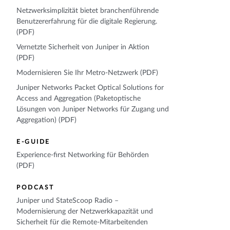
Netzwerksimplizität bietet branchenführende
Benutzererfahrung für die digitale Regierung.
(PDF)
Vernetzte Sicherheit von Juniper in Aktion
(PDF)
Modernisieren Sie Ihr Metro-Netzwerk (PDF)
Juniper Networks Packet Optical Solutions for
Access and Aggregation (Paketoptische
Lösungen von Juniper Networks für Zugang und
Aggregation) (PDF)
E-GUIDE
Experience-first Networking für Behörden
(PDF)
PODCAST
Juniper und StateScoop Radio –
Modernisierung der Netzwerkkapazität und
Sicherheit für die Remote-Mitarbeitenden