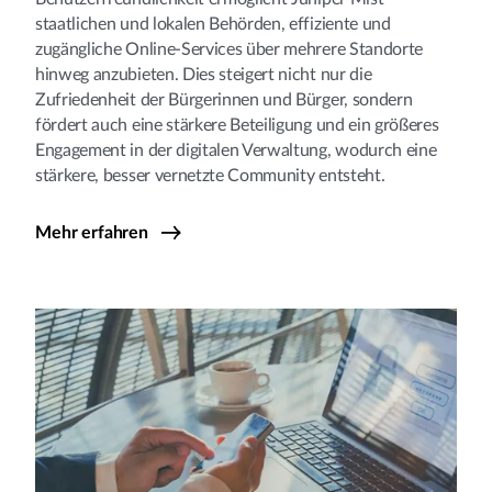
staatlichen und lokalen Behörden, effiziente und
zugängliche Online-Services über mehrere Standorte
hinweg anzubieten. Dies steigert nicht nur die
Zufriedenheit der Bürgerinnen und Bürger, sondern
fördert auch eine stärkere Beteiligung und ein größeres
Engagement in der digitalen Verwaltung, wodurch eine
stärkere, besser vernetzte Community entsteht.
Mehr erfahren