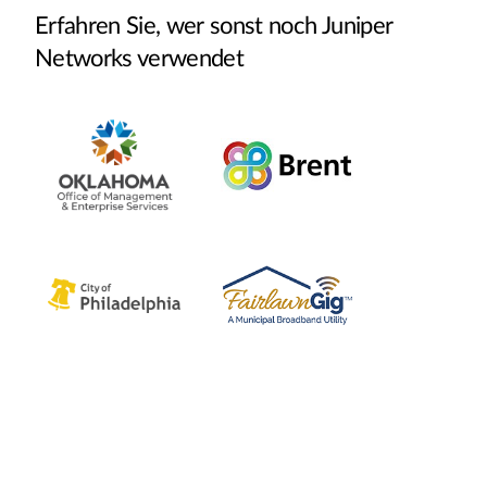
Erfahren Sie, wer sonst noch Juniper
Networks verwendet