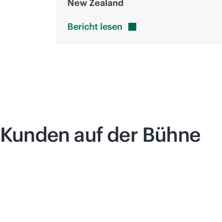
New Zealand
Bericht
lesen
Kunden auf der Bühne