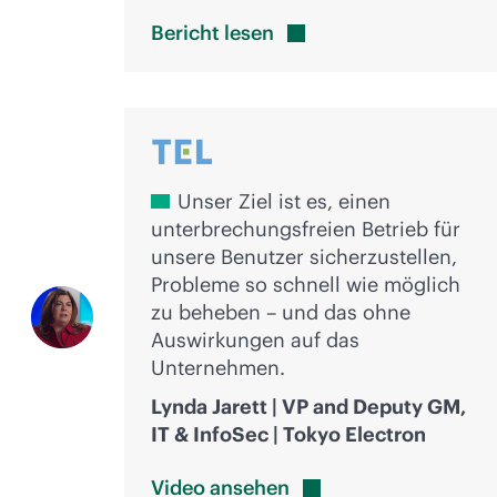
Bericht
lesen
Unser Ziel ist es, einen
unterbrechungsfreien Betrieb für
unsere Benutzer sicherzustellen,
Probleme so schnell wie möglich
zu beheben – und das ohne
Auswirkungen auf das
Unternehmen.
Lynda Jarett | VP and Deputy GM,
IT & InfoSec | Tokyo Electron
Video
ansehen