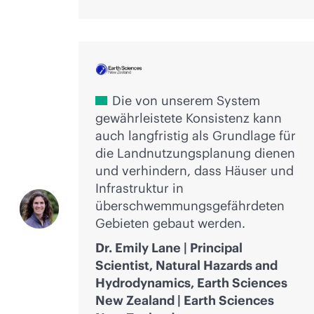
Die von unserem System
gewährleistete Konsistenz kann
auch langfristig als Grundlage für
die Landnutzungsplanung dienen
und verhindern, dass Häuser und
Infrastruktur in
überschwemmungsgefährdeten
Gebieten gebaut werden.
Dr. Emily Lane | Principal
Scientist, Natural Hazards and
Hydrodynamics, Earth Sciences
New Zealand | Earth Sciences