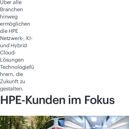
Über alle
Branchen
hinweg
ermöglichen
die HPE
Netzwerk-, KI-
und Hybrid
Cloud-
Lösungen
Technologiefü
hrern, die
Zukunft zu
gestalten.
HPE-Kunden im Fokus