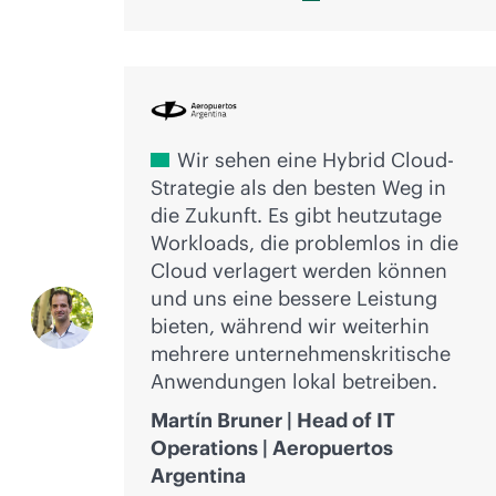
Wir sehen eine Hybrid Cloud-
Strategie als den besten Weg in
die Zukunft. Es gibt heutzutage
Workloads, die problemlos in die
Cloud verlagert werden können
und uns eine bessere Leistung
bieten, während wir weiterhin
mehrere unternehmenskritische
Anwendungen lokal betreiben.
Martín Bruner | Head of IT
Operations | Aeropuertos
Argentina