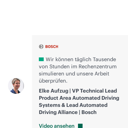
Stimmen der Innovation
Wir können täglich Tausende
von Stunden im Rechenzentrum
simulieren und unsere Arbeit
überprüfen.
Elke Aufzug | VP Technical Lead
Product Area Automated Driving
Systems & Lead Automated
Driving Alliance | Bosch
Video
ansehen