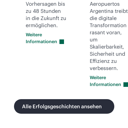
Vorhersagen bis
Aeropuertos
zu 48 Stunden
Argentina treibt
in die Zukunft zu
die digitale
ermöglichen.
Transformation
rasant voran,
Weitere
um
Informationen
Skalierbarkeit,
Sicherheit und
Effizienz zu
verbessern.
Weitere
Informationen
Alle Erfolgsgeschichten ansehen