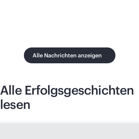
Alle Nachrichten anzeigen
Alle Erfolgsgeschichten
lesen