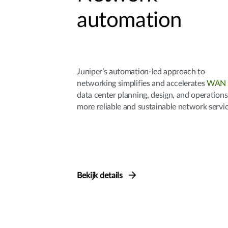
automation
Juniper’s automation-led approach to
networking simplifies and accelerates
WAN
data center planning, design, and operations
more reliable and sustainable network servi
Bekijk details