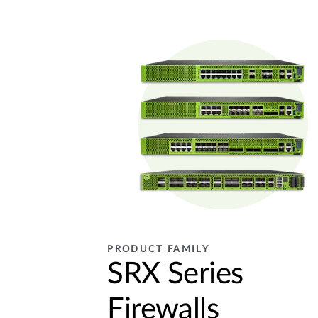
PRODUCT FAMILY
SRX Series
Firewalls