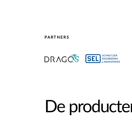
PARTNERS
De producte