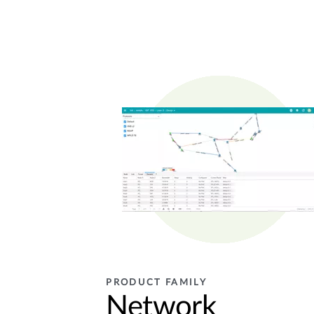
PRODUCT FAMILY
Network