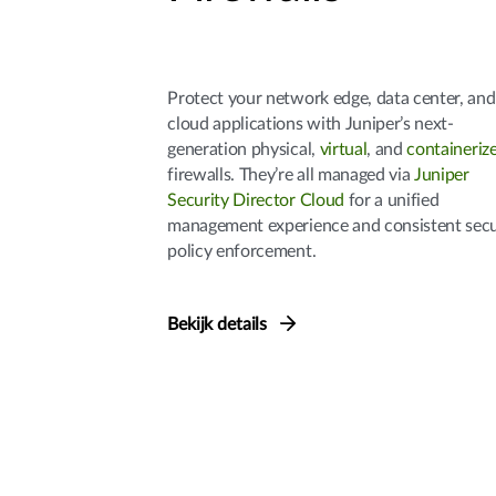
Protect your network edge, data center, and
cloud applications with Juniper’s next-
generation physical,
virtual
, and
containeriz
firewalls. They’re all managed via
Juniper
Security Director Cloud
for a unified
management experience and consistent secu
policy enforcement.
Bekijk details