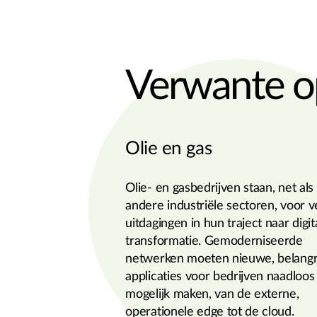
Verwante o
Olie en gas
Olie- en gasbedrijven staan, net als
andere industriële sectoren, voor v
uitdagingen in hun traject naar digit
transformatie. Gemoderniseerde
netwerken moeten nieuwe, belangr
applicaties voor bedrijven naadloos
mogelijk maken, van de externe,
operationele edge tot de cloud.