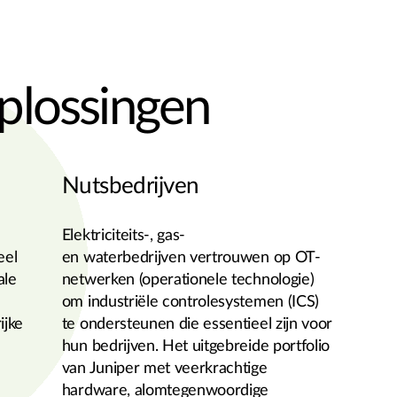
plossingen
Nutsbedrijven
Elektriciteits-, gas-
eel
en waterbedrijven vertrouwen op OT-
ale
netwerken (operationele technologie)
om industriële controlesystemen (ICS)
ijke
te ondersteunen die essentieel zijn voor
hun bedrijven. Het uitgebreide portfolio
van Juniper met veerkrachtige
hardware, alomtegenwoordige