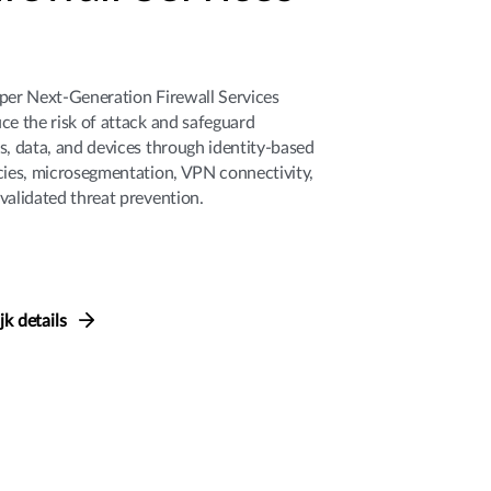
per Next-Generation Firewall Services
ce the risk of attack and safeguard
s, data, and devices through identity-based
cies, microsegmentation, VPN connectivity,
validated threat prevention.
jk details