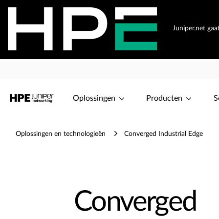
Juniper.net ga
Oplossingen
Producten
S
Oplossingen en technologieën
Converged Industrial Edge
Converged