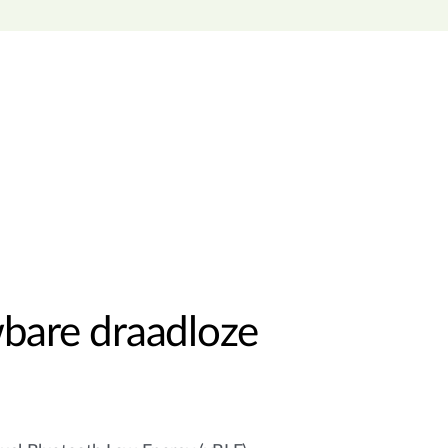
bare draadloze