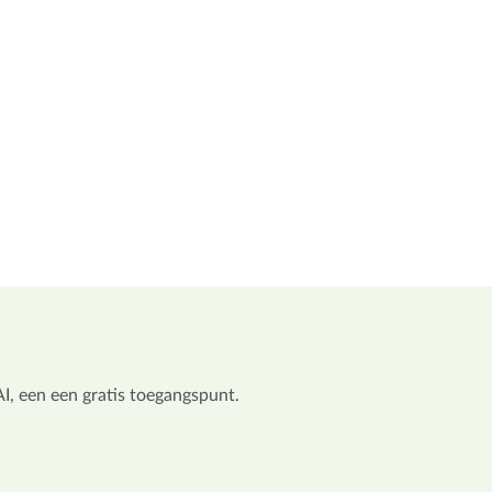
I, een een gratis toegangspunt.