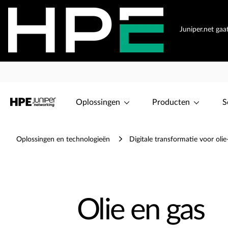
Juniper.net ga
Oplossingen
Producten
S
Oplossingen en technologieën
Digitale transformatie voor olie
Olie en gas