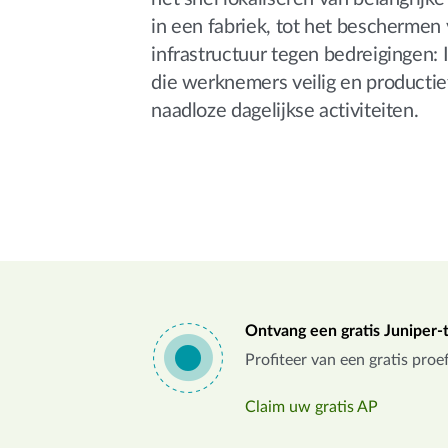
in een fabriek, tot het beschermen 
infrastructuur tegen bedreigingen: I
die werknemers veilig en productie
naadloze dagelijkse activiteiten.
Ontvang een gratis Juniper
Profiteer van een gratis pro
Claim uw gratis AP