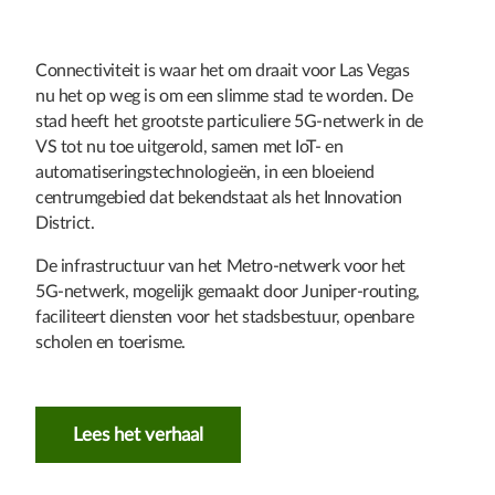
Connectiviteit is waar het om draait voor Las Vegas
nu het op weg is om een slimme stad te worden. De
stad heeft het grootste particuliere 5G-netwerk in de
VS tot nu toe uitgerold, samen met IoT- en
automatiseringstechnologieën, in een bloeiend
centrumgebied dat bekendstaat als het Innovation
District.
De infrastructuur van het Metro-netwerk voor het
5G-netwerk, mogelijk gemaakt door Juniper-routing,
faciliteert diensten voor het stadsbestuur, openbare
scholen en toerisme.
Lees het verhaal