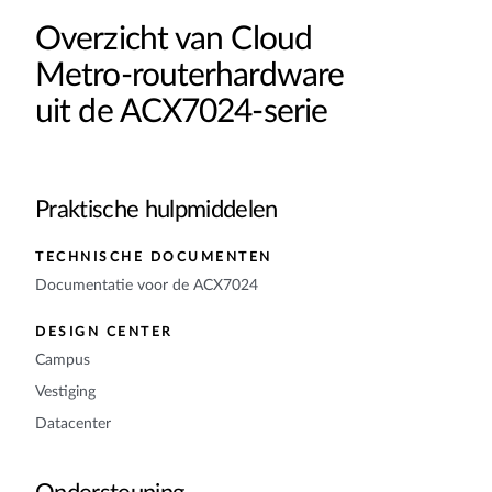
Overzicht van Cloud
Metro-routerhardware
uit de ACX7024-serie
Praktische hulpmiddelen
TECHNISCHE DOCUMENTEN
Documentatie voor de ACX7024
DESIGN CENTER
Campus
Vestiging
Datacenter