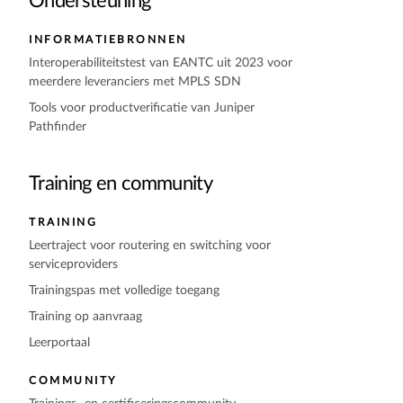
Ondersteuning
INFORMATIEBRONNEN
Interoperabiliteitstest van EANTC uit 2023 voor
meerdere leveranciers met MPLS SDN
Tools voor productverificatie van Juniper
Pathfinder
Training en community
TRAINING
Leertraject voor routering en switching voor
serviceproviders
Trainingspas met volledige toegang
Training op aanvraag
Leerportaal
COMMUNITY