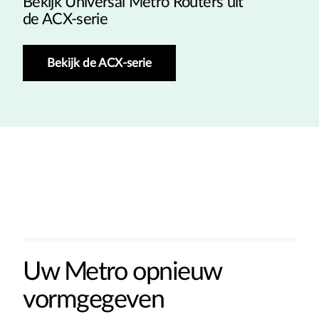
Bekijk Universal Metro Routers uit
de ACX-serie
Bekijk de ACX-serie
Uw Metro opnieuw
vormgegeven