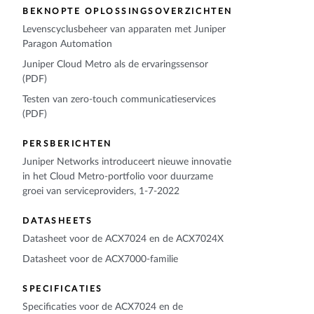
BEKNOPTE OPLOSSINGSOVERZICHTEN
Levenscyclusbeheer van apparaten met Juniper
Paragon Automation
Juniper Cloud Metro als de ervaringssensor
(PDF)
Testen van zero-touch communicatieservices
(PDF)
PERSBERICHTEN
Juniper Networks introduceert nieuwe innovatie
in het Cloud Metro-portfolio voor duurzame
groei van serviceproviders, 1-7-2022
DATASHEETS
Datasheet voor de ACX7024 en de ACX7024X
Datasheet voor de ACX7000-familie
SPECIFICATIES
Specificaties voor de ACX7024 en de