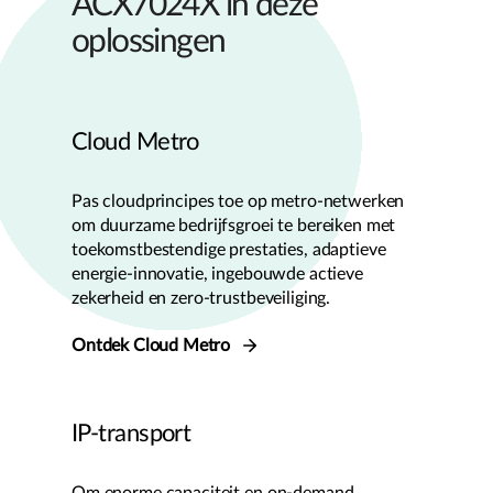
ACX7024X in deze
oplossingen
Cloud Metro
Pas cloudprincipes toe op metro-netwerken
om duurzame bedrijfsgroei te bereiken met
toekomstbestendige prestaties, adaptieve
energie-innovatie, ingebouwde actieve
zekerheid en zero-trustbeveiliging.
Ontdek Cloud Metro
IP-transport