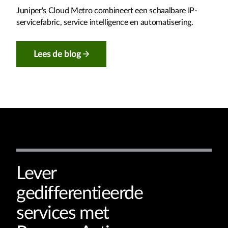
Juniper's Cloud Metro combineert een schaalbare IP-
servicefabric, service intelligence en automatisering.
Lees de blog
Lever
gedifferentieerde
services met