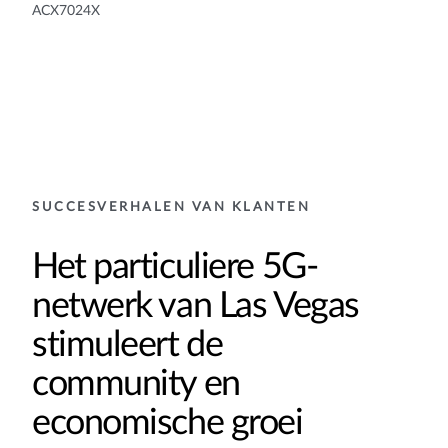
ACX7024X
SUCCESVERHALEN VAN KLANTEN
Het particuliere 5G-
netwerk van Las Vegas
stimuleert de
community en
economische groei