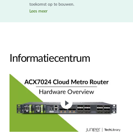
toekomst op te bouwen.
Lees meer
Informatiecentrum