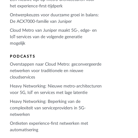
het experience-first-tijdperk
Ontwerpkeuzes voor duurzame groei in balans:
De ACX7000-familie van Juniper
Cloud Metro van Juniper maakt 5G-, edge- en
IoT-services van de volgende generatie
mogelijk
PODCASTS
Overstappen naar Cloud Metro: geconvergeerde
netwerken voor traditionele en nieuwe
cloudservices
Heavy Networking: Nieuwe metro-architecturen
voor 5G, IoT en services met lage latentie
Heavy Networking: Beperking van de
complexiteit van serviceproviders in 5G-
netwerken
Ontketen experience-first netwerken met
automatisering