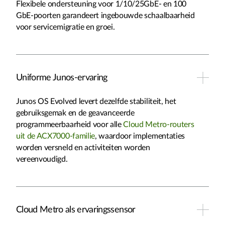
Flexibele ondersteuning voor 1/10/25GbE- en 100
GbE-poorten garandeert ingebouwde schaalbaarheid
voor servicemigratie en groei.
Uniforme Junos-ervaring
Junos OS Evolved levert dezelfde stabiliteit, het
gebruiksgemak en de geavanceerde
programmeerbaarheid voor alle
Cloud Metro-routers
uit de ACX7000-familie
, waardoor implementaties
worden versneld en activiteiten worden
vereenvoudigd.
Cloud Metro als ervaringssensor