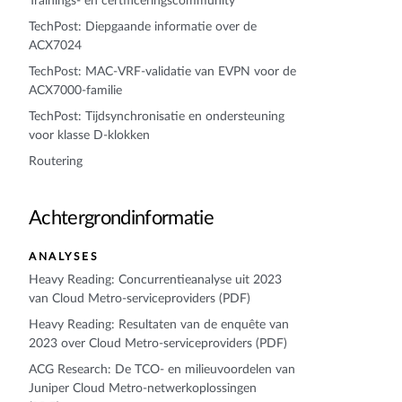
Trainings- en certificeringscommunity
TechPost: Diepgaande informatie over de
ACX7024
TechPost: MAC-VRF-validatie van EVPN voor de
ACX7000-familie
TechPost: Tijdsynchronisatie en ondersteuning
voor klasse D-klokken
Routering
Achtergrondinformatie
ANALYSES
Heavy Reading: Concurrentieanalyse uit 2023
van Cloud Metro-serviceproviders (PDF)
Heavy Reading: Resultaten van de enquête van
2023 over Cloud Metro-serviceproviders (PDF)
ACG Research: De TCO- en milieuvoordelen van
Juniper Cloud Metro-netwerkoplossingen