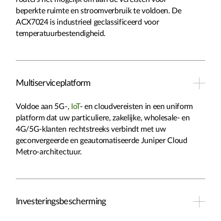
beperkte ruimte en stroomverbruik te voldoen. De
ACX7024 is industrieel geclassificeerd voor
temperatuurbestendigheid.
Multiserviceplatform
Voldoe aan 5G-,
IoT
- en cloudvereisten in een uniform
platform dat uw particuliere, zakelijke, wholesale- en
4G/5G-klanten rechtstreeks verbindt met uw
geconvergeerde en geautomatiseerde Juniper Cloud
Metro-architectuur.
Investeringsbescherming