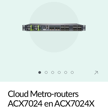
Cloud Metro-routers
ACX7024 en ACX7024X