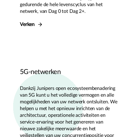
gedurende de hele levenscyclus van het
netwerk, van Dag 0 tot Dag 2+.
Verken
5G-netwerken
Dankzij Junipers open ecosysteembenadering
van 5G kunt u het volledige vermogen en alle
mogelijkheden van uw netwerk ontsluiten. We
helpen u met het opnieuw inrichten van de
architectuur, operationele activiteiten en
service-ervaring voor het genereren van
nieuwe zakelijke meerwaarde en het
veiligstellen van uw concurrentiepositie voor