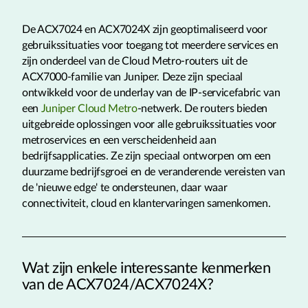
De ACX7024 en ACX7024X zijn geoptimaliseerd voor
gebruikssituaties voor toegang tot meerdere services en
zijn onderdeel van de Cloud Metro-routers uit de
ACX7000-familie van Juniper. Deze zijn speciaal
ontwikkeld voor de underlay van de IP-servicefabric van
een
Juniper Cloud Metro
-netwerk. De routers bieden
uitgebreide oplossingen voor alle gebruikssituaties voor
metroservices en een verscheidenheid aan
bedrijfsapplicaties. Ze zijn speciaal ontworpen om een
duurzame bedrijfsgroei en de veranderende vereisten van
de 'nieuwe edge' te ondersteunen, daar waar
connectiviteit, cloud en klantervaringen samenkomen.
Wat zijn enkele interessante kenmerken
van de ACX7024/ACX7024X?