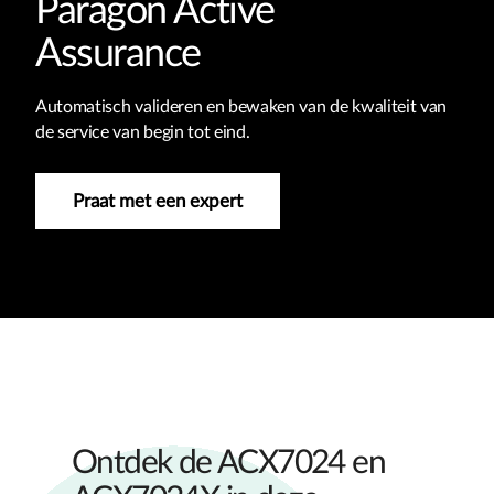
Paragon Active
Assurance
Automatisch valideren en bewaken van de kwaliteit van
de service van begin tot eind.
Praat met een expert
Ontdek de ACX7024 en