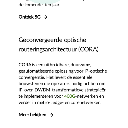
de komende tien jaar.
Ontdek 5G
Geconvergeerde optische
routeringsarchitectuur (CORA)
CORA is een uitbreidbare, duurzame,
geautomatiseerde oplossing voor IP-optische
convergentie. Het levert de essentiële
bouwstenen die operators nodig hebben om
IP-over-DWDM-transformatieve strategieën
te implementeren voor
400G
-netwerken en
verder in metro-, edge- en corenetwerken.
Meer bekijken