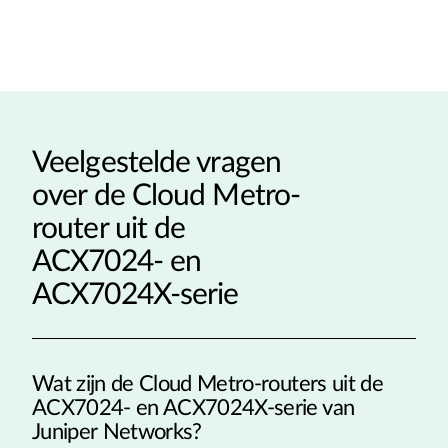
Veelgestelde vragen
over de Cloud Metro-
router uit de
ACX7024- en
ACX7024X-serie
Wat zijn de Cloud Metro-routers uit de
ACX7024- en ACX7024X-serie van
Juniper Networks?