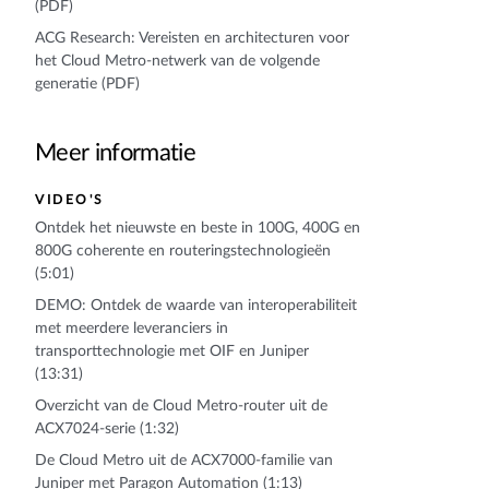
(PDF)
ACG Research: Vereisten en architecturen voor
het Cloud Metro-netwerk van de volgende
generatie (PDF)
Meer informatie
VIDEO'S
Ontdek het nieuwste en beste in 100G, 400G en
800G coherente en routeringstechnologieën
(5:01)
DEMO: Ontdek de waarde van interoperabiliteit
met meerdere leveranciers in
transporttechnologie met OIF en Juniper
(13:31)
Overzicht van de Cloud Metro-router uit de
ACX7024-serie (1:32)
De Cloud Metro uit de ACX7000-familie van
Juniper met Paragon Automation (1:13)