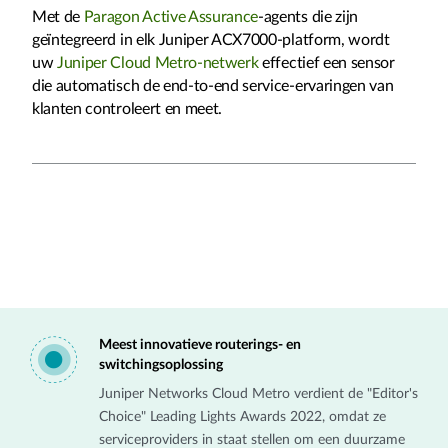
Met de
Paragon Active Assurance
-agents die zijn
geïntegreerd in elk Juniper ACX7000-platform, wordt
uw
Juniper Cloud Metro-netwerk
effectief een sensor
die automatisch de end-to-end service-ervaringen van
klanten controleert en meet.
Meest innovatieve routerings- en
switchingsoplossing
Juniper Networks Cloud Metro verdient de "Editor's
Choice" Leading Lights Awards 2022, omdat ze
serviceproviders in staat stellen om een duurzame