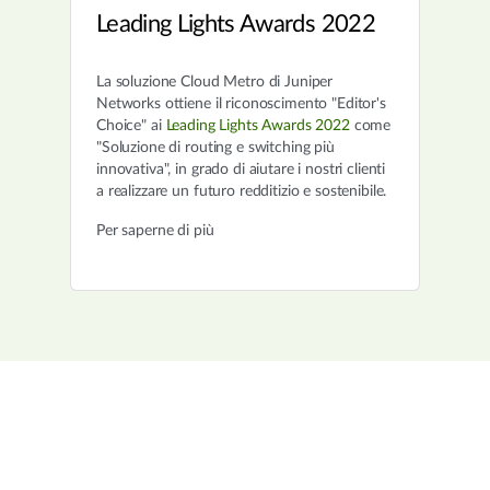
Leading Lights Awards 2022
La soluzione Cloud Metro di Juniper
Networks ottiene il riconoscimento "Editor's
Choice" ai
Leading Lights Awards 2022
come
"Soluzione di routing e switching più
innovativa", in grado di aiutare i nostri clienti
a realizzare un futuro redditizio e sostenibile.
Per saperne di più