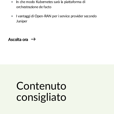
In che modo Kubernetes sarà la piattaforma di
orchestrazione de facto
I vantaggi di Open-RAN per i service provider secondo
Juniper
Ascolta ora
Contenuto
consigliato