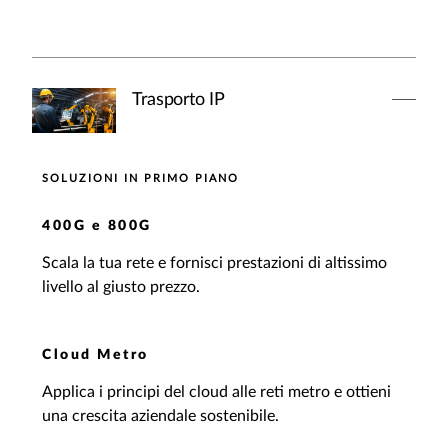
Trasporto IP
SOLUZIONI IN PRIMO PIANO
400G e 800G
Scala la tua rete e fornisci prestazioni di altissimo
livello al giusto prezzo.
Cloud Metro
Applica i principi del cloud alle reti metro e ottieni
una crescita aziendale sostenibile.