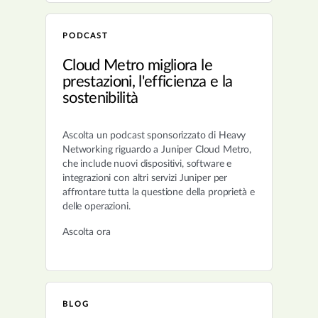
PODCAST
Cloud Metro migliora le
prestazioni, l'efficienza e la
sostenibilità
Ascolta un podcast sponsorizzato di Heavy
Networking riguardo a Juniper Cloud Metro,
che include nuovi dispositivi, software e
integrazioni con altri servizi Juniper per
affrontare tutta la questione della proprietà e
delle operazioni.
Ascolta ora
BLOG