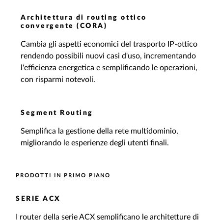
Architettura di routing ottico
convergente (CORA)
Cambia gli aspetti economici del trasporto IP-ottico
rendendo possibili nuovi casi d'uso, incrementando
l'efficienza energetica e semplificando le operazioni,
con risparmi notevoli.
Segment Routing
Semplifica la gestione della rete multidominio,
migliorando le esperienze degli utenti finali.
PRODOTTI IN PRIMO PIANO
SERIE ACX
I router della serie ACX semplificano le architetture di