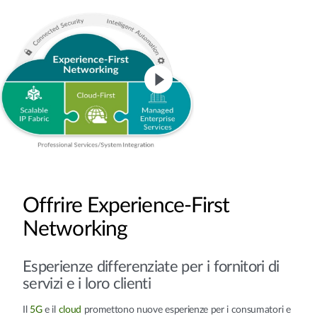
Offrire Experience-First
Networking
Esperienze differenziate per i fornitori di
servizi e i loro clienti
Il
5G
e il
cloud
promettono nuove esperienze per i consumatori e