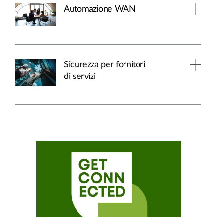
Automazione WAN
Sicurezza per fornitori
di servizi