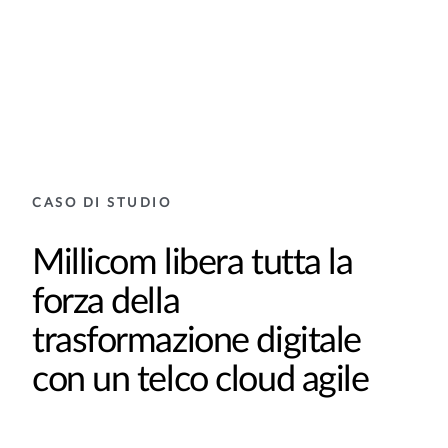
CASO DI STUDIO
Millicom libera tutta la
forza della
trasformazione digitale
con un telco cloud agile