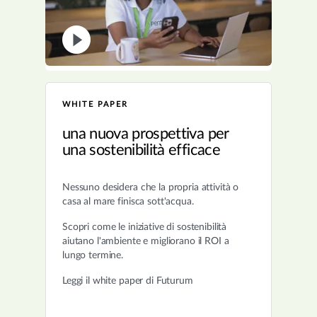
WHITE PAPER
una nuova prospettiva per
una sostenibilità efficace
Nessuno desidera che la propria attività o
casa al mare finisca sott'acqua.
Scopri come le iniziative di sostenibilità
aiutano l'ambiente e migliorano il ROI a
lungo termine.
Leggi il white paper di Futurum