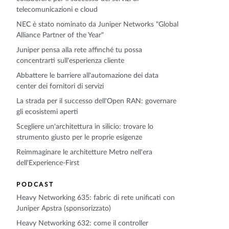
telecomunicazioni e cloud
NEC è stato nominato da Juniper Networks "Global
Alliance Partner of the Year"
Juniper pensa alla rete affinché tu possa
concentrarti sull'esperienza cliente
Abbattere le barriere all'automazione dei data
center dei fornitori di servizi
La strada per il successo dell'Open RAN: governare
gli ecosistemi aperti
Scegliere un'architettura in silicio: trovare lo
strumento giusto per le proprie esigenze
Reimmaginare le architetture Metro nell'era
dell'Experience-First
PODCAST
Heavy Networking 635: fabric di rete unificati con
Juniper Apstra (sponsorizzato)
Heavy Networking 632: come il controller