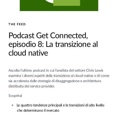
THE FEED
Podcast Get Connected,
episodio 8: La transizione al
cloud native
Ascolta l'ultimo podcast in cui l'analista del settore Chris Lewis
esamina i diversi aspetti della transizione al cloud-native e di come
sia accelerata dalle strategie di disaggregazione e architettura
distribuita dei service provider.
Scoprirai
Le quattro tendenze principali e le transizioni di alto livello
che determinano il mercato