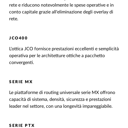
rete e riducono notevolmente le spese operative e in
conto capitale grazie all'eliminazione degli overlay di
rete.
JCO400
L'ottica JCO fornisce prestazioni eccellenti e semplicità
operativa per le architetture ottiche a pacchetto
convergenti.
SERIE MX
Le piattaforme di routing universale serie MX offrono
capacità di sistema, densità, sicurezza e prestazioni
leader nel settore, con una longevità impareggiabile.
SERIE PTX