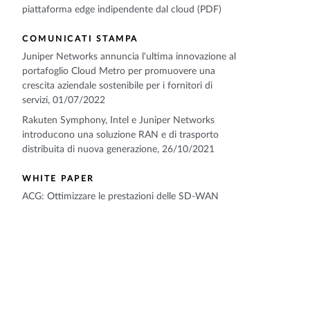
piattaforma edge indipendente dal cloud (PDF)
COMUNICATI STAMPA
Juniper Networks annuncia l'ultima innovazione al
portafoglio Cloud Metro per promuovere una
crescita aziendale sostenibile per i fornitori di
servizi, 01/07/2022
Rakuten Symphony, Intel e Juniper Networks
introducono una soluzione RAN e di trasporto
distribuita di nuova generazione, 26/10/2021
WHITE PAPER
ACG: Ottimizzare le prestazioni delle SD-WAN