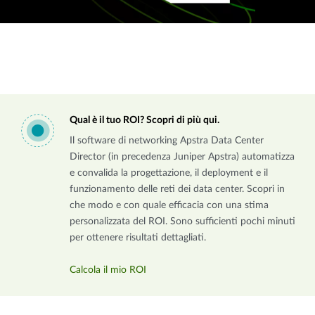
Qual è il tuo ROI? Scopri di più qui.
Il software di networking Apstra Data Center
Director (in precedenza Juniper Apstra) automatizza
e convalida la progettazione, il deployment e il
funzionamento delle reti dei data center. Scopri in
che modo e con quale efficacia con una stima
personalizzata del ROI. Sono sufficienti pochi minuti
per ottenere risultati dettagliati.
Calcola il mio ROI