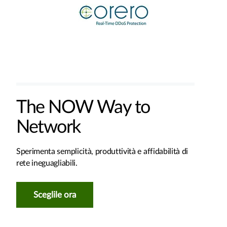
The NOW Way to
Network
Sperimenta semplicità, produttività e affidabilità di
rete ineguagliabili.
Sceglile ora