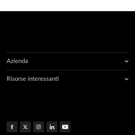
Azienda
Risorse interessanti