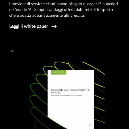
I provider di servizi e cloud hanno bisogno di capacità superiori
nell'era dell'AI. Scopri i vantaggi offerti dalla rete di trasporto
che si adatta automaticamente alla crescita.
Leggi il white paper