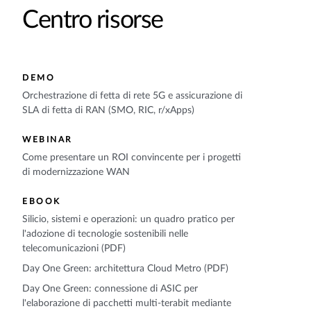
Centro risorse
DEMO
Orchestrazione di fetta di rete 5G e assicurazione di
SLA di fetta di RAN (SMO, RIC, r/xApps)
WEBINAR
Come presentare un ROI convincente per i progetti
di modernizzazione WAN
EBOOK
Silicio, sistemi e operazioni: un quadro pratico per
l'adozione di tecnologie sostenibili nelle
telecomunicazioni (PDF)
Day One Green: architettura Cloud Metro (PDF)
Day One Green: connessione di ASIC per
l'elaborazione di pacchetti multi-terabit mediante