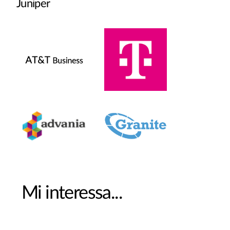
Juniper
Mi interessa...