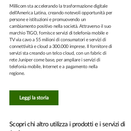
Millicom sta accelerando la trasformazione digitale
dell'America Latina, creando notevoli opportunità per
persone e istituzioni e promuovendo un
cambiamento positivo nella società. Attraverso il suo
marchio TIGO, fornisce servizi di telefonia mobile e
TV via cavo a 55 milioni di consumatori e servizi di
connettività e cloud a 300.000 imprese. Il fornitore di
servizi sta creando un telco cloud, con un fabric di
rete Juniper come base, per ampliare i servizi di
telefonia mobile, Internet e a pagamento nella
regione.
Leggi la storia
Scopri chi altro utilizza i prodotti e i servizi di