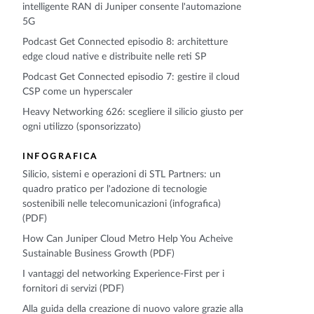
intelligente RAN di Juniper consente l'automazione
5G
Podcast Get Connected episodio 8: architetture
edge cloud native e distribuite nelle reti SP
Podcast Get Connected episodio 7: gestire il cloud
CSP come un hyperscaler
Heavy Networking 626: scegliere il silicio giusto per
ogni utilizzo (sponsorizzato)
INFOGRAFICA
Silicio, sistemi e operazioni di STL Partners: un
quadro pratico per l'adozione di tecnologie
sostenibili nelle telecomunicazioni (infografica)
(PDF)
How Can Juniper Cloud Metro Help You Acheive
Sustainable Business Growth (PDF)
I vantaggi del networking Experience-First per i
fornitori di servizi (PDF)
Alla guida della creazione di nuovo valore grazie alla