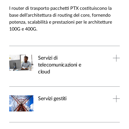
I router di trasporto pacchetti PTX costituiscono la
base dell'architettura di routing del core, fornendo
potenza, scalabilità e prestazioni per le architetture
100G e 400G.
Servizi di
telecomunicazioni e
cloud
Servizi gestiti