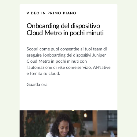
VIDEO IN PRIMO PIANO
Onboarding del dispositivo
Cloud Metro in pochi minuti
Scopri come puoi consentire ai tuoi team di
eseguire l'onboarding dei dispositivi Juniper
Cloud Metro in pochi minuti con
l'automazione di rete come servizio, AI-Native
e fornita su cloud.
Guarda ora