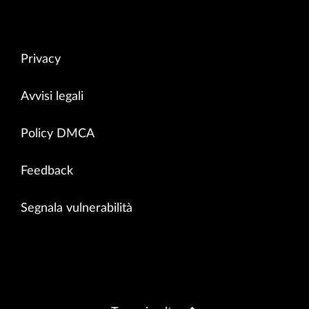
Privacy
Avvisi legali
Policy DMCA
Feedback
Segnala vulnerabilità